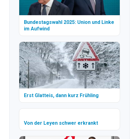
Bundestagswahl 2025: Union und Linke
im Aufwind
Erst Glatteis, dann kurz Frühling
Von der Leyen schwer erkrankt