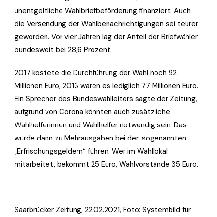
unentgeltliche Wahlbriefbeförderung finanziert. Auch
die Versendung der Wahlbenachrichtigungen sei teurer
geworden. Vor vier Jahren lag der Anteil der Briefwähler
bundesweit bei 28,6 Prozent.
2017 kostete die Durchführung der Wahl noch 92
Millionen Euro, 2013 waren es lediglich 77 Millionen Euro.
Ein Sprecher des Bundeswahlleiters sagte der Zeitung,
aufgrund von Corona könnten auch zusätzliche
Wahlhelferinnen und Wahlhelfer notwendig sein. Das
würde dann zu Mehrausgaben bei den sogenannten
„Erfrischungsgeldern“ führen. Wer im Wahllokal
mitarbeitet, bekommt 25 Euro, Wahlvorstände 35 Euro.
Saarbrücker Zeitung, 22.02.2021, Foto: Systembild für