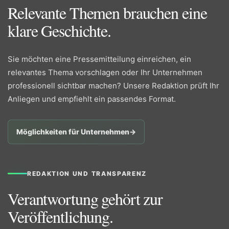
Relevante Themen brauchen eine
klare Geschichte.
Sie möchten eine Pressemitteilung einreichen, ein
relevantes Thema vorschlagen oder Ihr Unternehmen
professionell sichtbar machen? Unsere Redaktion prüft Ihr
Anliegen und empfiehlt ein passendes Format.
Möglichkeiten für Unternehmen
→
REDAKTION UND TRANSPARENZ
Verantwortung gehört zur
Veröffentlichung.