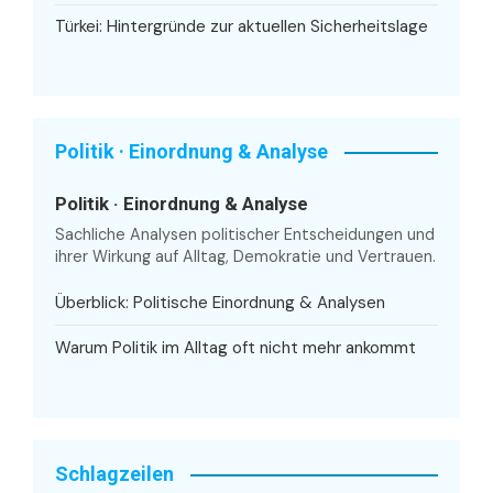
Türkei: Hintergründe zur aktuellen Sicherheitslage
Politik · Einordnung & Analyse
Politik · Einordnung & Analyse
Sachliche Analysen politischer Entscheidungen und
ihrer Wirkung auf Alltag, Demokratie und Vertrauen.
Überblick: Politische Einordnung & Analysen
Warum Politik im Alltag oft nicht mehr ankommt
Schlagzeilen