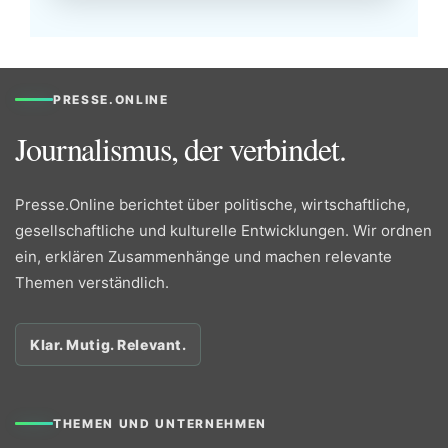
PRESSE.ONLINE
Journalismus, der verbindet.
Presse.Online berichtet über politische, wirtschaftliche,
gesellschaftliche und kulturelle Entwicklungen. Wir ordnen
ein, erklären Zusammenhänge und machen relevante
Themen verständlich.
Klar. Mutig. Relevant.
THEMEN UND UNTERNEHMEN