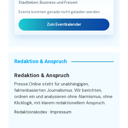
Stadtleben, Business und Freizeit.
Events konnten gerade nicht geladen werden.
Zum Eventkalender
Redaktion & Anspruch
Redaktion & Anspruch
Presse.Online steht für unabhängigen,
faktenbasierten Journalismus. Wir berichten,
ordnen ein und analysieren ohne Alarmismus, ohne
Klicklogik, mit klarem redaktionellem Anspruch.
Redaktionskodex
·
Impressum