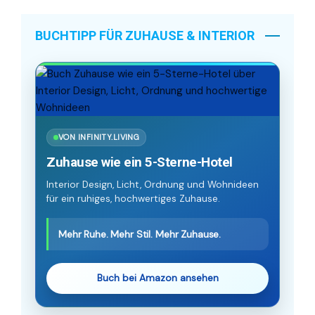
BUCHTIPP FÜR ZUHAUSE & INTERIOR
VON INFINITY.LIVING
Zuhause wie ein 5-Sterne-Hotel
Interior Design, Licht, Ordnung und Wohnideen
für ein ruhiges, hochwertiges Zuhause.
Mehr Ruhe. Mehr Stil. Mehr Zuhause.
Buch bei Amazon ansehen