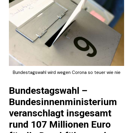
Bundestagswahl wird wegen Corona so teuer wie nie
Bundestagswahl –
Bundesinnenministerium
veranschlagt insgesamt
rund 107 Millionen Euro