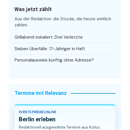
Was jetzt zählt
Aus der Redaktion: die Stücke, die heute wirklich
zählen.
Grillabend eskaliert: Drei Verletzte
Sieben Überfälle: 17-Jähriger in Haft
Personalausweis künftig ohne Adresse?
Termine mit Relevanz
EVENTS.PRESSE.ONLINE
Berlin erleben
Redaktionell ausgewählte Termine aus Kultur,