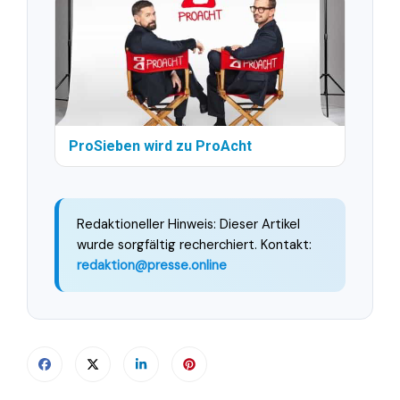
ProSieben wird zu ProAcht
Redaktioneller Hinweis: Dieser Artikel
wurde sorgfältig recherchiert. Kontakt:
redaktion@presse.online