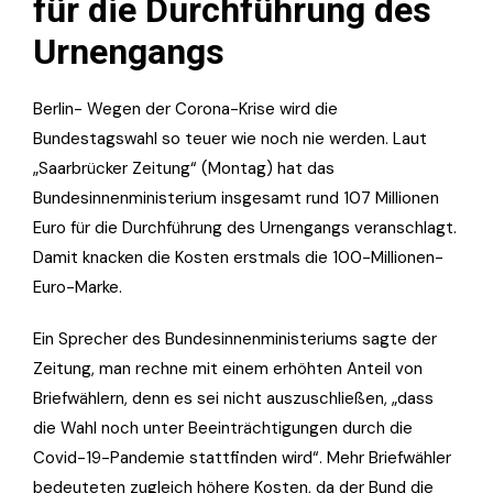
für die Durchführung des
Urnengangs
Berlin- Wegen der Corona-Krise wird die
Bundestagswahl so teuer wie noch nie werden. Laut
„Saarbrücker Zeitung“ (Montag) hat das
Bundesinnenministerium insgesamt rund 107 Millionen
Euro für die Durchführung des Urnengangs veranschlagt.
Damit knacken die Kosten erstmals die 100-Millionen-
Euro-Marke.
Ein Sprecher des Bundesinnenministeriums sagte der
Zeitung, man rechne mit einem erhöhten Anteil von
Briefwählern, denn es sei nicht auszuschließen, „dass
die Wahl noch unter Beeinträchtigungen durch die
Covid-19-Pandemie stattfinden wird“. Mehr Briefwähler
bedeuteten zugleich höhere Kosten, da der Bund die