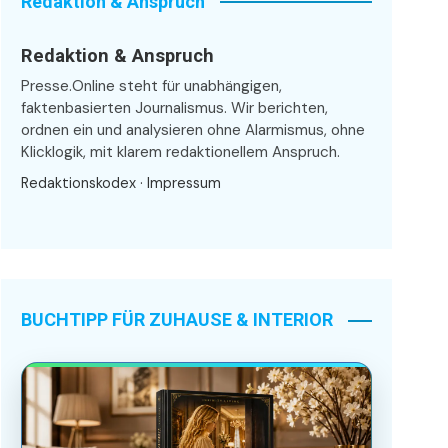
Redaktion & Anspruch
Redaktion & Anspruch
Presse.Online steht für unabhängigen,
faktenbasierten Journalismus. Wir berichten,
ordnen ein und analysieren ohne Alarmismus, ohne
Klicklogik, mit klarem redaktionellem Anspruch.
Redaktionskodex
·
Impressum
BUCHTIPP FÜR ZUHAUSE & INTERIOR