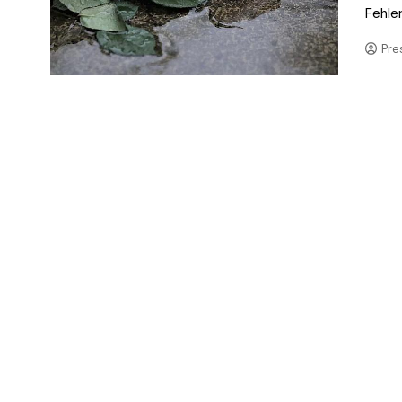
Fehler
Pre