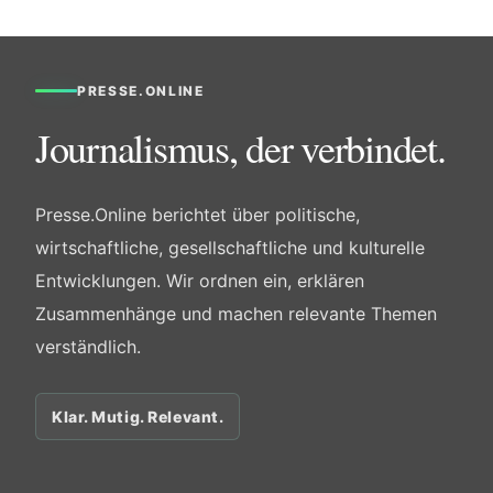
PRESSE.ONLINE
Journalismus, der verbindet.
Presse.Online berichtet über politische,
wirtschaftliche, gesellschaftliche und kulturelle
Entwicklungen. Wir ordnen ein, erklären
Zusammenhänge und machen relevante Themen
verständlich.
Klar. Mutig. Relevant.