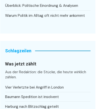
Überblick: Politische Einordnung & Analysen
Warum Politik im Alltag oft nicht mehr ankommt
Schlagzeilen
Was jetzt zählt
Aus der Redaktion: die Stücke, die heute wirklich
zählen.
Vier Verletzte bei Angriff in London
Baumann Spedition ist insolvent
Harburg nach Blitzschlag geteilt