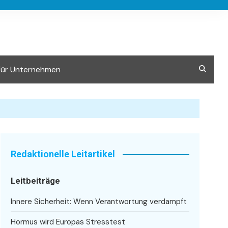
Für Unternehmen
Redaktionelle Leitartikel
Leitbeiträge
Innere Sicherheit: Wenn Verantwortung verdampft
Hormus wird Europas Stresstest