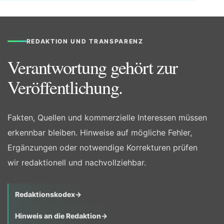
REDAKTION UND TRANSPARENZ
Verantwortung gehört zur
Veröffentlichung.
Fakten, Quellen und kommerzielle Interessen müssen
erkennbar bleiben. Hinweise auf mögliche Fehler,
Ergänzungen oder notwendige Korrekturen prüfen
wir redaktionell und nachvollziehbar.
Redaktionskodex
→
Hinweis an die Redaktion
→