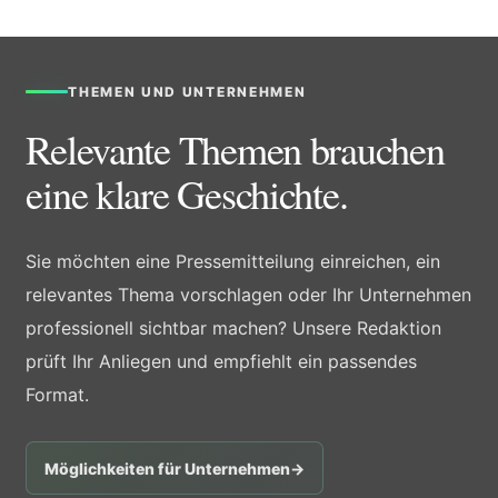
THEMEN UND UNTERNEHMEN
Relevante Themen brauchen
eine klare Geschichte.
Sie möchten eine Pressemitteilung einreichen, ein
relevantes Thema vorschlagen oder Ihr Unternehmen
professionell sichtbar machen? Unsere Redaktion
prüft Ihr Anliegen und empfiehlt ein passendes
Format.
Möglichkeiten für Unternehmen
→