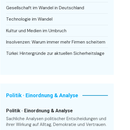
Gesellschaft im Wandel in Deutschland
Technologie im Wandel
Kultur und Medien im Umbruch
Insolvenzen: Warum immer mehr Firmen scheitern
Türkei: Hintergründe zur aktuellen Sicherheitslage
Politik · Einordnung & Analyse
Politik · Einordnung & Analyse
Sachliche Analysen politischer Entscheidungen und
ihrer Wirkung auf Alltag, Demokratie und Vertrauen.