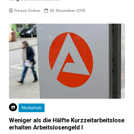
Presse.Online
28. November 2019
Mediathek
Weniger als die Hälfte Kurzzeitarbeitslose
erhalten Arbeitslosengeld I