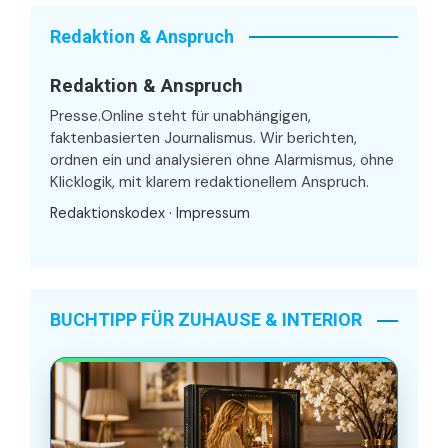
Redaktion & Anspruch
Redaktion & Anspruch
Presse.Online steht für unabhängigen,
faktenbasierten Journalismus. Wir berichten,
ordnen ein und analysieren ohne Alarmismus, ohne
Klicklogik, mit klarem redaktionellem Anspruch.
Redaktionskodex
·
Impressum
BUCHTIPP FÜR ZUHAUSE & INTERIOR