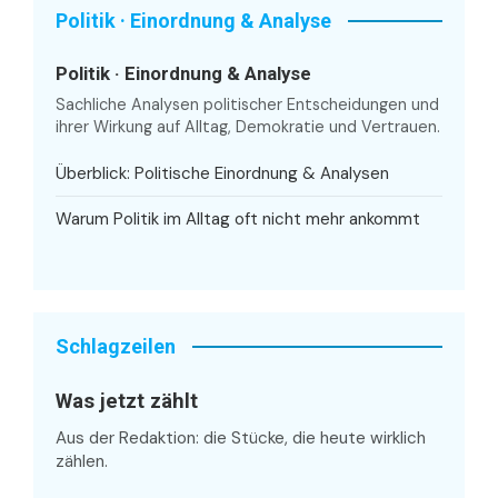
Politik · Einordnung & Analyse
Politik · Einordnung & Analyse
Sachliche Analysen politischer Entscheidungen und
ihrer Wirkung auf Alltag, Demokratie und Vertrauen.
Überblick: Politische Einordnung & Analysen
Warum Politik im Alltag oft nicht mehr ankommt
Schlagzeilen
Was jetzt zählt
Aus der Redaktion: die Stücke, die heute wirklich
zählen.