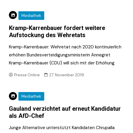
Mediathek
Kramp-Karrenbauer fordert weitere
Aufstockung des Wehretats
Kramp-Karrenbauer: Wehretat nach 2020 kontinuierlich
erhöhen Bundesverteidigungsministerin Annegret
Kramp-Karrenbauer (CDU) will sich mit der Erhöhung
Presse.Online
27. November 2019
Mediathek
Gauland verzichtet auf erneut Kandidatur
als AfD-Chef
Junge Alternative unterstützt Kandidaten Chrupalla