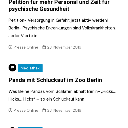
Petition für mehr Personal und Zeit für
psychische Gesundheit
Petition- Versorgung in Gefahr: jetzt aktiv werden!
Berlin- Psychische Erkrankungen sind Volkskrankheiten.
Jeder Vierte in
Presse.Online
28. November 2019
Mediathek
Panda mit Schluckauf im Zoo Berlin
Was kleine Pandas vom Schlafen abhält Berlin- „Hicks…
Hicks… Hicks“ – so ein Schluckauf kann
Presse.Online
28. November 2019