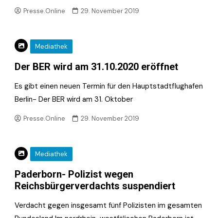
Presse.Online
29. November 2019
Mediathek
Der BER wird am 31.10.2020 eröffnet
Es gibt einen neuen Termin für den Hauptstadtflughafen
Berlin- Der BER wird am 31. Oktober
Presse.Online
29. November 2019
Mediathek
Paderborn- Polizist wegen
Reichsbürgerverdachts suspendiert
Verdacht gegen insgesamt fünf Polizisten im gesamten