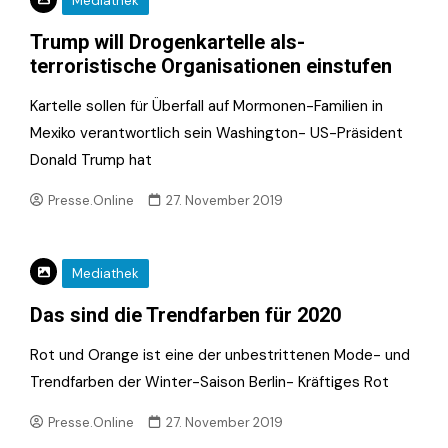
Mediathek
Trump will Drogenkartelle als-
terroristische Organisationen einstufen
Kartelle sollen für Überfall auf Mormonen-Familien in
Mexiko verantwortlich sein Washington- US-Präsident
Donald Trump hat
Presse.Online
27. November 2019
Mediathek
Das sind die Trendfarben für 2020
Rot und Orange ist eine der unbestrittenen Mode- und
Trendfarben der Winter-Saison Berlin- Kräftiges Rot
Presse.Online
27. November 2019