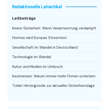
Redaktionelle Leitartikel
Leitbeiträge
Innere Sicherheit: Wenn Verantwortung verdampft
Hormus wird Europas Stresstest
Gesellschaft im Wandel in Deutschland
Technologie im Wandel
Kultur und Medien im Umbruch
Insolvenzen: Warum immer mehr Firmen scheitern
Türkei: Hintergründe zur aktuellen Sicherheitslage