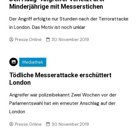
Minderjährige mit Messerstichen
Der Angriff erfolgte nur Stunden nach der Terrorattacke
in London. Das Motiv ist noch unklar
Presse.Online
30. November 2019
Mediathek
Tödliche Messerattacke erschüttert
London
Angreifer war polizeibekannt Zwei Wochen vor der
Parlamentswahl hat ein erneuter Anschlag auf der
London
Presse.Online
30. November 2019