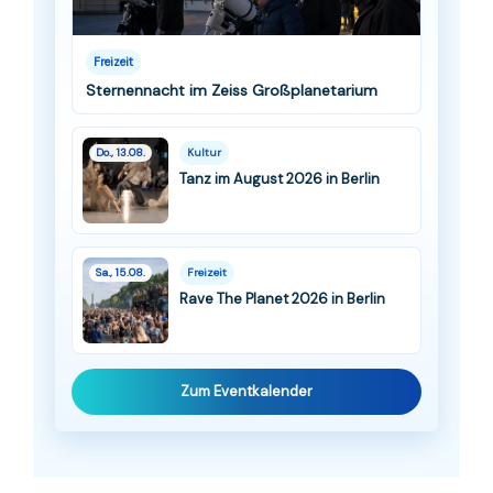
Freizeit
Sternennacht im Zeiss Großplanetarium
Do., 13.08.
Kultur
Tanz im August 2026 in Berlin
Sa., 15.08.
Freizeit
Rave The Planet 2026 in Berlin
Zum Eventkalender