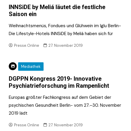
INNSiDE by Meliá läutet die festliche
Saison ein
Weihnachtsmenüs, Fondues und Glühwein im Iglu Berlin-
Die Lifestyle-Hotels INNSiDE by Meliá haben sich für
Presse.Online
27. November 2019
Mediathek
DGPPN Kongress 2019- Innovative
Psychiatrieforschung im Rampenlicht
Europas größter Fachkongress auf dem Gebiet der
psychischen Gesundheit Berlin- vom 27.–30. November
2019 lädt
Presse.Online
27. November 2019