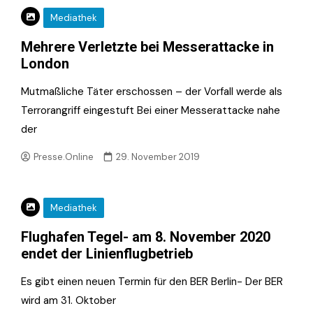
Mediathek
Mehrere Verletzte bei Messerattacke in
London
Mutmaßliche Täter erschossen – der Vorfall werde als
Terrorangriff eingestuft Bei einer Messerattacke nahe
der
Presse.Online
29. November 2019
Mediathek
Flughafen Tegel- am 8. November 2020
endet der Linienflugbetrieb
Es gibt einen neuen Termin für den BER Berlin- Der BER
wird am 31. Oktober