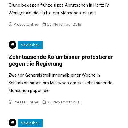
Grüne beklagen frühzeitiges Abrutschen in Hartz IV
Weniger als die Hälfte der Menschen, die nur
Presse.Online
28. November 2019
Mediathek
Zehntausende Kolumbianer protestieren
gegen die Regierung
Zweiter Generalstreik innerhalb einer Woche In
Kolumbien haben am Mittwoch erneut zehntausende
Menschen gegen die
Presse.Online
28. November 2019
Mediathek