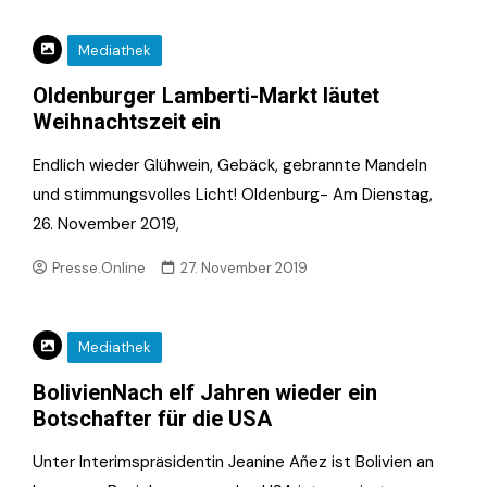
Mediathek
Oldenburger Lamberti-Markt läutet
Weihnachtszeit ein
Endlich wieder Glühwein, Gebäck, gebrannte Mandeln
und stimmungsvolles Licht! Oldenburg- Am Dienstag,
26. November 2019,
Presse.Online
27. November 2019
Mediathek
BolivienNach elf Jahren wieder ein
Botschafter für die USA
Unter Interimspräsidentin Jeanine Añez ist Bolivien an