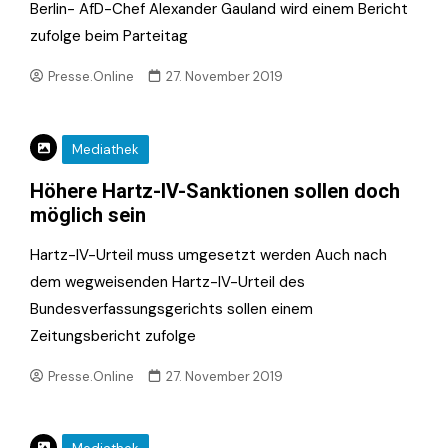
Berlin- AfD-Chef Alexander Gauland wird einem Bericht
zufolge beim Parteitag
Presse.Online
27. November 2019
Mediathek
Höhere Hartz-IV-Sanktionen sollen doch
möglich sein
Hartz-IV-Urteil muss umgesetzt werden Auch nach
dem wegweisenden Hartz-IV-Urteil des
Bundesverfassungsgerichts sollen einem
Zeitungsbericht zufolge
Presse.Online
27. November 2019