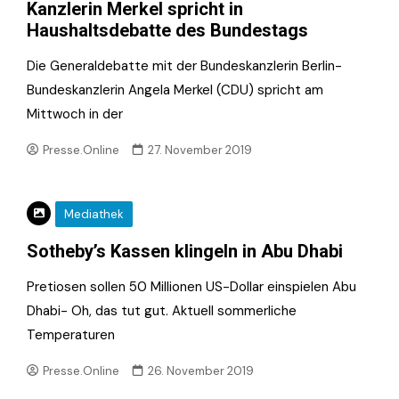
Kanzlerin Merkel spricht in
Haushaltsdebatte des Bundestags
Die Generaldebatte mit der Bundeskanzlerin Berlin-
Bundeskanzlerin Angela Merkel (CDU) spricht am
Mittwoch in der
Presse.Online
27. November 2019
Mediathek
Sotheby’s Kassen klingeln in Abu Dhabi
Pretiosen sollen 50 Millionen US-Dollar einspielen Abu
Dhabi- Oh, das tut gut. Aktuell sommerliche
Temperaturen
Presse.Online
26. November 2019