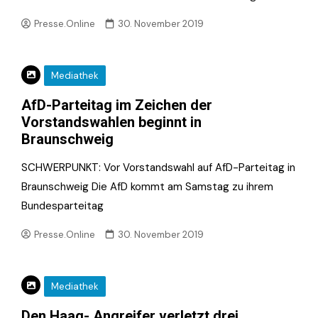
Presse.Online
30. November 2019
Mediathek
AfD-Parteitag im Zeichen der
Vorstandswahlen beginnt in
Braunschweig
SCHWERPUNKT: Vor Vorstandswahl auf AfD-Parteitag in
Braunschweig Die AfD kommt am Samstag zu ihrem
Bundesparteitag
Presse.Online
30. November 2019
Mediathek
Den Haag- Angreifer verletzt drei