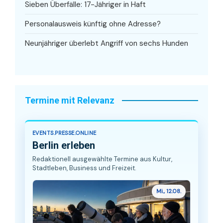
Sieben Überfälle: 17-Jähriger in Haft
Personalausweis künftig ohne Adresse?
Neunjähriger überlebt Angriff von sechs Hunden
Termine mit Relevanz
EVENTS.PRESSE.ONLINE
Berlin erleben
Redaktionell ausgewählte Termine aus Kultur,
Stadtleben, Business und Freizeit.
Mi., 12.08.