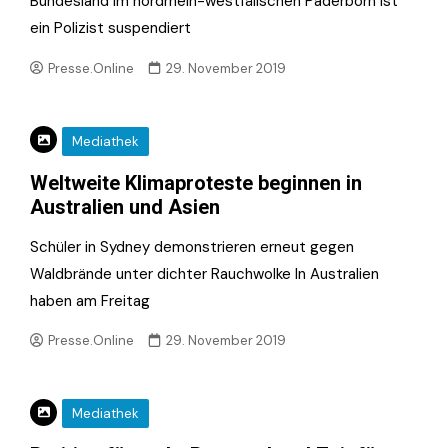
Bundesland Im nordrhein-westfälischen Paderborn ist
ein Polizist suspendiert
Presse.Online
29. November 2019
Mediathek
Weltweite Klimaproteste beginnen in
Australien und Asien
Schüler in Sydney demonstrieren erneut gegen
Waldbrände unter dichter Rauchwolke In Australien
haben am Freitag
Presse.Online
29. November 2019
Mediathek