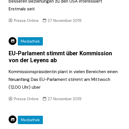
besseren Beziehungen zu den USA interessiert
Erstmals seit
Presse.Online
27. November 2019
Mediathek
EU-Parlament stimmt über Kommission
von der Leyens ab
Kommissionspräsidentin plant in vielen Bereichen einen
Neuanfang Das EU-Parlament stimmt am Mittwoch
(12.00 Uhr) über
Presse.Online
27. November 2019
Mediathek