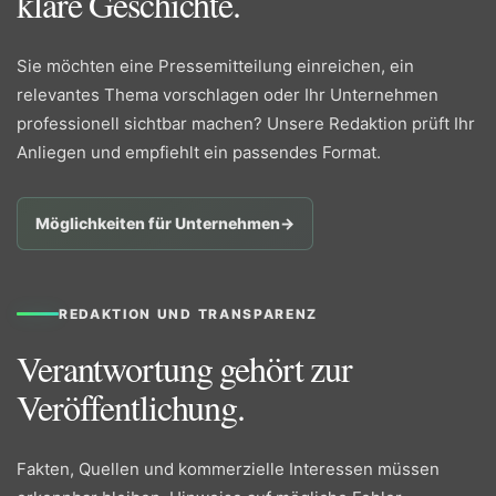
klare Geschichte.
Sie möchten eine Pressemitteilung einreichen, ein
relevantes Thema vorschlagen oder Ihr Unternehmen
professionell sichtbar machen? Unsere Redaktion prüft Ihr
Anliegen und empfiehlt ein passendes Format.
Möglichkeiten für Unternehmen
→
REDAKTION UND TRANSPARENZ
Verantwortung gehört zur
Veröffentlichung.
Fakten, Quellen und kommerzielle Interessen müssen