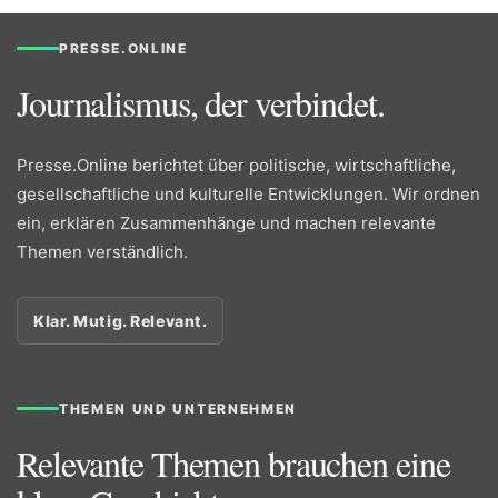
PRESSE.ONLINE
Journalismus, der verbindet.
Presse.Online berichtet über politische, wirtschaftliche,
gesellschaftliche und kulturelle Entwicklungen. Wir ordnen
ein, erklären Zusammenhänge und machen relevante
Themen verständlich.
Klar. Mutig. Relevant.
THEMEN UND UNTERNEHMEN
Relevante Themen brauchen eine