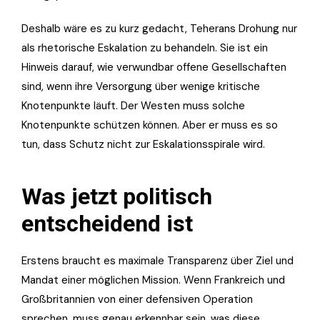
Deshalb wäre es zu kurz gedacht, Teherans Drohung nur
als rhetorische Eskalation zu behandeln. Sie ist ein
Hinweis darauf, wie verwundbar offene Gesellschaften
sind, wenn ihre Versorgung über wenige kritische
Knotenpunkte läuft. Der Westen muss solche
Knotenpunkte schützen können. Aber er muss es so
tun, dass Schutz nicht zur Eskalationsspirale wird.
Was jetzt politisch
entscheidend ist
Erstens braucht es maximale Transparenz über Ziel und
Mandat einer möglichen Mission. Wenn Frankreich und
Großbritannien von einer defensiven Operation
sprechen, muss genau erkennbar sein, was diese