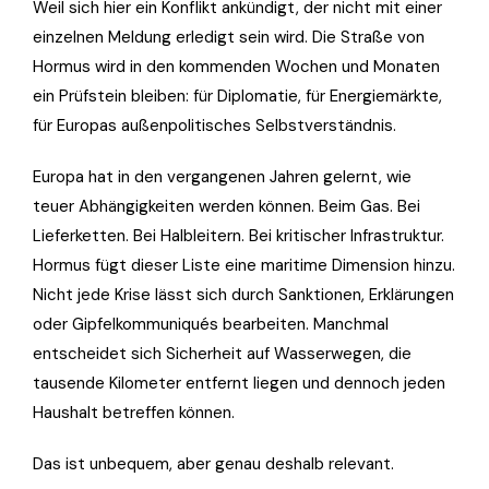
Weil sich hier ein Konflikt ankündigt, der nicht mit einer
einzelnen Meldung erledigt sein wird. Die Straße von
Hormus wird in den kommenden Wochen und Monaten
ein Prüfstein bleiben: für Diplomatie, für Energiemärkte,
für Europas außenpolitisches Selbstverständnis.
Europa hat in den vergangenen Jahren gelernt, wie
teuer Abhängigkeiten werden können. Beim Gas. Bei
Lieferketten. Bei Halbleitern. Bei kritischer Infrastruktur.
Hormus fügt dieser Liste eine maritime Dimension hinzu.
Nicht jede Krise lässt sich durch Sanktionen, Erklärungen
oder Gipfelkommuniqués bearbeiten. Manchmal
entscheidet sich Sicherheit auf Wasserwegen, die
tausende Kilometer entfernt liegen und dennoch jeden
Haushalt betreffen können.
Das ist unbequem, aber genau deshalb relevant.