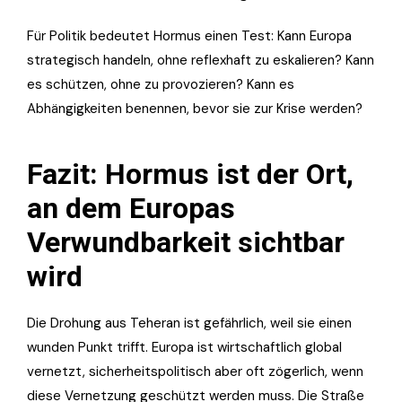
Für Politik bedeutet Hormus einen Test: Kann Europa
strategisch handeln, ohne reflexhaft zu eskalieren? Kann
es schützen, ohne zu provozieren? Kann es
Abhängigkeiten benennen, bevor sie zur Krise werden?
Fazit: Hormus ist der Ort,
an dem Europas
Verwundbarkeit sichtbar
wird
Die Drohung aus Teheran ist gefährlich, weil sie einen
wunden Punkt trifft. Europa ist wirtschaftlich global
vernetzt, sicherheitspolitisch aber oft zögerlich, wenn
diese Vernetzung geschützt werden muss. Die Straße