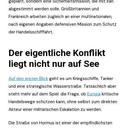
geplant, sondern eine Sicherheitsmission, die mit Iran
abgestimmt werden solle. Großbritannien und
Frankreich arbeiten zugleich an einer multinationalen,
nach eigenen Angaben defensiven Mission zum Schutz
der Handelsschifffahrt.
Der eigentliche Konflikt
liegt nicht nur auf See
Auf den ersten Blick
geht es um Kriegsschiffe, Tanker
und eine strategische Wasserstraße. Tatsächlich aber
steht mehr auf dem Spiel: die Frage, ob
Europa
kritische
Handelswege schützen kann, ohne selbst zum direkten
Akteur einer militärischen Eskalation zu werden.
Die Straße von Hormus ist einer der empfindlichsten