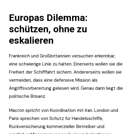
Europas Dilemma:
schützen, ohne zu
eskalieren
Frankreich und Großbritannien versuchen erkennbar,
eine schwierige Linie zu halten. Einerseits wollen sie die
Freiheit der Schifffahrt sichern. Andererseits wollen sie
vermeiden, dass eine defensive Mission als
Angriffsvorbereitung gelesen wird. Genau darin liegt die
politische Brisanz.
Macron spricht von Koordination mit Iran. London und
Paris sprechen von Schutz für Handelsschiffe,
Rückversicherung kommerzieller Betreiber und