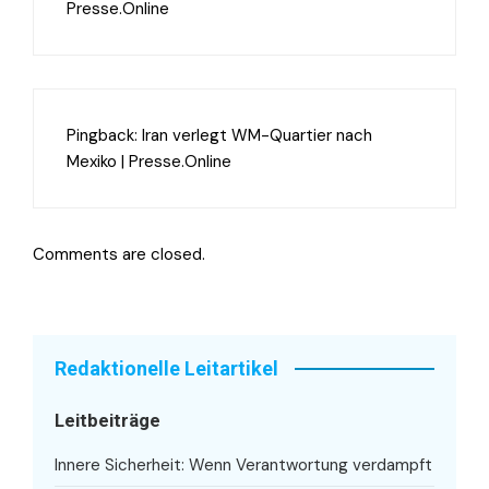
Presse.Online
Pingback:
Iran verlegt WM-Quartier nach
Mexiko | Presse.Online
Comments are closed.
Redaktionelle Leitartikel
Leitbeiträge
Innere Sicherheit: Wenn Verantwortung verdampft