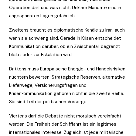
Operation darf und was nicht. Unklare Mandate sind in
angespannten Lagen gefährlich.
Zweitens braucht es diplomatische Kanäle zu Iran, auch
wenn sie schwierig sind. Gerade in Krisen entscheidet
Kommunikation darüber, ob ein Zwischenfall begrenzt
bleibt oder zur Eskalation wird.
Drittens muss Europa seine Energie- und Handelsrisiken
nüchtern bewerten. Strategische Reserven, alternative
Lieferwege, Versicherungsfragen und
Krisenkommunikation gehören nicht in die zweite Reihe.
Sie sind Teil der politischen Vorsorge.
Viertens darf die Debatte nicht moralisch vereinfacht
werden. Die Freiheit der Schifffahrt ist ein legitimes
internationales Interesse. Zugleich ist jede militärische