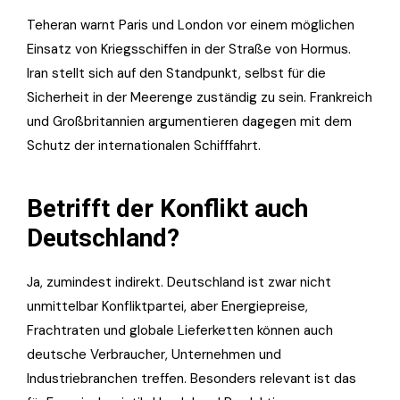
Teheran warnt Paris und London vor einem möglichen
Einsatz von Kriegsschiffen in der Straße von Hormus.
Iran stellt sich auf den Standpunkt, selbst für die
Sicherheit in der Meerenge zuständig zu sein. Frankreich
und Großbritannien argumentieren dagegen mit dem
Schutz der internationalen Schifffahrt.
Betrifft der Konflikt auch
Deutschland?
Ja, zumindest indirekt. Deutschland ist zwar nicht
unmittelbar Konfliktpartei, aber Energiepreise,
Frachtraten und globale Lieferketten können auch
deutsche Verbraucher, Unternehmen und
Industriebranchen treffen. Besonders relevant ist das