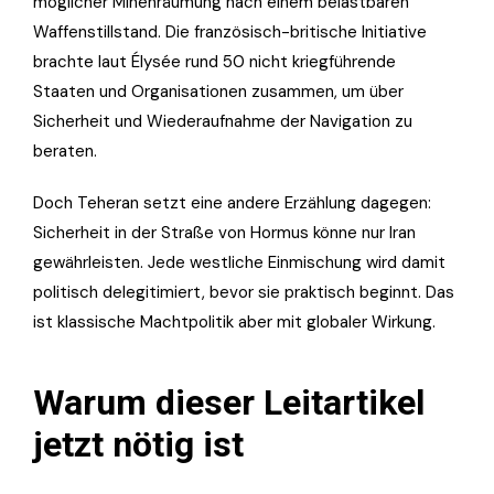
möglicher Minenräumung nach einem belastbaren
Waffenstillstand. Die französisch-britische Initiative
brachte laut Élysée rund 50 nicht kriegführende
Staaten und Organisationen zusammen, um über
Sicherheit und Wiederaufnahme der Navigation zu
beraten.
Doch Teheran setzt eine andere Erzählung dagegen:
Sicherheit in der Straße von Hormus könne nur Iran
gewährleisten. Jede westliche Einmischung wird damit
politisch delegitimiert, bevor sie praktisch beginnt. Das
ist klassische Machtpolitik aber mit globaler Wirkung.
Warum dieser Leitartikel
jetzt nötig ist