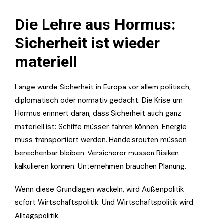
Die Lehre aus Hormus:
Sicherheit ist wieder
materiell
Lange wurde Sicherheit in Europa vor allem politisch,
diplomatisch oder normativ gedacht. Die Krise um
Hormus erinnert daran, dass Sicherheit auch ganz
materiell ist: Schiffe müssen fahren können. Energie
muss transportiert werden. Handelsrouten müssen
berechenbar bleiben. Versicherer müssen Risiken
kalkulieren können. Unternehmen brauchen Planung.
Wenn diese Grundlagen wackeln, wird Außenpolitik
sofort Wirtschaftspolitik. Und Wirtschaftspolitik wird
Alltagspolitik.