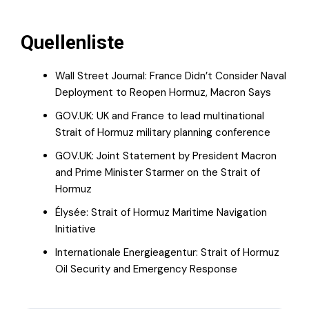
Quellenliste
Wall Street Journal: France Didn’t Consider Naval
Deployment to Reopen Hormuz, Macron Says
GOV.UK: UK and France to lead multinational
Strait of Hormuz military planning conference
GOV.UK: Joint Statement by President Macron
and Prime Minister Starmer on the Strait of
Hormuz
Élysée: Strait of Hormuz Maritime Navigation
Initiative
Internationale Energieagentur: Strait of Hormuz
Oil Security and Emergency Response