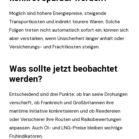
Möglich sind höhere Energiepreise, steigende
Transportkosten und indirekt teurere Waren. Solche
Folgen treten nicht automatisch sofort ein, können sich
aber verstärken, wenn Unsicherheit länger anhält oder
Versicherungs- und Frachtkosten steigen.
Was sollte jetzt beobachtet
werden?
Entscheidend sind drei Punkte: ob Iran seine Drohungen
verschärft, ob Frankreich und Großbritannien ihre
maritime Initiative konkretisieren und ob Reedereien
oder Versicherer ihre Routen und Risikobewertungen
anpassen. Auch Öl- und LNG-Preise bleiben wichtige
Frühindikatoren.