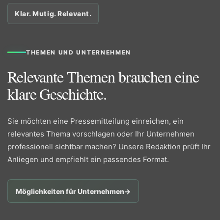
Klar. Mutig. Relevant.
THEMEN UND UNTERNEHMEN
Relevante Themen brauchen eine
klare Geschichte.
Sie möchten eine Pressemitteilung einreichen, ein
relevantes Thema vorschlagen oder Ihr Unternehmen
professionell sichtbar machen? Unsere Redaktion prüft Ihr
Anliegen und empfiehlt ein passendes Format.
Möglichkeiten für Unternehmen
→