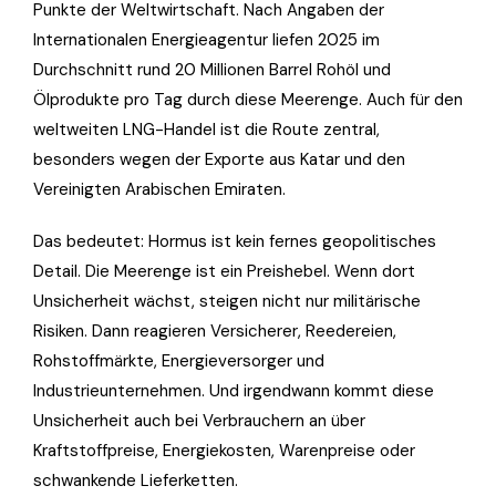
Punkte der Weltwirtschaft. Nach Angaben der
Internationalen Energieagentur liefen 2025 im
Durchschnitt rund 20 Millionen Barrel Rohöl und
Ölprodukte pro Tag durch diese Meerenge. Auch für den
weltweiten LNG-Handel ist die Route zentral,
besonders wegen der Exporte aus Katar und den
Vereinigten Arabischen Emiraten.
Das bedeutet: Hormus ist kein fernes geopolitisches
Detail. Die Meerenge ist ein Preishebel. Wenn dort
Unsicherheit wächst, steigen nicht nur militärische
Risiken. Dann reagieren Versicherer, Reedereien,
Rohstoffmärkte, Energieversorger und
Industrieunternehmen. Und irgendwann kommt diese
Unsicherheit auch bei Verbrauchern an über
Kraftstoffpreise, Energiekosten, Warenpreise oder
schwankende Lieferketten.