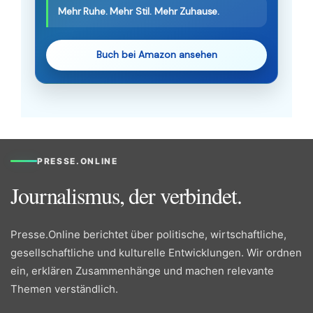
Mehr Ruhe. Mehr Stil. Mehr Zuhause.
Buch bei Amazon ansehen
PRESSE.ONLINE
Journalismus, der verbindet.
Presse.Online berichtet über politische, wirtschaftliche,
gesellschaftliche und kulturelle Entwicklungen. Wir ordnen
ein, erklären Zusammenhänge und machen relevante
Themen verständlich.