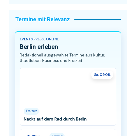
Termine mit Relevanz
EVENTS.PRESSE.ONLINE
Berlin erleben
Redaktionell ausgewählte Termine aus Kultur,
Stadtleben, Business und Freizeit.
So., 09.08.
Freizeit
Nackt auf dem Rad durch Berlin