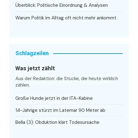
Überblick: Politische Einordnung & Analysen
Warum Politik im Alltag oft nicht mehr ankommt
Schlagzeilen
Was jetzt zählt
Aus der Redaktion: die Stücke, die heute wirklich
zählen.
Große Hunde jetzt in der ITA-Kabine
14-Jährige stürzt im Latemar 90 Meter ab
Bella (3): Obduktion klärt Todesursache