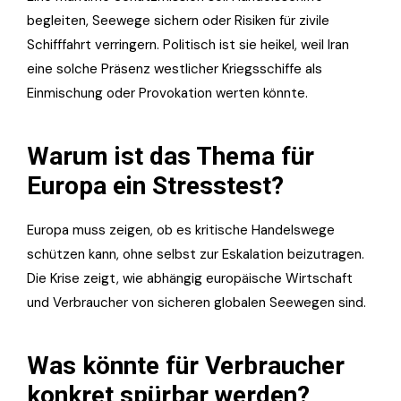
begleiten, Seewege sichern oder Risiken für zivile
Schifffahrt verringern. Politisch ist sie heikel, weil Iran
eine solche Präsenz westlicher Kriegsschiffe als
Einmischung oder Provokation werten könnte.
Warum ist das Thema für
Europa ein Stresstest?
Europa muss zeigen, ob es kritische Handelswege
schützen kann, ohne selbst zur Eskalation beizutragen.
Die Krise zeigt, wie abhängig europäische Wirtschaft
und Verbraucher von sicheren globalen Seewegen sind.
Was könnte für Verbraucher
konkret spürbar werden?