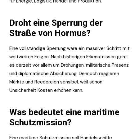
für Energie, Logistik, Handel und Produktion.
Droht eine Sperrung der
Straße von Hormus?
Eine vollständige Sperrung wäre ein massiver Schritt mit
weltweiten Folgen. Nach bisherigen Erkenntnissen geht
es derzeit vor allem um Drohungen, militärische Präsenz
und diplomatische Absicherung. Dennoch reagieren
Märkte und Reedereien sensibel, weil schon
Unsicherheit Kosten erhöhen kann.
Was bedeutet eine maritime
Schutzmission?
Eine maritime Schutzmission soll Handelsschiffe