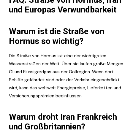
und Europas Verwundbarkeit
Warum ist die Straße von
Hormus so wichtig?
Die Straße von Hormus ist eine der wichtigsten
Wasserstraßen der Welt. Über sie laufen große Mengen
Öl und Flüssigerdgas aus der Golfregion. Wenn dort
Schiffe gefährdet sind oder der Verkehr eingeschränkt
wird, kann das weltweit Energiepreise, Lieferketten und
Versicherungsprämien beeinflussen.
Warum droht Iran Frankreich
und Großbritannien?