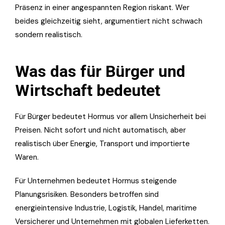
Präsenz in einer angespannten Region riskant. Wer
beides gleichzeitig sieht, argumentiert nicht schwach
sondern realistisch.
Was das für Bürger und
Wirtschaft bedeutet
Für Bürger bedeutet Hormus vor allem Unsicherheit bei
Preisen. Nicht sofort und nicht automatisch, aber
realistisch über Energie, Transport und importierte
Waren.
Für Unternehmen bedeutet Hormus steigende
Planungsrisiken. Besonders betroffen sind
energieintensive Industrie, Logistik, Handel, maritime
Versicherer und Unternehmen mit globalen Lieferketten.