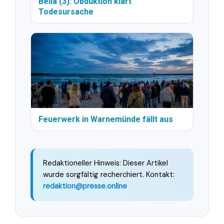
Bella (3): Obduktion klärt
Todesursache
Feuerwerk in Warnemünde fällt aus
Redaktioneller Hinweis: Dieser Artikel
wurde sorgfältig recherchiert. Kontakt:
redaktion@presse.online