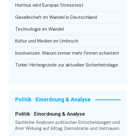
Hormus wird Europas Stresstest
Gesellschaft im Wandel in Deutschland
Technologie im Wandel
Kultur und Medien im Umbruch
Insolvenzen: Warum immer mehr Firmen scheitern
Türkei: Hintergründe zur aktuellen Sicherheitslage
Politik · Einordnung & Analyse
Politik · Einordnung & Analyse
Sachliche Analysen politischer Entscheidungen und
ihrer Wirkung auf Alltag, Demokratie und Vertrauen.