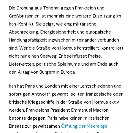
Die Drohung aus Teheran gegen Frankreich und
Großbritannien ist mehr als eine weitere Zuspitzung im
Iran-Konflikt. Sie zeigt, wie eng militärische
Abschreckung, Energiesicherheit und europäische
Handlungsfähigkeit inzwischen miteinander verbunden
sind. Wer die Straße von Hormus kontrolliert, kontrolliert
nicht nur einen Seeweg. Er beeinflusst Preise,
Lieferketten, politische Spielräume und am Ende auch
den Alltag von Bürgern in Europa.
Iran hat Paris und London mit einer „entschiedenen und
sofortigen Antwort“ gewarnt, sollten französische oder
britische Kriegsschiffe in der Straße von Hormus aktiv
werden. Frankreichs Präsident Emmanuel Macron
betonte dagegen, Paris habe keinen militärischen
Einsatz zur gewaltsamen
Öffnung der Meerenge