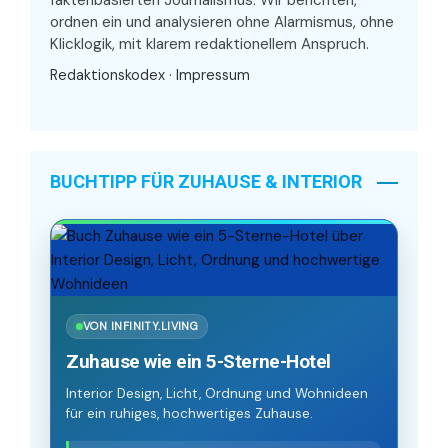
ordnen ein und analysieren ohne Alarmismus, ohne
Klicklogik, mit klarem redaktionellem Anspruch.
Redaktionskodex
·
Impressum
BUCHTIPP FÜR ZUHAUSE & INTERIOR
VON INFINITY.LIVING
Zuhause wie ein 5-Sterne-Hotel
Interior Design, Licht, Ordnung und Wohnideen
für ein ruhiges, hochwertiges Zuhause.