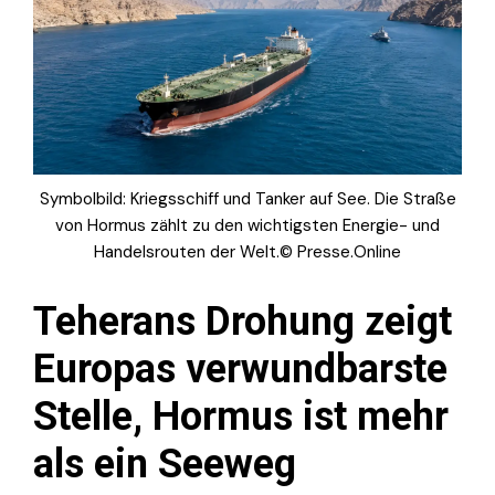
Symbolbild: Kriegsschiff und Tanker auf See. Die Straße
von Hormus zählt zu den wichtigsten Energie- und
Handelsrouten der Welt.© Presse.Online
Teherans Drohung zeigt
Europas verwundbarste
Stelle, Hormus ist mehr
als ein Seeweg