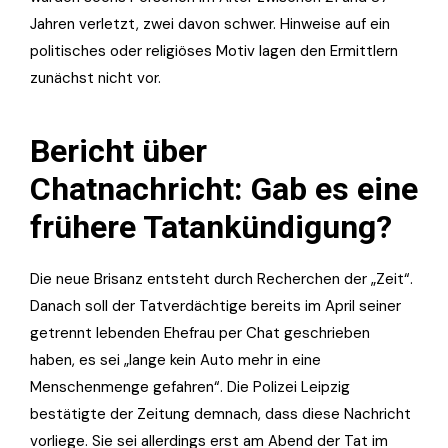
Jahren verletzt, zwei davon schwer. Hinweise auf ein
politisches oder religiöses Motiv lagen den Ermittlern
zunächst nicht vor.
Bericht über
Chatnachricht: Gab es eine
frühere Tatankündigung?
Die neue Brisanz entsteht durch Recherchen der „Zeit“.
Danach soll der Tatverdächtige bereits im April seiner
getrennt lebenden Ehefrau per Chat geschrieben
haben, es sei „lange kein Auto mehr in eine
Menschenmenge gefahren“. Die Polizei Leipzig
bestätigte der Zeitung demnach, dass diese Nachricht
vorliege. Sie sei allerdings erst am Abend der Tat im