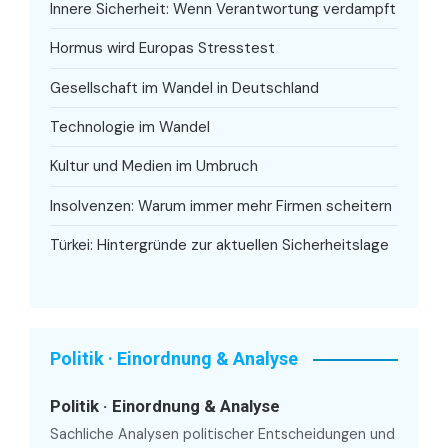
Innere Sicherheit: Wenn Verantwortung verdampft
Hormus wird Europas Stresstest
Gesellschaft im Wandel in Deutschland
Technologie im Wandel
Kultur und Medien im Umbruch
Insolvenzen: Warum immer mehr Firmen scheitern
Türkei: Hintergründe zur aktuellen Sicherheitslage
Politik · Einordnung & Analyse
Politik · Einordnung & Analyse
Sachliche Analysen politischer Entscheidungen und