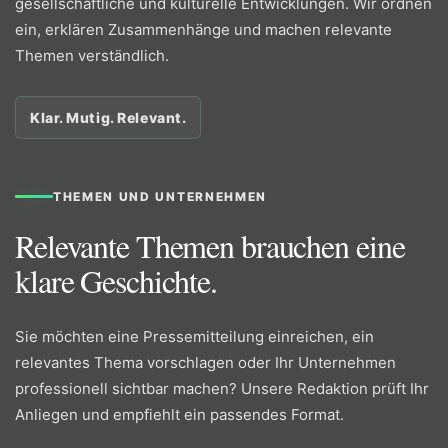
gesellschaftliche und kulturelle Entwicklungen. Wir ordnen
ein, erklären Zusammenhänge und machen relevante
Themen verständlich.
Klar. Mutig. Relevant.
THEMEN UND UNTERNEHMEN
Relevante Themen brauchen eine
klare Geschichte.
Sie möchten eine Pressemitteilung einreichen, ein
relevantes Thema vorschlagen oder Ihr Unternehmen
professionell sichtbar machen? Unsere Redaktion prüft Ihr
Anliegen und empfiehlt ein passendes Format.