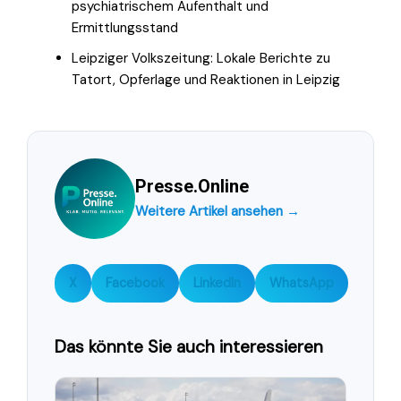
psychiatrischem Aufenthalt und
Ermittlungsstand
Leipziger Volkszeitung: Lokale Berichte zu
Tatort, Opferlage und Reaktionen in Leipzig
Presse.Online
Weitere Artikel ansehen →
X
Facebook
LinkedIn
WhatsApp
Das könnte Sie auch interessieren