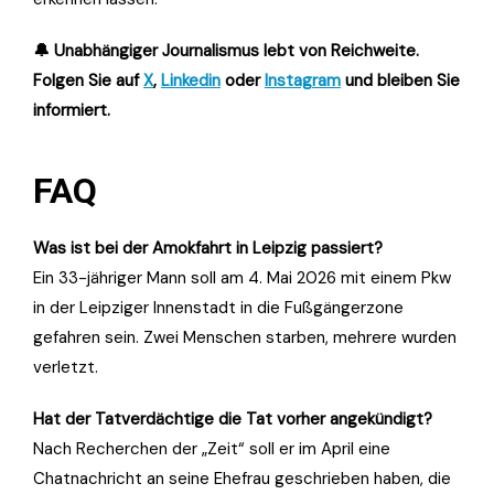
🔔 Unabhängiger Journalismus lebt von Reichweite.
Folgen Sie auf
X
,
Linkedin
oder
Instagram
und bleiben Sie
informiert.
FAQ
Was ist bei der Amokfahrt in Leipzig passiert?
Ein 33-jähriger Mann soll am 4. Mai 2026 mit einem Pkw
in der Leipziger Innenstadt in die Fußgängerzone
gefahren sein. Zwei Menschen starben, mehrere wurden
verletzt.
Hat der Tatverdächtige die Tat vorher angekündigt?
Nach Recherchen der „Zeit“ soll er im April eine
Chatnachricht an seine Ehefrau geschrieben haben, die