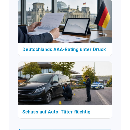
Deutschlands AAA-Rating unter Druck
Schuss auf Auto: Täter flüchtig