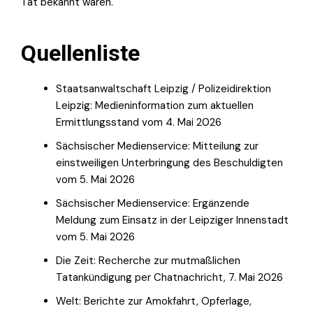
Tat bekannt waren.
Quellenliste
Staatsanwaltschaft Leipzig / Polizeidirektion
Leipzig: Medieninformation zum aktuellen
Ermittlungsstand vom 4. Mai 2026
Sächsischer Medienservice: Mitteilung zur
einstweiligen Unterbringung des Beschuldigten
vom 5. Mai 2026
Sächsischer Medienservice: Ergänzende
Meldung zum Einsatz in der Leipziger Innenstadt
vom 5. Mai 2026
Die Zeit: Recherche zur mutmaßlichen
Tatankündigung per Chatnachricht, 7. Mai 2026
Welt: Berichte zur Amokfahrt, Opferlage,