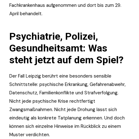
Fachkrankenhaus aufgenommen und dort bis zum 29.
April behandelt.
Psychiatrie, Polizei,
Gesundheitsamt: Was
steht jetzt auf dem Spiel?
Der Fall Leipzig berührt eine besonders sensible
Schnittstelle: psychische Erkrankung, Gefahrenabwehr,
Datenschutz, Familienkonflikte und Strafverfolgung.
Nicht jede psychische Krise rechtfertigt
Zwangsmaßnahmen. Nicht jede Drohung lässt sich
eindeutig als konkrete Tatplanung erkennen. Und doch
können sich einzelne Hinweise im Rückblick zu einem
Muster verdichten.