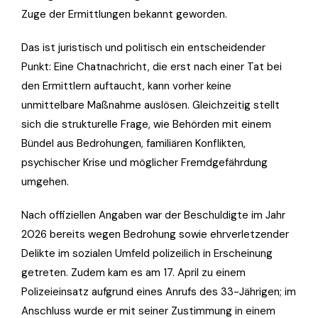
Zuge der Ermittlungen bekannt geworden.
Das ist juristisch und politisch ein entscheidender
Punkt: Eine Chatnachricht, die erst nach einer Tat bei
den Ermittlern auftaucht, kann vorher keine
unmittelbare Maßnahme auslösen. Gleichzeitig stellt
sich die strukturelle Frage, wie Behörden mit einem
Bündel aus Bedrohungen, familiären Konflikten,
psychischer Krise und möglicher Fremdgefährdung
umgehen.
Nach offiziellen Angaben war der Beschuldigte im Jahr
2026 bereits wegen Bedrohung sowie ehrverletzender
Delikte im sozialen Umfeld polizeilich in Erscheinung
getreten. Zudem kam es am 17. April zu einem
Polizeieinsatz aufgrund eines Anrufs des 33-Jährigen; im
Anschluss wurde er mit seiner Zustimmung in einem