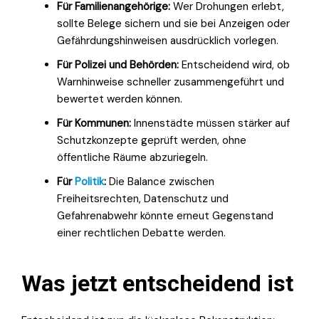
Für Familienangehörige:
Wer Drohungen erlebt,
sollte Belege sichern und sie bei Anzeigen oder
Gefährdungshinweisen ausdrücklich vorlegen.
Für Polizei und Behörden:
Entscheidend wird, ob
Warnhinweise schneller zusammengeführt und
bewertet werden können.
Für Kommunen:
Innenstädte müssen stärker auf
Schutzkonzepte geprüft werden, ohne
öffentliche Räume abzuriegeln.
Für
Politik
:
Die Balance zwischen
Freiheitsrechten, Datenschutz und
Gefahrenabwehr könnte erneut Gegenstand
einer rechtlichen Debatte werden.
Was jetzt entscheidend ist