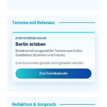
Termine mit Relevanz
EVENTS.PRESSE.ONLINE
Berlin erleben
Redaktionell ausgewählte Termine aus Kultur,
Stadtleben, Business und Freizeit.
Events konnten gerade nicht geladen werden.
Zum Eventkalender
Redaktion & Anspruch