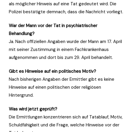
als möglicher Hinweis auf eine Tat gedeutet wird. Die
Polizei bestätigte demnach, dass die Nachricht vorliegt.
War der Mann vor der Tat in psychiatrischer
Behandlung?
Ja. Nach offiziellen Angaben wurde der Mann am 17. April
mit seiner Zustimmung in einem Fachkrankenhaus
aufgenommen und dort bis zum 29. April behandelt.
Gibt es Hinweise auf ein politisches Motiv?
Nach bisherigen Angaben der Ermittler gibt es keine
Hinweise auf einen politischen oder religiösen
Hintergrund.
Was wird jetzt geprüft?
Die Ermittlungen konzentrieren sich auf Tatablauf, Motiv,
Schuldfähigkeit und die Frage, welche Hinweise vor der