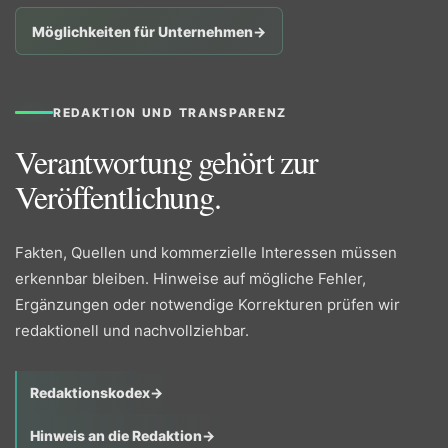
Möglichkeiten für Unternehmen
→
REDAKTION UND TRANSPARENZ
Verantwortung gehört zur
Veröffentlichung.
Fakten, Quellen und kommerzielle Interessen müssen
erkennbar bleiben. Hinweise auf mögliche Fehler,
Ergänzungen oder notwendige Korrekturen prüfen wir
redaktionell und nachvollziehbar.
Redaktionskodex
→
Hinweis an die Redaktion
→