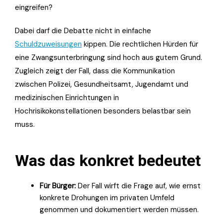
eingreifen?
Dabei darf die Debatte nicht in einfache
Schuldzuweisungen
kippen. Die rechtlichen Hürden für
eine Zwangsunterbringung sind hoch aus gutem Grund.
Zugleich zeigt der Fall, dass die Kommunikation
zwischen Polizei, Gesundheitsamt, Jugendamt und
medizinischen Einrichtungen in
Hochrisikokonstellationen besonders belastbar sein
muss.
Was das konkret bedeutet
Für Bürger:
Der Fall wirft die Frage auf, wie ernst
konkrete Drohungen im privaten Umfeld
genommen und dokumentiert werden müssen.