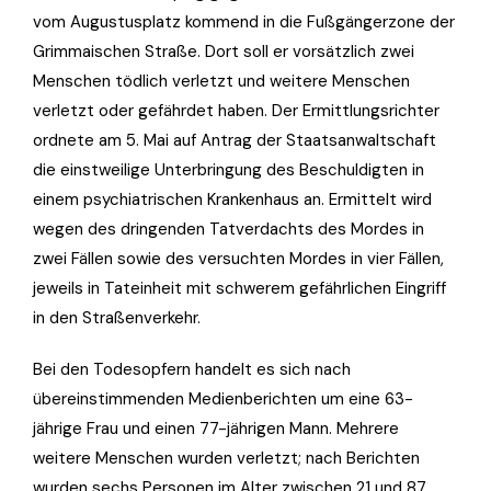
vom Augustusplatz kommend in die Fußgängerzone der
Grimmaischen Straße. Dort soll er vorsätzlich zwei
Menschen tödlich verletzt und weitere Menschen
verletzt oder gefährdet haben. Der Ermittlungsrichter
ordnete am 5. Mai auf Antrag der Staatsanwaltschaft
die einstweilige Unterbringung des Beschuldigten in
einem psychiatrischen Krankenhaus an. Ermittelt wird
wegen des dringenden Tatverdachts des Mordes in
zwei Fällen sowie des versuchten Mordes in vier Fällen,
jeweils in Tateinheit mit schwerem gefährlichen Eingriff
in den Straßenverkehr.
Bei den Todesopfern handelt es sich nach
übereinstimmenden Medienberichten um eine 63-
jährige Frau und einen 77-jährigen Mann. Mehrere
weitere Menschen wurden verletzt; nach Berichten
wurden sechs Personen im Alter zwischen 21 und 87