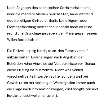
Nach Angaben des sächsischen Sozialministeriums,
über die mehrere Medien berichteten, habe während
des freiwilligen Klinikaufenthalts keine Eigen- oder
Fremdgefährdung bestanden; deshalb habe es keine
rechtliche Grundlage gegeben, den Mann gegen seinen
Willen festzuhalten.
Die Polizei Leipzig kündigte an, den Einsatzverlauf
aufzuarbeiten. Bislang liegen nach Angaben der
Behörden keine Hinweise auf Versäumnisse vor. Genau
diese Prüfung ist nun zentral: Nicht weil Schuld
vorschnell verteilt werden sollte, sondern weil bei
Gewalttaten mit vorherigen Warnsignalen immer auch
die Frage nach Informationswegen, Zuständigkeiten und
Eskalationsschwellen entsteht.