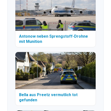
Antonow neben Sprengstoff-Drohne
mit Munition
Bella aus Preetz vermutlich tot
gefunden