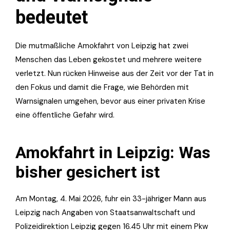
bedeutet
Die mutmaßliche Amokfahrt von Leipzig hat zwei
Menschen das Leben gekostet und mehrere weitere
verletzt. Nun rücken Hinweise aus der Zeit vor der Tat in
den Fokus und damit die Frage, wie Behörden mit
Warnsignalen umgehen, bevor aus einer privaten Krise
eine öffentliche Gefahr wird.
Amokfahrt in Leipzig: Was
bisher gesichert ist
Am Montag, 4. Mai 2026, fuhr ein 33-jähriger Mann aus
Leipzig nach Angaben von Staatsanwaltschaft und
Polizeidirektion Leipzig gegen 16.45 Uhr mit einem Pkw