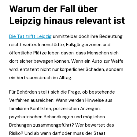
Warum der Fall über
Leipzig hinaus relevant ist
Die Tat trifft Leipzig
unmittelbar doch ihre Bedeutung
reicht weiter. Innenstädte, Fußgängerzonen und
öffentliche Plätze leben davon, dass Menschen sich
dort sicher bewegen können. Wenn ein Auto zur Waffe
wird, entsteht nicht nur körperlicher Schaden, sondern
ein Vertrauensbruch im Alltag.
Für Behörden stellt sich die Frage, ob bestehende
Verfahren ausreichen: Wann werden Hinweise aus
familiären Konflikten, polizeilichen Anzeigen,
psychiatrischen Behandlungen und möglichen
Drohungen zusammengeführt? Wer bewertet das
Risiko? Und ab wann darf oder muss der Staat