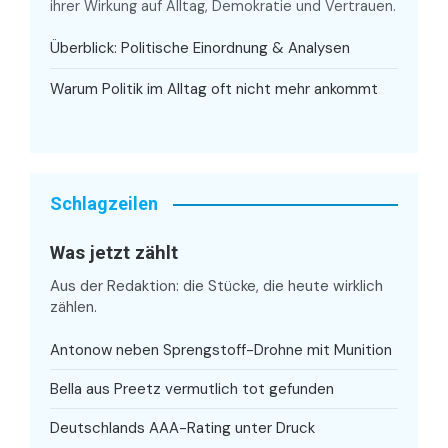
ihrer Wirkung auf Alltag, Demokratie und Vertrauen.
Überblick: Politische Einordnung & Analysen
Warum Politik im Alltag oft nicht mehr ankommt
Schlagzeilen
Was jetzt zählt
Aus der Redaktion: die Stücke, die heute wirklich
zählen.
Antonow neben Sprengstoff-Drohne mit Munition
Bella aus Preetz vermutlich tot gefunden
Deutschlands AAA-Rating unter Druck