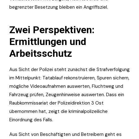
begrenzter Besetzung bleiben ein Angriffsziel.
Zwei Perspektiven:
Ermittlungen und
Arbeitsschutz
Aus Sicht der Polizei steht zunächst die Strafverfolgung
im Mittelpunkt: Tatablauf rekonstruieren, Spuren sichern,
mögliche Videoaufnahmen auswerten, Fluchtweg und
Fahrzeug prüfen, Zeugenhinweise auswerten. Dass ein
Raubkommissariat der Polizeidirektion 3 Ost
übernommen hat, zeigt die kriminalpolizeiliche
Einordnung des Falls.
Aus Sicht von Beschäftigten und Betreibern geht es