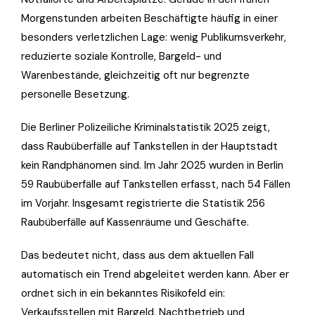
Morgenstunden arbeiten Beschäftigte häufig in einer
besonders verletzlichen Lage: wenig Publikumsverkehr,
reduzierte soziale Kontrolle, Bargeld- und
Warenbestände, gleichzeitig oft nur begrenzte
personelle Besetzung.
Die Berliner Polizeiliche Kriminalstatistik 2025 zeigt,
dass Raubüberfälle auf Tankstellen in der Hauptstadt
kein Randphänomen sind. Im Jahr 2025 wurden in Berlin
59 Raubüberfälle auf Tankstellen erfasst, nach 54 Fällen
im Vorjahr. Insgesamt registrierte die Statistik 256
Raubüberfälle auf Kassenräume und Geschäfte.
Das bedeutet nicht, dass aus dem aktuellen Fall
automatisch ein Trend abgeleitet werden kann. Aber er
ordnet sich in ein bekanntes Risikofeld ein:
Verkaufsstellen mit Bargeld, Nachtbetrieb und