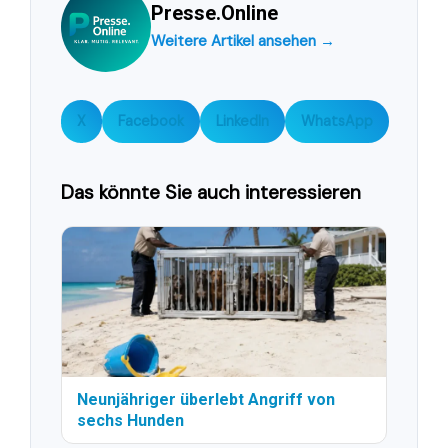
Presse.Online
Weitere Artikel ansehen →
X
Facebook
LinkedIn
WhatsApp
Das könnte Sie auch interessieren
Neunjähriger überlebt Angriff von
sechs Hunden