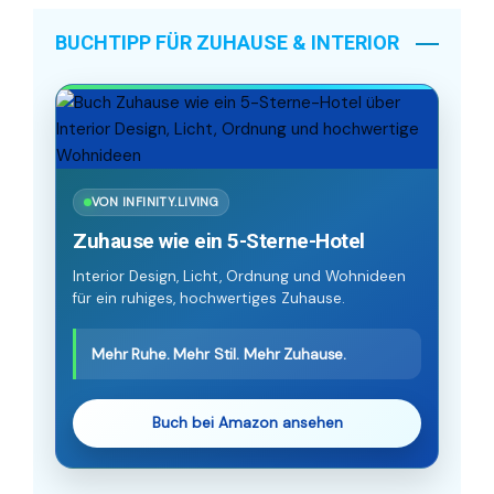
BUCHTIPP FÜR ZUHAUSE & INTERIOR
VON INFINITY.LIVING
Zuhause wie ein 5-Sterne-Hotel
Interior Design, Licht, Ordnung und Wohnideen
für ein ruhiges, hochwertiges Zuhause.
Mehr Ruhe. Mehr Stil. Mehr Zuhause.
Buch bei Amazon ansehen