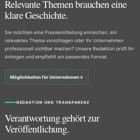
Relevante Themen brauchen eine
klare Geschichte.
Sie möchten eine Pressemitteilung einreichen, ein
relevantes Thema vorschlagen oder Ihr Unternehmen
professionell sichtbar machen? Unsere Redaktion prüft Ihr
Anliegen und empfiehlt ein passendes Format.
Möglichkeiten für Unternehmen
→
REDAKTION UND TRANSPARENZ
Verantwortung gehört zur
Veröffentlichung.