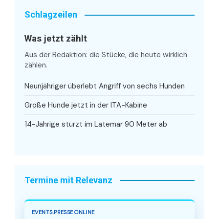
Schlagzeilen
Was jetzt zählt
Aus der Redaktion: die Stücke, die heute wirklich
zählen.
Neunjähriger überlebt Angriff von sechs Hunden
Große Hunde jetzt in der ITA-Kabine
14-Jährige stürzt im Latemar 90 Meter ab
Termine mit Relevanz
EVENTS.PRESSE.ONLINE