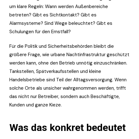
um klare Regeln: Wann werden Außenbereiche
betreten? Gibt es Sichtkontakt? Gibt es
Alarmsysteme? Sind Wege beleuchtet? Gibt es
Schulungen für den Ernstfall?
Für die Politik und Sicherheitsbehörden bleibt die
größere Frage, wie urbane Nachtinfrastruktur geschützt
werden kann, ohne den Betrieb unnötig einzuschränken.
Tankstellen, Spätverkaufsstellen und kleine
Handelsbetriebe sind Teil der Alltagsversorgung. Wenn
solche Orte als unsicher wahrgenommen werden, trifft
das nicht nur Betreiber, sondern auch Beschäftigte,
Kunden und ganze Kieze.
Was das konkret bedeutet