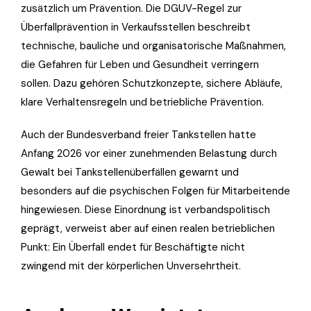
zusätzlich um Prävention. Die DGUV-Regel zur
Überfallprävention in Verkaufsstellen beschreibt
technische, bauliche und organisatorische Maßnahmen,
die Gefahren für Leben und Gesundheit verringern
sollen. Dazu gehören Schutzkonzepte, sichere Abläufe,
klare Verhaltensregeln und betriebliche Prävention.
Auch der Bundesverband freier Tankstellen hatte
Anfang 2026 vor einer zunehmenden Belastung durch
Gewalt bei Tankstellenüberfällen gewarnt und
besonders auf die psychischen Folgen für Mitarbeitende
hingewiesen. Diese Einordnung ist verbandspolitisch
geprägt, verweist aber auf einen realen betrieblichen
Punkt: Ein Überfall endet für Beschäftigte nicht
zwingend mit der körperlichen Unversehrtheit.