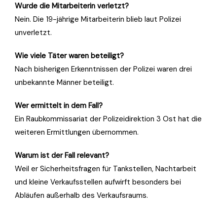
Wurde die Mitarbeiterin verletzt?
Nein. Die 19-jährige Mitarbeiterin blieb laut Polizei
unverletzt.
Wie viele Täter waren beteiligt?
Nach bisherigen Erkenntnissen der Polizei waren drei
unbekannte Männer beteiligt.
Wer ermittelt in dem Fall?
Ein Raubkommissariat der Polizeidirektion 3 Ost hat die
weiteren Ermittlungen übernommen.
Warum ist der Fall relevant?
Weil er Sicherheitsfragen für Tankstellen, Nachtarbeit
und kleine Verkaufsstellen aufwirft besonders bei
Abläufen außerhalb des Verkaufsraums.