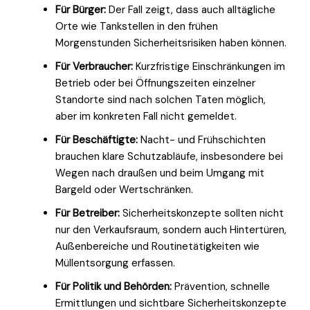
Für Bürger:
Der Fall zeigt, dass auch alltägliche
Orte wie Tankstellen in den frühen
Morgenstunden Sicherheitsrisiken haben können.
Für Verbraucher:
Kurzfristige Einschränkungen im
Betrieb oder bei Öffnungszeiten einzelner
Standorte sind nach solchen Taten möglich,
aber im konkreten Fall nicht gemeldet.
Für Beschäftigte:
Nacht- und Frühschichten
brauchen klare Schutzabläufe, insbesondere bei
Wegen nach draußen und beim Umgang mit
Bargeld oder Wertschränken.
Für Betreiber:
Sicherheitskonzepte sollten nicht
nur den Verkaufsraum, sondern auch Hintertüren,
Außenbereiche und Routinetätigkeiten wie
Müllentsorgung erfassen.
Für Politik und Behörden:
Prävention, schnelle
Ermittlungen und sichtbare Sicherheitskonzepte