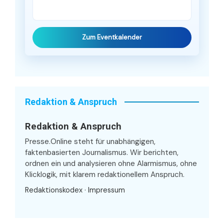
Zum Eventkalender
Redaktion & Anspruch
Redaktion & Anspruch
Presse.Online steht für unabhängigen,
faktenbasierten Journalismus. Wir berichten,
ordnen ein und analysieren ohne Alarmismus, ohne
Klicklogik, mit klarem redaktionellem Anspruch.
Redaktionskodex
·
Impressum