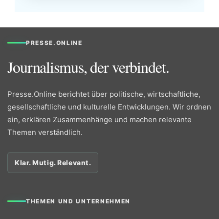
PRESSE.ONLINE
Journalismus, der verbindet.
Presse.Online berichtet über politische, wirtschaftliche,
gesellschaftliche und kulturelle Entwicklungen. Wir ordnen
ein, erklären Zusammenhänge und machen relevante
Themen verständlich.
Klar. Mutig. Relevant.
THEMEN UND UNTERNEHMEN