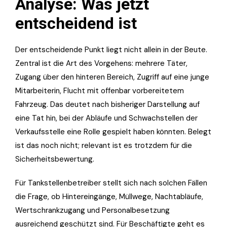
Analyse: Was jetzt
entscheidend ist
Der entscheidende Punkt liegt nicht allein in der Beute.
Zentral ist die Art des Vorgehens: mehrere Täter,
Zugang über den hinteren Bereich, Zugriff auf eine junge
Mitarbeiterin, Flucht mit offenbar vorbereitetem
Fahrzeug. Das deutet nach bisheriger Darstellung auf
eine Tat hin, bei der Abläufe und Schwachstellen der
Verkaufsstelle eine Rolle gespielt haben könnten. Belegt
ist das noch nicht; relevant ist es trotzdem für die
Sicherheitsbewertung.
Für Tankstellenbetreiber stellt sich nach solchen Fällen
die Frage, ob Hintereingänge, Müllwege, Nachtabläufe,
Wertschrankzugang und Personalbesetzung
ausreichend geschützt sind. Für Beschäftigte geht es