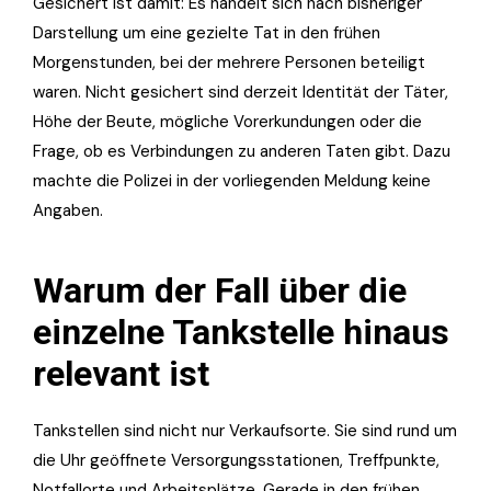
Gesichert ist damit: Es handelt sich nach bisheriger
Darstellung um eine gezielte Tat in den frühen
Morgenstunden, bei der mehrere Personen beteiligt
waren. Nicht gesichert sind derzeit Identität der Täter,
Höhe der Beute, mögliche Vorerkundungen oder die
Frage, ob es Verbindungen zu anderen Taten gibt. Dazu
machte die Polizei in der vorliegenden Meldung keine
Angaben.
Warum der Fall über die
einzelne Tankstelle hinaus
relevant ist
Tankstellen sind nicht nur Verkaufsorte. Sie sind rund um
die Uhr geöffnete Versorgungsstationen, Treffpunkte,
Notfallorte und Arbeitsplätze. Gerade in den frühen