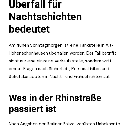
Überfall für
Nachtschichten
bedeutet
Am frühen Sonntagmorgen ist eine Tankstelle in Alt-
Hohenschönhausen überfallen worden. Der Fall betrifft
nicht nur eine einzelne Verkaufsstelle, sondern wirft
erneut Fragen nach Sicherheit, Personalrisiken und
Schutzkonzepten in Nacht- und Frühschichten auf.
Was in der Rhinstraße
passiert ist
Nach Angaben der Berliner Polizei verübten Unbekannte