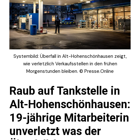
Systembild: Überfall in Alt-Hohenschönhausen zeigt,
wie verletzlich Verkaufsstellen in den frühen
Morgenstunden bleiben. © Presse.Online
Raub auf Tankstelle in
Alt-Hohenschönhausen:
19-jährige Mitarbeiterin
unverletzt was der