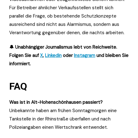
Für Betreiber ähnlicher Verkaufsstellen stellt sich
parallel die Frage, ob bestehende Schutzkonzepte
ausreichend sind nicht aus Alarmismus, sondern aus
Verantwortung gegenüber denen, die nachts arbeiten.
🔔 Unabhängiger Journalismus lebt von Reichweite.
Folgen Sie auf
X
,
Linkedin
oder
Instagram
und bleiben Sie
informiert.
FAQ
Was ist in Alt-Hohenschönhausen passiert?
Unbekannte haben am frühen Sonntagmorgen eine
Tankstelle in der Rhinstraße überfallen und nach
Polizeiangaben einen Wertschrank entwendet.