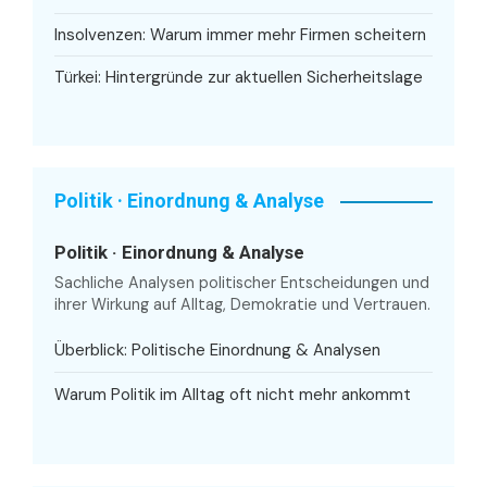
Insolvenzen: Warum immer mehr Firmen scheitern
Türkei: Hintergründe zur aktuellen Sicherheitslage
Politik · Einordnung & Analyse
Politik · Einordnung & Analyse
Sachliche Analysen politischer Entscheidungen und
ihrer Wirkung auf Alltag, Demokratie und Vertrauen.
Überblick: Politische Einordnung & Analysen
Warum Politik im Alltag oft nicht mehr ankommt