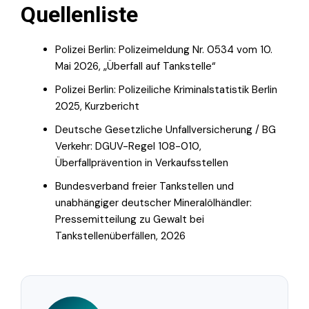
Quellenliste
Polizei Berlin: Polizeimeldung Nr. 0534 vom 10.
Mai 2026, „Überfall auf Tankstelle“
Polizei Berlin: Polizeiliche Kriminalstatistik Berlin
2025, Kurzbericht
Deutsche Gesetzliche Unfallversicherung / BG
Verkehr: DGUV-Regel 108-010,
Überfallprävention in Verkaufsstellen
Bundesverband freier Tankstellen und
unabhängiger deutscher Mineralölhändler:
Pressemitteilung zu Gewalt bei
Tankstellenüberfällen, 2026