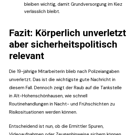
bleiben wichtig, damit Grundversorgung im Kiez
verlässlich bleibt.
Fazit: Körperlich unverletzt
aber sicherheitspolitisch
relevant
Die 19-jährige Mitarbeiterin blieb nach Polizeiangaben
unverletzt. Das ist die wichtigste gute Nachricht in
diesem Fall. Dennoch zeigt der Raub auf die Tankstelle
in Alt-Hohenschönhausen, wie schnell
Routinehandlungen in Nacht- und Frühschichten zu
Risikosituationen werden können.
Entscheidend ist nun, ob die Ermittler Spuren,
Videoaufnahmen oder Zeugenhinweise sichern können.