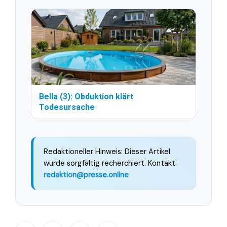
Bella (3): Obduktion klärt
Todesursache
Redaktioneller Hinweis: Dieser Artikel
wurde sorgfältig recherchiert. Kontakt:
redaktion@presse.online