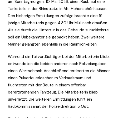
am Sonntagmorgen, 10. Mai 2026, einen Raub auf eine
Tankstelle in der Rhinstraße in Alt-Hohenschönhausen.
Den bisherigen Ermittlungen zufolge brachte eine 19-
jährige Mitarbeiterin gegen 4.30 Uhr Müll nach draußen.
Als sie durch die Hintertür in das Gebäude zurückkehrte,
soll ein Unbekannter sie gepackt haben. Zwei weitere
Männer gelangten ebenfalls in die Räumlichkeiten.
Während ein Tatverdächtiger bei der Mitarbeiterin blieb,
entwendeten die beiden anderen nach Polizeiangaben
einen Wertschrank. Anschließend entleerten die Männer
einen Pulverfeuerlöscher im Verkaufsraum und
flüchteten mit der Beute in einem offenbar
bereitstehenden Fahrzeug. Die Mitarbeiterin blieb
unverletzt. Die weiteren Ermittlungen führt ein
Raubkommissariat der Polizeidirektion 3 Ost.