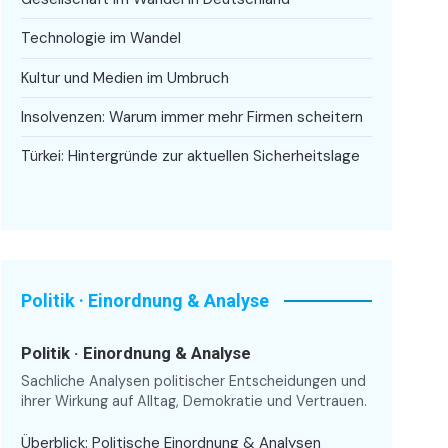
Technologie im Wandel
Kultur und Medien im Umbruch
Insolvenzen: Warum immer mehr Firmen scheitern
Türkei: Hintergründe zur aktuellen Sicherheitslage
Politik · Einordnung & Analyse
Politik · Einordnung & Analyse
Sachliche Analysen politischer Entscheidungen und
ihrer Wirkung auf Alltag, Demokratie und Vertrauen.
Überblick: Politische Einordnung & Analysen