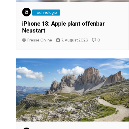
Technologie
iPhone 18: Apple plant offenbar
Neustart
Presse.Online
7. August 2026
0