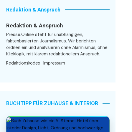
Redaktion & Anspruch
Redaktion & Anspruch
Presse.Online steht für unabhängigen,
faktenbasierten Journalismus. Wir berichten,
ordnen ein und analysieren ohne Alarmismus, ohne
Klicklogik, mit klarem redaktionellem Anspruch.
Redaktionskodex
·
Impressum
BUCHTIPP FÜR ZUHAUSE & INTERIOR