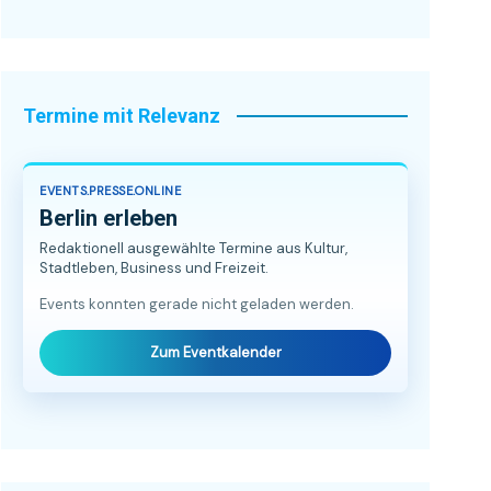
Termine mit Relevanz
EVENTS.PRESSE.ONLINE
Berlin erleben
Redaktionell ausgewählte Termine aus Kultur,
Stadtleben, Business und Freizeit.
Events konnten gerade nicht geladen werden.
Zum Eventkalender