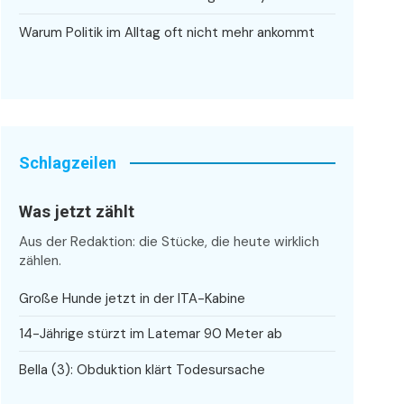
Warum Politik im Alltag oft nicht mehr ankommt
Schlagzeilen
Was jetzt zählt
Aus der Redaktion: die Stücke, die heute wirklich
zählen.
Große Hunde jetzt in der ITA-Kabine
14-Jährige stürzt im Latemar 90 Meter ab
Bella (3): Obduktion klärt Todesursache