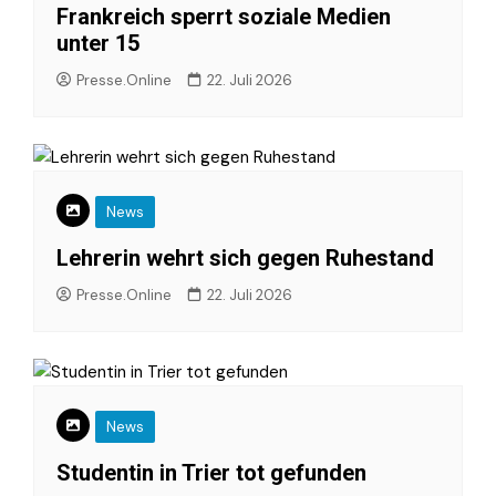
Frankreich sperrt soziale Medien
unter 15
Presse.Online
22. Juli 2026
News
Lehrerin wehrt sich gegen Ruhestand
Presse.Online
22. Juli 2026
News
Studentin in Trier tot gefunden