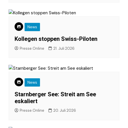
News
Kollegen stoppen Swiss-Piloten
Presse.Online
21. Juli 2026
News
Starnberger See: Streit am See
eskaliert
Presse.Online
20. Juli 2026