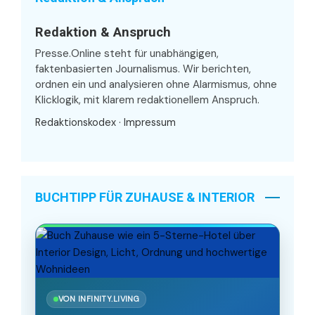
Redaktion & Anspruch
Presse.Online steht für unabhängigen,
faktenbasierten Journalismus. Wir berichten,
ordnen ein und analysieren ohne Alarmismus, ohne
Klicklogik, mit klarem redaktionellem Anspruch.
Redaktionskodex
·
Impressum
BUCHTIPP FÜR ZUHAUSE & INTERIOR
VON INFINITY.LIVING