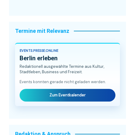
Termine mit Relevanz
EVENTS.PRESSE.ONLINE
Berlin erleben
Redaktionell ausgewählte Termine aus Kultur,
Stadtleben, Business und Freizeit.
Events konnten gerade nicht geladen werden.
Zum Eventkalender
Redaktion & Anspruch