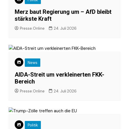
Merz baut Regierung um – AfD bleibt
stärkste Kraft
Presse.Online
24. Juli 2026
News
AIDA-Streit um verkleinerten FKK-
Bereich
Presse.Online
24. Juli 2026
Politik