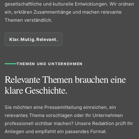
gesellschaftliche und kulturelle Entwicklungen. Wir ordnen
ein, erklären Zusammenhänge und machen relevante
Themen verständlich.
Klar. Mutig. Relevant.
THEMEN UND UNTERNEHMEN
Relevante Themen brauchen eine
klare Geschichte.
Sie möchten eine Pressemitteilung einreichen, ein
relevantes Thema vorschlagen oder Ihr Unternehmen
professionell sichtbar machen? Unsere Redaktion prüft Ihr
Anliegen und empfiehlt ein passendes Format.