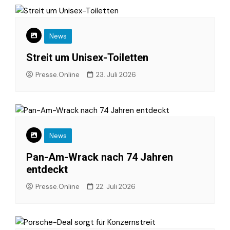
News
Streit um Unisex-Toiletten
Presse.Online
23. Juli 2026
News
Pan-Am-Wrack nach 74 Jahren
entdeckt
Presse.Online
22. Juli 2026