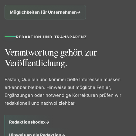
Möglichkeiten für Unternehmen
→
REDAKTION UND TRANSPARENZ
Verantwortung gehört zur
Veröffentlichung.
Fakten, Quellen und kommerzielle Interessen müssen
erkennbar bleiben. Hinweise auf mögliche Fehler,
Ergänzungen oder notwendige Korrekturen prüfen wir
redaktionell und nachvollziehbar.
Redaktionskodex
→
Hinweis an die Redaktion
→