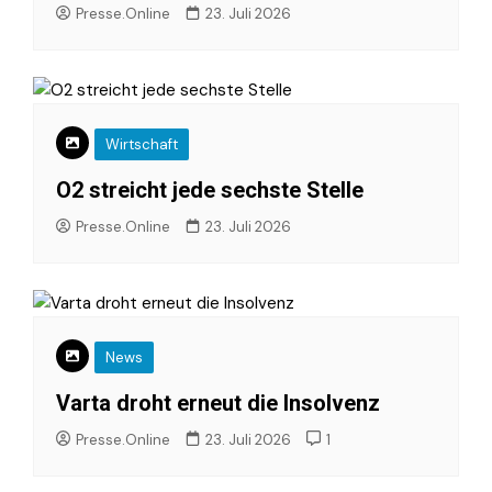
Presse.Online
23. Juli 2026
Wirtschaft
O2 streicht jede sechste Stelle
Presse.Online
23. Juli 2026
News
Varta droht erneut die Insolvenz
Presse.Online
23. Juli 2026
1