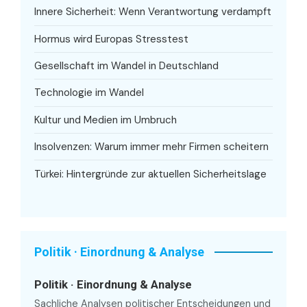
Innere Sicherheit: Wenn Verantwortung verdampft
Hormus wird Europas Stresstest
Gesellschaft im Wandel in Deutschland
Technologie im Wandel
Kultur und Medien im Umbruch
Insolvenzen: Warum immer mehr Firmen scheitern
Türkei: Hintergründe zur aktuellen Sicherheitslage
Politik · Einordnung & Analyse
Politik · Einordnung & Analyse
Sachliche Analysen politischer Entscheidungen und