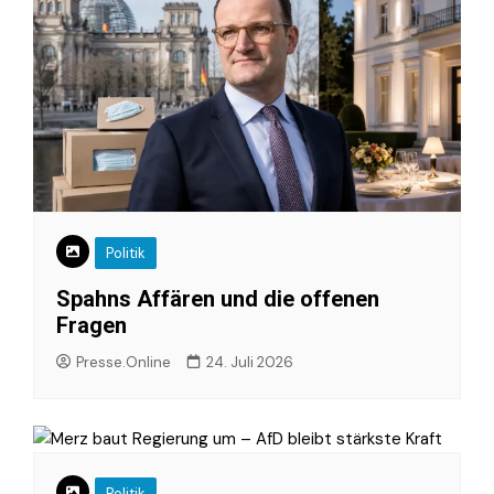
Politik
Spahns Affären und die offenen
Fragen
Presse.Online
24. Juli 2026
Politik