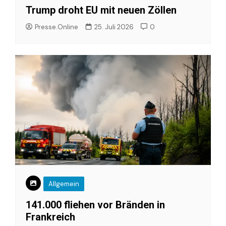
Trump droht EU mit neuen Zöllen
Presse.Online
25. Juli 2026
0
Allgemein
141.000 fliehen vor Bränden in
Frankreich