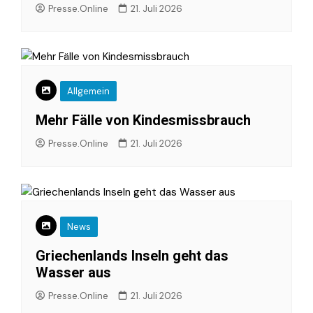
Presse.Online
21. Juli 2026
Allgemein
Mehr Fälle von Kindesmissbrauch
Presse.Online
21. Juli 2026
News
Griechenlands Inseln geht das
Wasser aus
Presse.Online
21. Juli 2026