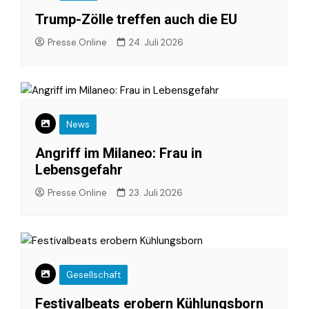
Trump-Zölle treffen auch die EU
Presse.Online
24. Juli 2026
News
Angriff im Milaneo: Frau in
Lebensgefahr
Presse.Online
23. Juli 2026
Gesellschaft
Festivalbeats erobern Kühlungsborn