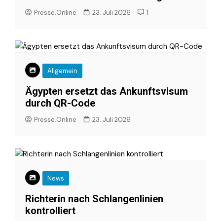
Presse.Online
23. Juli 2026
1
Allgemein
Ägypten ersetzt das Ankunftsvisum
durch QR-Code
Presse.Online
23. Juli 2026
News
Richterin nach Schlangenlinien
kontrolliert