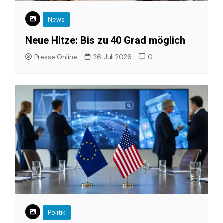
News
Neue Hitze: Bis zu 40 Grad möglich
Presse.Online
26. Juli 2026
0
Politik