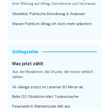
ihrer Wirkung auf Alltag, Demokratie und Vertrauen.
Überblick: Politische Einordnung & Analysen
Warum Politik im Alltag oft nicht mehr ankommt
Schlagzeilen
Was jetzt zählt
Aus der Redaktion: die Stücke, die heute wirklich
zählen.
14-Jährige stürzt im Latemar 90 Meter ab
Bella (3): Obduktion klärt Todesursache
Feuerwerk in Warnemünde fällt aus