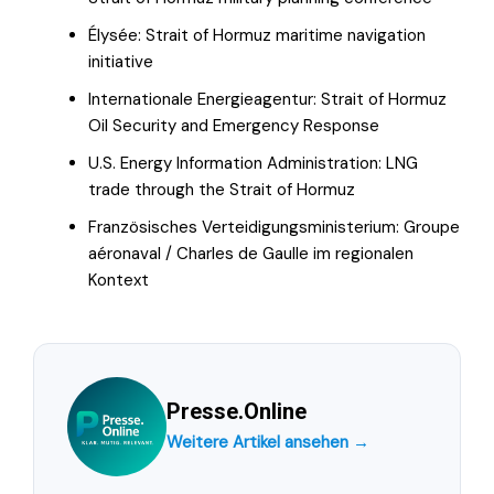
Élysée: Strait of Hormuz maritime navigation
initiative
Internationale Energieagentur: Strait of Hormuz
Oil Security and Emergency Response
U.S. Energy Information Administration: LNG
trade through the Strait of Hormuz
Französisches Verteidigungsministerium: Groupe
aéronaval / Charles de Gaulle im regionalen
Kontext
Presse.Online
Weitere Artikel ansehen →