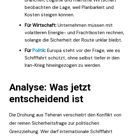
beobachten die Lage, weil Planbarkeit und
Kosten steigen können.
Für Wirtschaft:
Unternehmen müssen mit
volatileren Energie- und Frachtkosten rechnen,
solange die Sicherheit der Route unklar bleibt.
Für
Politik
:
Europa steht vor der Frage, wie es
Schifffahrt schützt, ohne selbst tiefer in den
Iran-Krieg hineingezogen zu werden.
Analyse: Was jetzt
entscheidend ist
Die Drohung aus Teheran verschiebt den Konflikt von
der reinen Sicherheitsfrage zur politischen
Grenzziehung. Wer darf internationale Schifffahrt