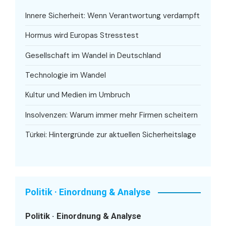
Innere Sicherheit: Wenn Verantwortung verdampft
Hormus wird Europas Stresstest
Gesellschaft im Wandel in Deutschland
Technologie im Wandel
Kultur und Medien im Umbruch
Insolvenzen: Warum immer mehr Firmen scheitern
Türkei: Hintergründe zur aktuellen Sicherheitslage
Politik · Einordnung & Analyse
Politik · Einordnung & Analyse