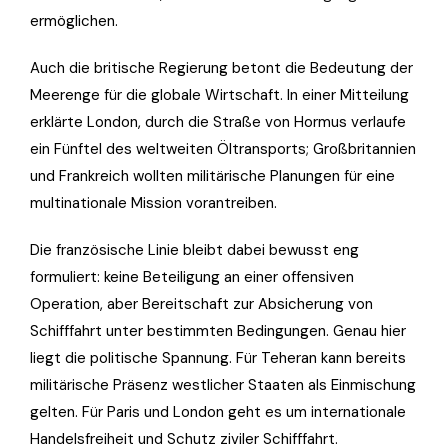
ermöglichen.
Auch die britische Regierung betont die Bedeutung der
Meerenge für die globale Wirtschaft. In einer Mitteilung
erklärte London, durch die Straße von Hormus verlaufe
ein Fünftel des weltweiten Öltransports; Großbritannien
und Frankreich wollten militärische Planungen für eine
multinationale Mission vorantreiben.
Die französische Linie bleibt dabei bewusst eng
formuliert: keine Beteiligung an einer offensiven
Operation, aber Bereitschaft zur Absicherung von
Schifffahrt unter bestimmten Bedingungen. Genau hier
liegt die politische Spannung. Für Teheran kann bereits
militärische Präsenz westlicher Staaten als Einmischung
gelten. Für Paris und London geht es um internationale
Handelsfreiheit und Schutz ziviler Schifffahrt.