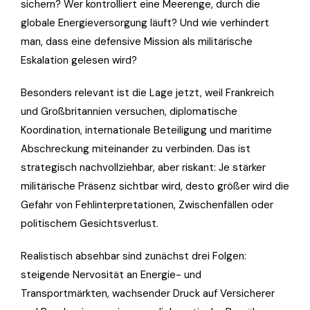
sichern? Wer kontrolliert eine Meerenge, durch die
globale Energieversorgung läuft? Und wie verhindert
man, dass eine defensive Mission als militärische
Eskalation gelesen wird?
Besonders relevant ist die Lage jetzt, weil Frankreich
und Großbritannien versuchen, diplomatische
Koordination, internationale Beteiligung und maritime
Abschreckung miteinander zu verbinden. Das ist
strategisch nachvollziehbar, aber riskant: Je stärker
militärische Präsenz sichtbar wird, desto größer wird die
Gefahr von Fehlinterpretationen, Zwischenfällen oder
politischem Gesichtsverlust.
Realistisch absehbar sind zunächst drei Folgen:
steigende Nervosität an Energie- und
Transportmärkten, wachsender Druck auf Versicherer