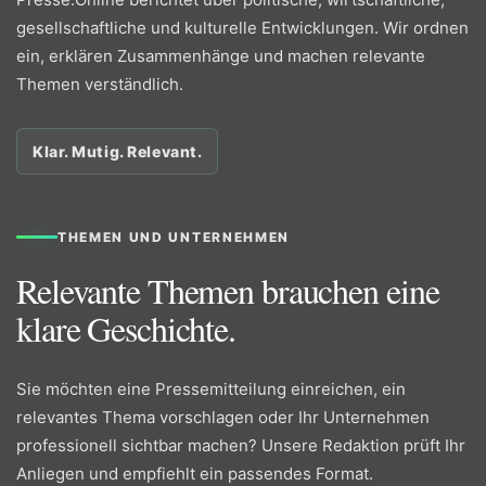
gesellschaftliche und kulturelle Entwicklungen. Wir ordnen
ein, erklären Zusammenhänge und machen relevante
Themen verständlich.
Klar. Mutig. Relevant.
THEMEN UND UNTERNEHMEN
Relevante Themen brauchen eine
klare Geschichte.
Sie möchten eine Pressemitteilung einreichen, ein
relevantes Thema vorschlagen oder Ihr Unternehmen
professionell sichtbar machen? Unsere Redaktion prüft Ihr
Anliegen und empfiehlt ein passendes Format.