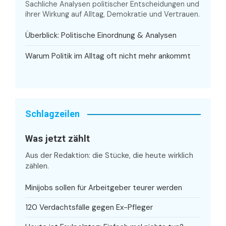
Sachliche Analysen politischer Entscheidungen und
ihrer Wirkung auf Alltag, Demokratie und Vertrauen.
Überblick: Politische Einordnung & Analysen
Warum Politik im Alltag oft nicht mehr ankommt
Schlagzeilen
Was jetzt zählt
Aus der Redaktion: die Stücke, die heute wirklich
zählen.
Minijobs sollen für Arbeitgeber teurer werden
120 Verdachtsfälle gegen Ex-Pfleger