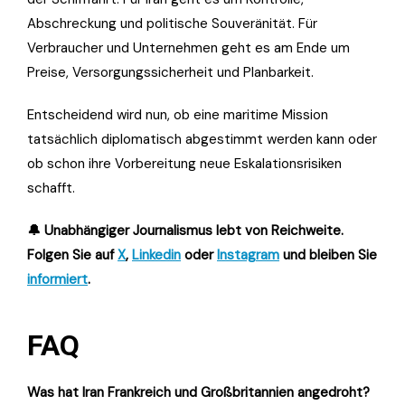
Abschreckung und politische Souveränität. Für
Verbraucher und Unternehmen geht es am Ende um
Preise, Versorgungssicherheit und Planbarkeit.
Entscheidend wird nun, ob eine maritime Mission
tatsächlich diplomatisch abgestimmt werden kann oder
ob schon ihre Vorbereitung neue Eskalationsrisiken
schafft.
🔔 Unabhängiger Journalismus lebt von Reichweite.
Folgen Sie auf
X
,
Linkedin
oder
Instagram
und bleiben Sie
informiert
.
FAQ
Was hat Iran Frankreich und Großbritannien angedroht?