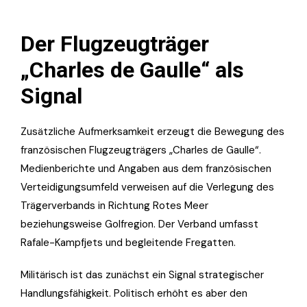
Der Flugzeugträger
„Charles de Gaulle“ als
Signal
Zusätzliche Aufmerksamkeit erzeugt die Bewegung des
französischen Flugzeugträgers „Charles de Gaulle“.
Medienberichte und Angaben aus dem französischen
Verteidigungsumfeld verweisen auf die Verlegung des
Trägerverbands in Richtung Rotes Meer
beziehungsweise Golfregion. Der Verband umfasst
Rafale-Kampfjets und begleitende Fregatten.
Militärisch ist das zunächst ein Signal strategischer
Handlungsfähigkeit. Politisch erhöht es aber den