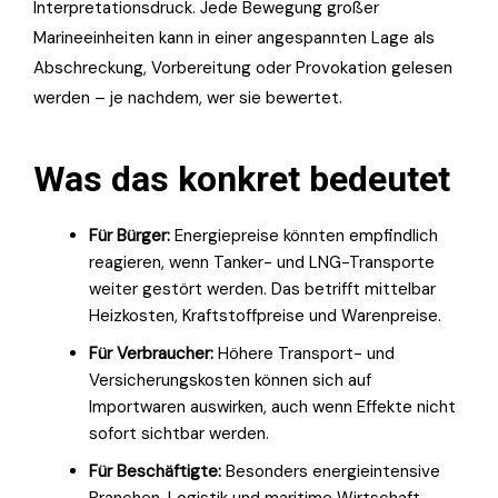
Interpretationsdruck. Jede Bewegung großer
Marineeinheiten kann in einer angespannten Lage als
Abschreckung, Vorbereitung oder Provokation gelesen
werden – je nachdem, wer sie bewertet.
Was das konkret bedeutet
Für Bürger:
Energiepreise könnten empfindlich
reagieren, wenn Tanker- und LNG-Transporte
weiter gestört werden. Das betrifft mittelbar
Heizkosten, Kraftstoffpreise und Warenpreise.
Für Verbraucher:
Höhere Transport- und
Versicherungskosten können sich auf
Importwaren auswirken, auch wenn Effekte nicht
sofort sichtbar werden.
Für Beschäftigte:
Besonders energieintensive
Branchen, Logistik und maritime Wirtschaft