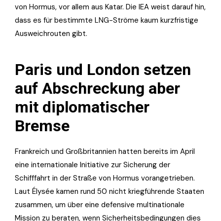
von Hormus, vor allem aus Katar. Die IEA weist darauf hin,
dass es für bestimmte LNG-Ströme kaum kurzfristige
Ausweichrouten gibt.
Paris und London setzen
auf Abschreckung aber
mit diplomatischer
Bremse
Frankreich und Großbritannien hatten bereits im April
eine internationale Initiative zur Sicherung der
Schifffahrt in der Straße von Hormus vorangetrieben.
Laut Élysée kamen rund 50 nicht kriegführende Staaten
zusammen, um über eine defensive multinationale
Mission zu beraten, wenn Sicherheitsbedingungen dies