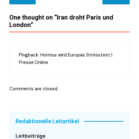
One thought on “
Iran droht Paris und
London
”
Pingback:
Hormus wird Europas Stresstest |
Presse.Online
Comments are closed.
Redaktionelle Leitartikel
Leitbeiträge