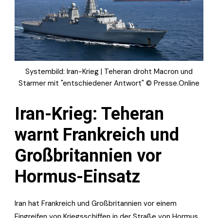
Systembild: Iran-Krieg | Teheran droht Macron und
Starmer mit "entschiedener Antwort" © Presse.Online
Iran-Krieg: Teheran
warnt Frankreich und
Großbritannien vor
Hormus-Einsatz
Iran hat Frankreich und Großbritannien vor einem
Eingreifen von Kriegsschiffen in der Straße von Hormus