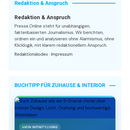
Redaktion & Anspruch
Redaktion & Anspruch
Presse.Online steht für unabhängigen,
faktenbasierten Journalismus. Wir berichten,
ordnen ein und analysieren ohne Alarmismus, ohne
Klicklogik, mit klarem redaktionellem Anspruch.
Redaktionskodex
·
Impressum
BUCHTIPP FÜR ZUHAUSE & INTERIOR
VON INFINITY.LIVING