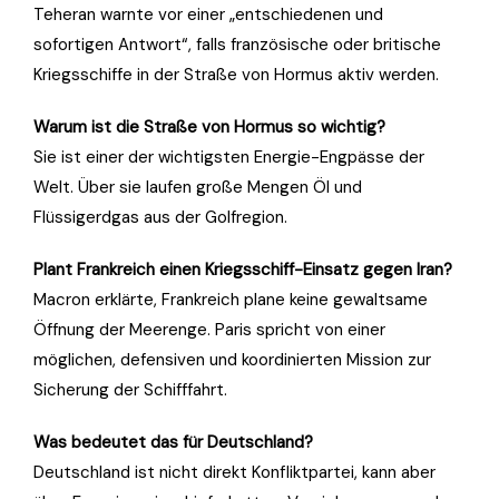
Teheran warnte vor einer „entschiedenen und
sofortigen Antwort“, falls französische oder britische
Kriegsschiffe in der Straße von Hormus aktiv werden.
Warum ist die Straße von Hormus so wichtig?
Sie ist einer der wichtigsten Energie-Engpässe der
Welt. Über sie laufen große Mengen Öl und
Flüssigerdgas aus der Golfregion.
Plant Frankreich einen Kriegsschiff-Einsatz gegen Iran?
Macron erklärte, Frankreich plane keine gewaltsame
Öffnung der Meerenge. Paris spricht von einer
möglichen, defensiven und koordinierten Mission zur
Sicherung der Schifffahrt.
Was bedeutet das für Deutschland?
Deutschland ist nicht direkt Konfliktpartei, kann aber