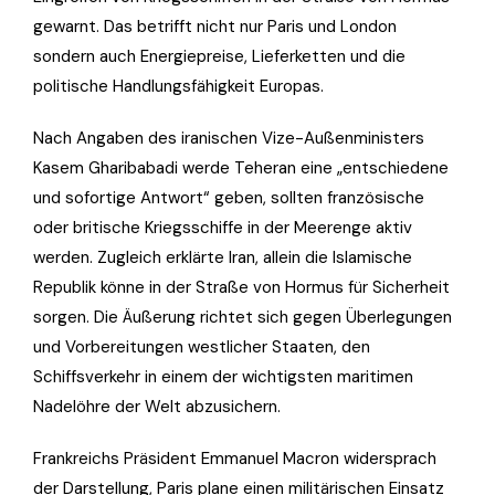
gewarnt. Das betrifft nicht nur Paris und London
sondern auch Energiepreise, Lieferketten und die
politische Handlungsfähigkeit Europas.
Nach Angaben des iranischen Vize-Außenministers
Kasem Gharibabadi werde Teheran eine „entschiedene
und sofortige Antwort“ geben, sollten französische
oder britische Kriegsschiffe in der Meerenge aktiv
werden. Zugleich erklärte Iran, allein die Islamische
Republik könne in der Straße von Hormus für Sicherheit
sorgen. Die Äußerung richtet sich gegen Überlegungen
und Vorbereitungen westlicher Staaten, den
Schiffsverkehr in einem der wichtigsten maritimen
Nadelöhre der Welt abzusichern.
Frankreichs Präsident Emmanuel Macron widersprach
der Darstellung, Paris plane einen militärischen Einsatz