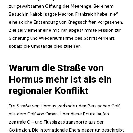
zur gewaltsamen Öffnung der Meerenge. Bei einem
Besuch in Nairobi sagte Macron, Frankreich habe „nie“
eine solche Entsendung von Kriegsschiffen vorgesehen.
Ziel sei vielmehr eine mit Iran abgestimmte Mission zur
Sicherung und Wiederaufnahme des Schiffsverkehrs,
sobald die Umstände dies zuließen.
Warum die Straße von
Hormus mehr ist als ein
regionaler Konflikt
Die Straße von Hormus verbindet den Persischen Golf
mit dem Golf von Oman. Über diese Route laufen
zentrale Öl- und Flüssiggastransporte aus der
Golfregion. Die Internationale Energieagentur beschreibt