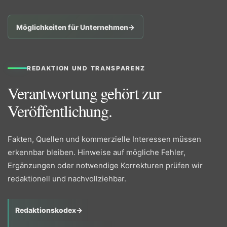
Möglichkeiten für Unternehmen
→
REDAKTION UND TRANSPARENZ
Verantwortung gehört zur
Veröffentlichung.
Fakten, Quellen und kommerzielle Interessen müssen
erkennbar bleiben. Hinweise auf mögliche Fehler,
Ergänzungen oder notwendige Korrekturen prüfen wir
redaktionell und nachvollziehbar.
Redaktionskodex
→