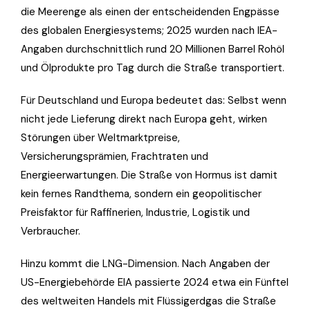
die Meerenge als einen der entscheidenden Engpässe
des globalen Energiesystems; 2025 wurden nach IEA-
Angaben durchschnittlich rund 20 Millionen Barrel Rohöl
und Ölprodukte pro Tag durch die Straße transportiert.
Für Deutschland und Europa bedeutet das: Selbst wenn
nicht jede Lieferung direkt nach Europa geht, wirken
Störungen über Weltmarktpreise,
Versicherungsprämien, Frachtraten und
Energieerwartungen. Die Straße von Hormus ist damit
kein fernes Randthema, sondern ein geopolitischer
Preisfaktor für Raffinerien, Industrie, Logistik und
Verbraucher.
Hinzu kommt die LNG-Dimension. Nach Angaben der
US-Energiebehörde EIA passierte 2024 etwa ein Fünftel
des weltweiten Handels mit Flüssigerdgas die Straße