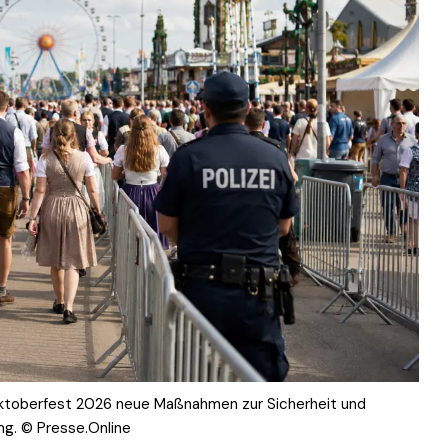
Oktoberfest 2026 neue Maßnahmen zur Sicherheit und
g. © Presse.Online