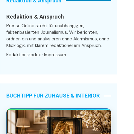
Redaktion & Anspruch
Redaktion & Anspruch
Presse.Online steht für unabhängigen,
faktenbasierten Journalismus. Wir berichten,
ordnen ein und analysieren ohne Alarmismus, ohne
Klicklogik, mit klarem redaktionellem Anspruch.
Redaktionskodex
·
Impressum
BUCHTIPP FÜR ZUHAUSE & INTERIOR