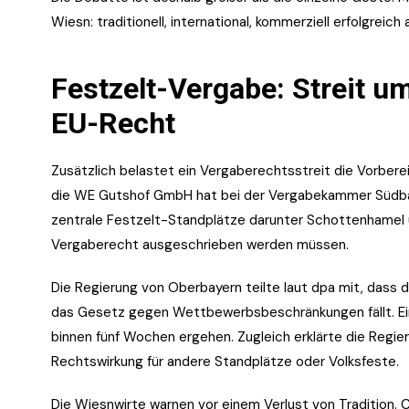
Wiesn: traditionell, international, kommerziell erfolgreich 
Festzelt-Vergabe: Streit u
EU-Recht
Zusätzlich belastet ein Vergaberechtsstreit die Vorber
die WE Gutshof GmbH hat bei der Vergabekammer Südbay
zentrale Festzelt-Standplätze darunter Schottenhamel
Vergaberecht ausgeschrieben werden müssen.
Die Regierung von Oberbayern teilte laut dpa mit, dass
das Gesetz gegen Wettbewerbsbeschränkungen fällt. Ei
binnen fünf Wochen ergehen. Zugleich erklärte die Regie
Rechtswirkung für andere Standplätze oder Volksfeste.
Die Wiesnwirte warnen vor einem Verlust von Tradition. C