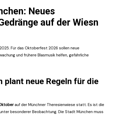
nchen: Neues
 Gedränge auf der Wiesn
2025. Für das Oktoberfest 2026 sollen neue
wachung und frühere Blasmusik helfen, gefährliche
 plant neue Regeln für die
 Oktober
auf der Münchner Theresienwiese statt. Es ist die
 unter besonderer Beobachtung. Die Stadt München muss