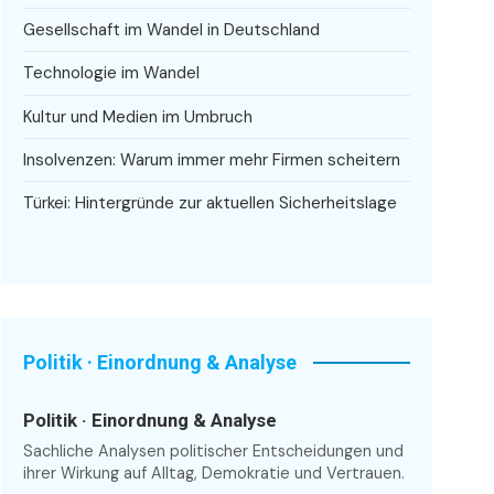
Gesellschaft im Wandel in Deutschland
Technologie im Wandel
Kultur und Medien im Umbruch
Insolvenzen: Warum immer mehr Firmen scheitern
Türkei: Hintergründe zur aktuellen Sicherheitslage
Politik · Einordnung & Analyse
Politik · Einordnung & Analyse
Sachliche Analysen politischer Entscheidungen und
ihrer Wirkung auf Alltag, Demokratie und Vertrauen.