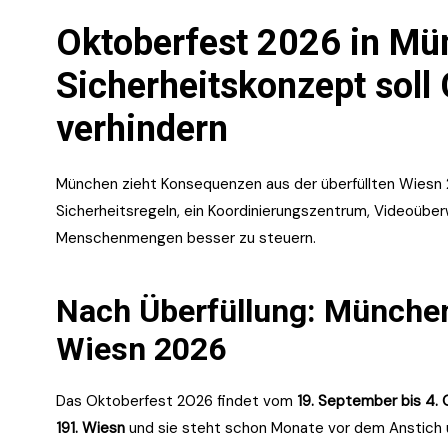
Oktoberfest 2026 in Mü
Sicherheitskonzept soll
verhindern
München zieht Konsequenzen aus der überfüllten Wiesn 
Sicherheitsregeln, ein Koordinierungszentrum, Videoüber
Menschenmengen besser zu steuern.
Nach Überfüllung: München
Wiesn 2026
Das Oktoberfest 2026 findet vom
19. September bis 4.
191. Wiesn
und sie steht schon Monate vor dem Anstich