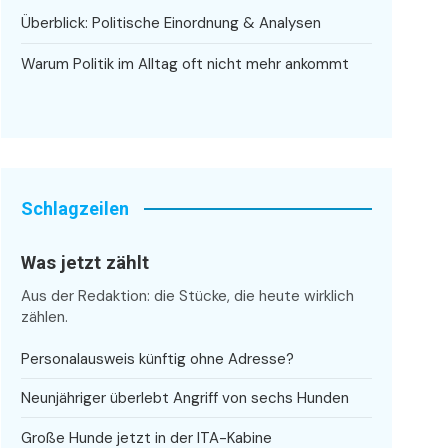
Überblick: Politische Einordnung & Analysen
Warum Politik im Alltag oft nicht mehr ankommt
Schlagzeilen
Was jetzt zählt
Aus der Redaktion: die Stücke, die heute wirklich
zählen.
Personalausweis künftig ohne Adresse?
Neunjähriger überlebt Angriff von sechs Hunden
Große Hunde jetzt in der ITA-Kabine