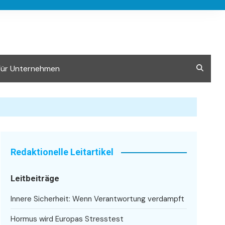
Für Unternehmen
Redaktionelle Leitartikel
Leitbeiträge
Innere Sicherheit: Wenn Verantwortung verdampft
Hormus wird Europas Stresstest