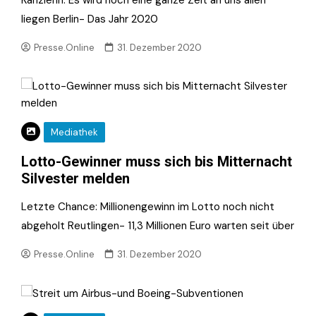
liegen Berlin- Das Jahr 2020
Presse.Online
31. Dezember 2020
Mediathek
Lotto-Gewinner muss sich bis Mitternacht
Silvester melden
Letzte Chance: Millionengewinn im Lotto noch nicht
abgeholt Reutlingen- 11,3 Millionen Euro warten seit über
Presse.Online
31. Dezember 2020