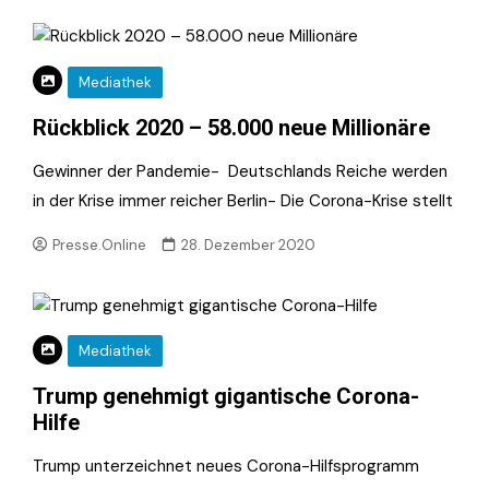
Mediathek
Rückblick 2020 – 58.000 neue Millionäre
Gewinner der Pandemie- Deutschlands Reiche werden
in der Krise immer reicher Berlin- Die Corona-Krise stellt
Presse.Online
28. Dezember 2020
Mediathek
Trump genehmigt gigantische Corona-
Hilfe
Trump unterzeichnet neues Corona-Hilfsprogramm