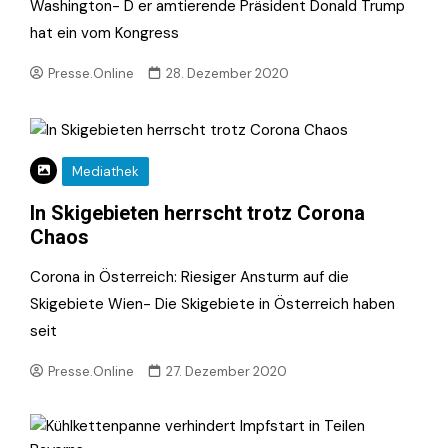
Washington- D er amtierende Präsident Donald Trump
hat ein vom Kongress
Presse.Online
28. Dezember 2020
Mediathek
In Skigebieten herrscht trotz Corona
Chaos
Corona in Österreich: Riesiger Ansturm auf die
Skigebiete Wien- Die Skigebiete in Österreich haben
seit
Presse.Online
27. Dezember 2020