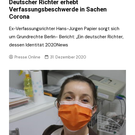
Deutscher Richter erhebt
Verfassungsbeschwerde in Sachen
Corona
Ex-Verfassungsrichter Hans-Jürgen Papier sorgt sich
um Grundrechte Berlin- Bericht: „Ein deutscher Richter,
dessen Identität 2020News
Presse.Online
31. Dezember 2020