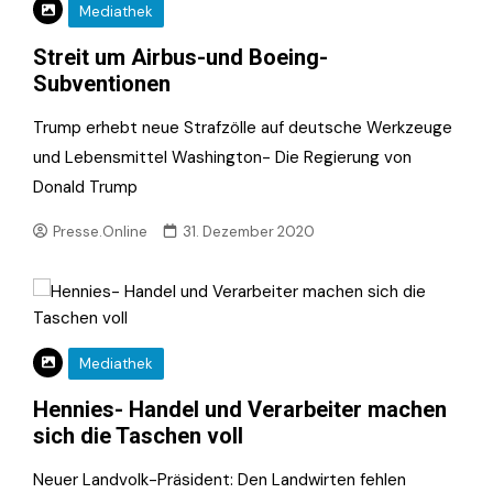
Mediathek
Streit um Airbus-und Boeing-
Subventionen
Trump erhebt neue Strafzölle auf deutsche Werkzeuge
und Lebensmittel Washington- Die Regierung von
Donald Trump
Presse.Online
31. Dezember 2020
Mediathek
Hennies- Handel und Verarbeiter machen
sich die Taschen voll
Neuer Landvolk-Präsident: Den Landwirten fehlen