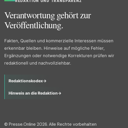
REDAKTION UND TRANSPARENZ
Verantwortung gehört zur
Veröffentlichung.
Fakten, Quellen und kommerzielle Interessen müssen
erkennbar bleiben. Hinweise auf mögliche Fehler,
Ergänzungen oder notwendige Korrekturen prüfen wir
redaktionell und nachvollziehbar.
Redaktionskodex
→
Hinweis an die Redaktion
→
© Presse.Online 2026. Alle Rechte vorbehalten