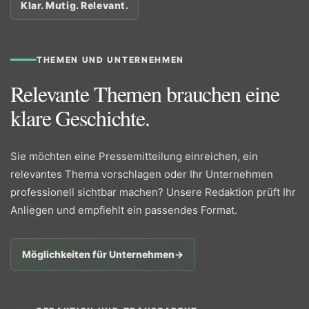
Klar. Mutig. Relevant.
THEMEN UND UNTERNEHMEN
Relevante Themen brauchen eine
klare Geschichte.
Sie möchten eine Pressemitteilung einreichen, ein
relevantes Thema vorschlagen oder Ihr Unternehmen
professionell sichtbar machen? Unsere Redaktion prüft Ihr
Anliegen und empfiehlt ein passendes Format.
Möglichkeiten für Unternehmen
→