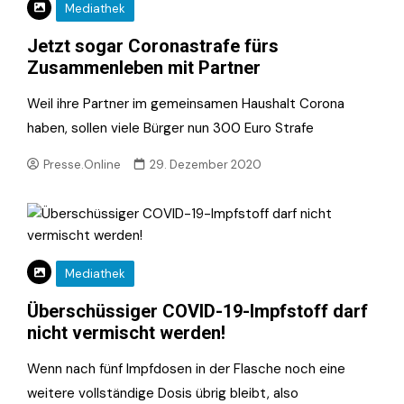
Mediathek
Jetzt sogar Coronastrafe fürs
Zusammenleben mit Partner
Weil ihre Partner im gemeinsamen Haushalt Corona
haben, sollen viele Bürger nun 300 Euro Strafe
Presse.Online
29. Dezember 2020
Mediathek
Überschüssiger COVID-19-Impfstoff darf
nicht vermischt werden!
Wenn nach fünf Impfdosen in der Flasche noch eine
weitere vollständige Dosis übrig bleibt, also