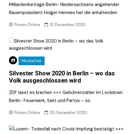
Milliardenbeträge Berlin- Niedersachsens angehender
Bauernpräsident Holger Hennies hat die anhaltenden
Presse.Online
31. Dezember 2020
Mediathek
Silvester Show 2020 in Berlin – wo das
Volk ausgeschlossen wird
ZDF lässt es krachen +++ Gebührenzahler im Lockdown
Berlin- Feuerwerk, Sekt und Partys – so
Presse.Online
30. Dezember 2020