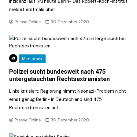
Inzidenz laut RKI heute Berlin- Das Robert-Koch-Institut
meldet erstmals über
Presse.Online
30. Dezember 2020
Mediathek
Polizei sucht bundesweit nach 475
untergetauchten Rechtsextremisten
Linke kritisiert: Regierung nimmt Neonazi-Problem nicht
ernst genug Berlin- In Deutschland sind 475
Rechtsextremisten auf
Presse.Online
30. Dezember 2020