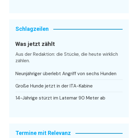
Schlagzeilen
Was jetzt zählt
Aus der Redaktion: die Stücke, die heute wirklich
zählen.
Neunjähriger überlebt Angriff von sechs Hunden
Große Hunde jetzt in der ITA-Kabine
14-Jährige stürzt im Latemar 90 Meter ab
Termine mit Relevanz