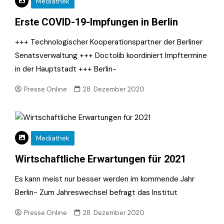
Mediathek
Erste COVID-19-Impfungen in Berlin
+++ Technologischer Kooperationspartner der Berliner
Senatsverwaltung +++ Doctolib koordiniert Impftermine
in der Hauptstadt +++ Berlin-
Presse.Online
28. Dezember 2020
Mediathek
Wirtschaftliche Erwartungen für 2021
Es kann meist nur besser werden im kommende Jahr
Berlin- Zum Jahreswechsel befragt das Institut
Presse.Online
28. Dezember 2020