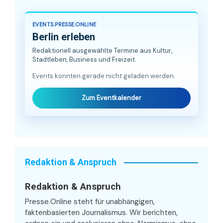
EVENTS.PRESSE.ONLINE
Berlin erleben
Redaktionell ausgewählte Termine aus Kultur,
Stadtleben, Business und Freizeit.
Events konnten gerade nicht geladen werden.
Zum Eventkalender
Redaktion & Anspruch
Redaktion & Anspruch
Presse.Online steht für unabhängigen,
faktenbasierten Journalismus. Wir berichten,