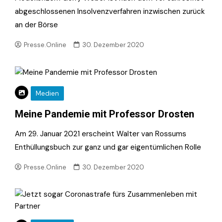
abgeschlossenen Insolvenzverfahren inzwischen zurück
an der Börse
Presse.Online
30. Dezember 2020
Medien
Meine Pandemie mit Professor Drosten
Am 29. Januar 2021 erscheint Walter van Rossums
Enthüllungsbuch zur ganz und gar eigentümlichen Rolle
Presse.Online
30. Dezember 2020