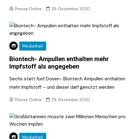
Presse.Online
29. Dezember 2020
Mediathek
Biontech- Ampullen enthalten mehr
Impfstoff als angegeben
Sechs statt fünf Dosen- Biontech Ampullen enthalten
mehr Impfstoff – und dieser darf genutzt werden
Presse.Online
29. Dezember 2020
Mediathek