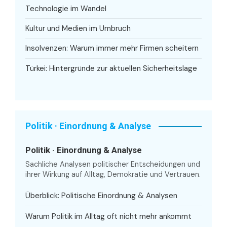
Technologie im Wandel
Kultur und Medien im Umbruch
Insolvenzen: Warum immer mehr Firmen scheitern
Türkei: Hintergründe zur aktuellen Sicherheitslage
Politik · Einordnung & Analyse
Politik · Einordnung & Analyse
Sachliche Analysen politischer Entscheidungen und
ihrer Wirkung auf Alltag, Demokratie und Vertrauen.
Überblick: Politische Einordnung & Analysen
Warum Politik im Alltag oft nicht mehr ankommt