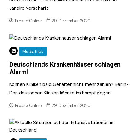
Janeiro verschärft
Presse.Online
29. Dezember 2020
Mediathek
Deutschlands Krankenhäuser schlagen
Alarm!
Können Kliniken bald Gehälter nicht mehr zahlen? Berlin-
Den deutschen Kliniken könnte im Kampf gegen
Presse.Online
29. Dezember 2020