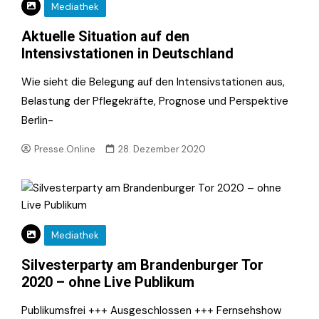
Mediathek
Aktuelle Situation auf den
Intensivstationen in Deutschland
Wie sieht die Belegung auf den Intensivstationen aus,
Belastung der Pflegekräfte, Prognose und Perspektive
Berlin-
Presse.Online
28. Dezember 2020
Mediathek
Silvesterparty am Brandenburger Tor
2020 – ohne Live Publikum
Publikumsfrei +++ Ausgeschlossen +++ Fernsehshow