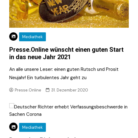
Mediathek
Presse.Online wünscht einen guten Start
in das neue Jahr 2021
An alle unsere Leser: einen guten Rutsch und Prosit
Neujahr! Ein turbulentes Jahr geht zu
Presse.Online
31. Dezember 2020
Mediathek