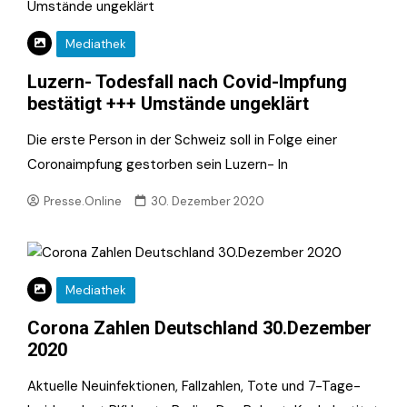
Mediathek
Luzern- Todesfall nach Covid-Impfung
bestätigt +++ Umstände ungeklärt
Die erste Person in der Schweiz soll in Folge einer
Coronaimpfung gestorben sein Luzern- In
Presse.Online
30. Dezember 2020
Mediathek
Corona Zahlen Deutschland 30.Dezember
2020
Aktuelle Neuinfektionen, Fallzahlen, Tote und 7-Tage-