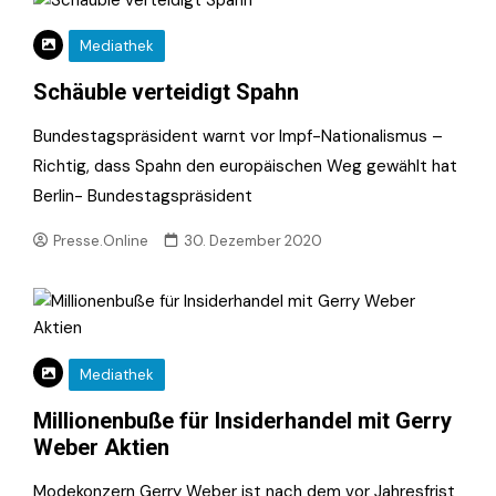
Mediathek
Schäuble verteidigt Spahn
Bundestagspräsident warnt vor Impf-Nationalismus –
Richtig, dass Spahn den europäischen Weg gewählt hat
Berlin- Bundestagspräsident
Presse.Online
30. Dezember 2020
Mediathek
Millionenbuße für Insiderhandel mit Gerry
Weber Aktien
Modekonzern Gerry Weber ist nach dem vor Jahresfrist