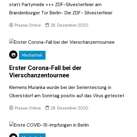
statt Partymeile +++ ZDF-Silvesterfeier am
Brandenburger Tor Berlin- Die ZDF- Silvesterfeier
Presse.Online
28. Dezember 2020
Mediathek
Erster Corona-Fall bei der
Vierschanzentournee
Klemens Muranka wurde bei der Serientestung in
Oberstdorf am Sonntag positiv auf das Virus getestet
Presse.Online
28. Dezember 2020