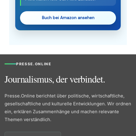
Buch bei Amazon ansehen
PRESSE.ONLINE
Journalismus, der verbindet.
Presse.Online berichtet über politische, wirtschaftliche,
gesellschaftliche und kulturelle Entwicklungen. Wir ordnen
ein, erklären Zusammenhänge und machen relevante
Themen verständlich.