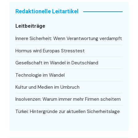
Redaktionelle Leitartikel
Leitbeiträge
Innere Sicherheit: Wenn Verantwortung verdampft
Hormus wird Europas Stresstest
Gesellschaft im Wandel in Deutschland
Technologie im Wandel
Kultur und Medien im Umbruch
Insolvenzen: Warum immer mehr Firmen scheitern
Türkei: Hintergründe zur aktuellen Sicherheitslage