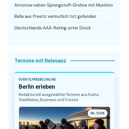
Antonow neben Sprengstoff-Drohne mit Munition
Bella aus Preetz vermutlich tot gefunden
Deutschlands AAA-Rating unter Druck
Termine mit Relevanz
EVENTS.PRESSE.ONLINE
Berlin erleben
Redaktionell ausgewählte Termine aus Kultur,
Stadtleben, Business und Freizeit.
Mi., 12.08.