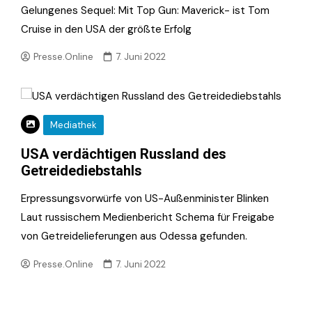
Gelungenes Sequel: Mit Top Gun: Maverick- ist Tom
Cruise in den USA der größte Erfolg
Presse.Online
7. Juni 2022
Mediathek
USA verdächtigen Russland des
Getreidediebstahls
Erpressungsvorwürfe von US-Außenminister Blinken
Laut russischem Medienbericht Schema für Freigabe
von Getreidelieferungen aus Odessa gefunden.
Presse.Online
7. Juni 2022