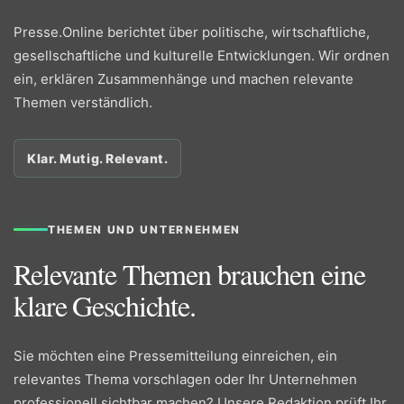
Presse.Online berichtet über politische, wirtschaftliche,
gesellschaftliche und kulturelle Entwicklungen. Wir ordnen
ein, erklären Zusammenhänge und machen relevante
Themen verständlich.
Klar. Mutig. Relevant.
THEMEN UND UNTERNEHMEN
Relevante Themen brauchen eine
klare Geschichte.
Sie möchten eine Pressemitteilung einreichen, ein
relevantes Thema vorschlagen oder Ihr Unternehmen
professionell sichtbar machen? Unsere Redaktion prüft Ihr