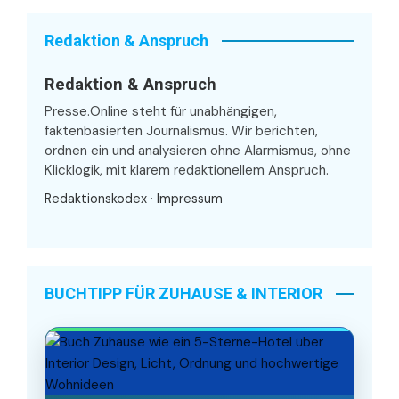
Redaktion & Anspruch
Redaktion & Anspruch
Presse.Online steht für unabhängigen,
faktenbasierten Journalismus. Wir berichten,
ordnen ein und analysieren ohne Alarmismus, ohne
Klicklogik, mit klarem redaktionellem Anspruch.
Redaktionskodex
·
Impressum
BUCHTIPP FÜR ZUHAUSE & INTERIOR