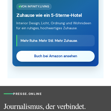
VON INFINITY.LIVING
Zuhause wie ein 5-Sterne-Hotel
Interior Design, Licht, Ordnung und Wohnideen
für ein ruhiges, hochwertiges Zuhause.
Mehr Ruhe. Mehr Stil. Mehr Zuhause.
Buch bei Amazon ansehen
PRESSE.ONLINE
Journalismus, der verbindet.