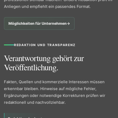
Anliegen und empfiehlt ein passendes Format.
Möglichkeiten für Unternehmen
→
REDAKTION UND TRANSPARENZ
Verantwortung gehört zur
Veröffentlichung.
Fakten, Quellen und kommerzielle Interessen müssen
erkennbar bleiben. Hinweise auf mögliche Fehler,
Ergänzungen oder notwendige Korrekturen prüfen wir
redaktionell und nachvollziehbar.