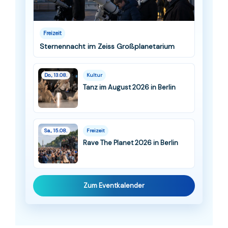
Freizeit
Sternennacht im Zeiss Großplanetarium
Do., 13.08.
Kultur
Tanz im August 2026 in Berlin
Sa., 15.08.
Freizeit
Rave The Planet 2026 in Berlin
Zum Eventkalender