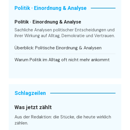
Politik · Einordnung & Analyse
Politik · Einordnung & Analyse
Sachliche Analysen politischer Entscheidungen und
ihrer Wirkung auf Alltag, Demokratie und Vertrauen.
Überblick: Politische Einordnung & Analysen
Warum Politik im Alltag oft nicht mehr ankommt
Schlagzeilen
Was jetzt zählt
Aus der Redaktion: die Stücke, die heute wirklich
zählen.