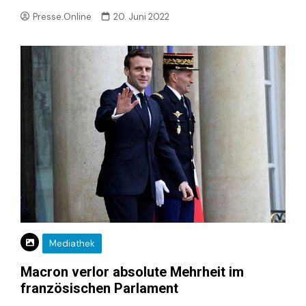
Presse.Online
20. Juni 2022
Mediathek
Macron verlor absolute Mehrheit im
französischen Parlament