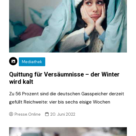
Mediathek
Quittung für Versäumnisse – der Winter
wird kalt
Zu 56 Prozent sind die deutschen Gasspeicher derzeit
gefüllt Reichweite: vier bis sechs eisige Wochen
Presse.Online
20. Juni 2022