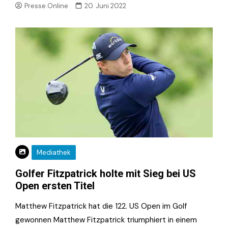
Presse.Online
20. Juni 2022
Mediathek
Golfer Fitzpatrick holte mit Sieg bei US
Open ersten Titel
Matthew Fitzpatrick hat die 122. US Open im Golf
gewonnen Matthew Fitzpatrick triumphiert in einem