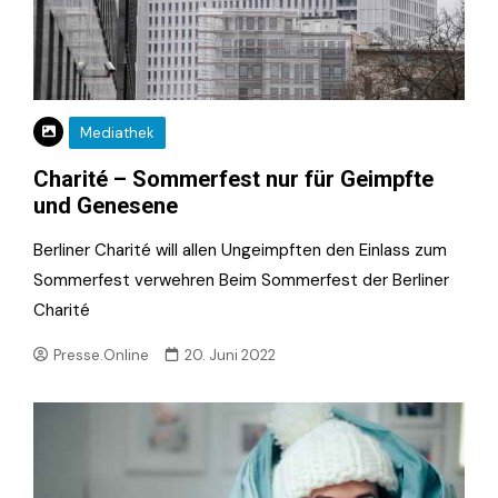
Mediathek
Charité – Sommerfest nur für Geimpfte
und Genesene
Berliner Charité will allen Ungeimpften den Einlass zum
Sommerfest verwehren Beim Sommerfest der Berliner
Charité
Presse.Online
20. Juni 2022