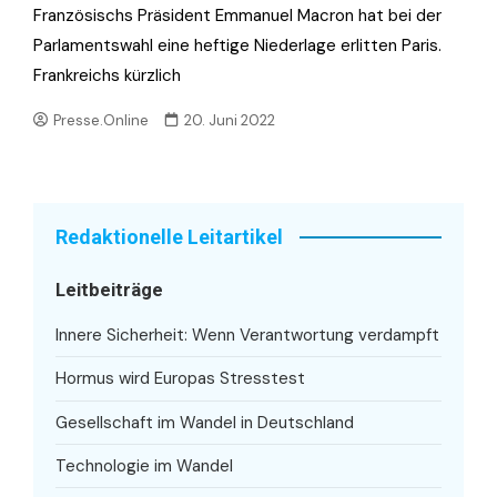
Französischs Präsident Emmanuel Macron hat bei der
Parlamentswahl eine heftige Niederlage erlitten Paris.
Frankreichs kürzlich
Presse.Online
20. Juni 2022
Redaktionelle Leitartikel
Leitbeiträge
Innere Sicherheit: Wenn Verantwortung verdampft
Hormus wird Europas Stresstest
Gesellschaft im Wandel in Deutschland
Technologie im Wandel