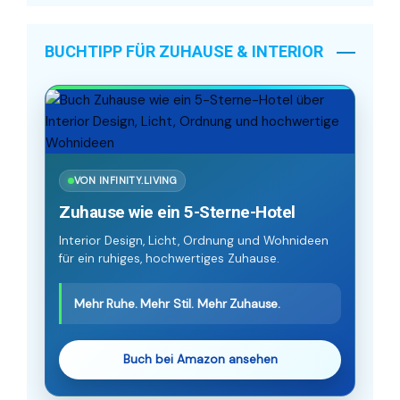
BUCHTIPP FÜR ZUHAUSE & INTERIOR
VON INFINITY.LIVING
Zuhause wie ein 5-Sterne-Hotel
Interior Design, Licht, Ordnung und Wohnideen
für ein ruhiges, hochwertiges Zuhause.
Mehr Ruhe. Mehr Stil. Mehr Zuhause.
Buch bei Amazon ansehen