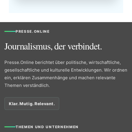
PRESSE.ONLINE
Journalismus, der verbindet.
Presse.Online berichtet über politische, wirtschaftliche,
gesellschaftliche und kulturelle Entwicklungen. Wir ordnen
ein, erklären Zusammenhänge und machen relevante
Themen verständlich.
Klar. Mutig. Relevant.
THEMEN UND UNTERNEHMEN