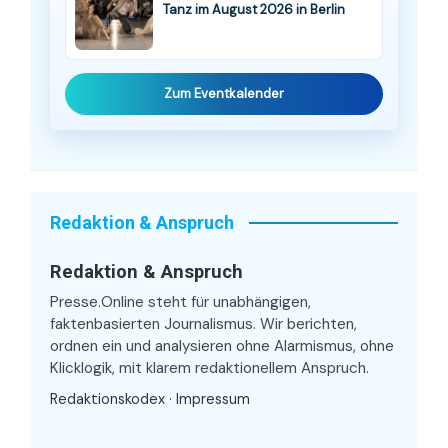
Tanz im August 2026 in Berlin
Zum Eventkalender
Redaktion & Anspruch
Redaktion & Anspruch
Presse.Online steht für unabhängigen,
faktenbasierten Journalismus. Wir berichten,
ordnen ein und analysieren ohne Alarmismus, ohne
Klicklogik, mit klarem redaktionellem Anspruch.
Redaktionskodex
·
Impressum