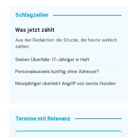
Schlagzeilen
Was jetzt zählt
Aus der Redaktion: die Stücke, die heute wirklich
zählen.
Sieben Überfälle: 17-Jähriger in Haft
Personalausweis künftig ohne Adresse?
Neunjähriger überlebt Angriff von sechs Hunden
Termine mit Relevanz