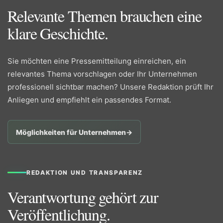
Relevante Themen brauchen eine
klare Geschichte.
Sie möchten eine Pressemitteilung einreichen, ein
relevantes Thema vorschlagen oder Ihr Unternehmen
professionell sichtbar machen? Unsere Redaktion prüft Ihr
Anliegen und empfiehlt ein passendes Format.
Möglichkeiten für Unternehmen
→
REDAKTION UND TRANSPARENZ
Verantwortung gehört zur
Veröffentlichung.