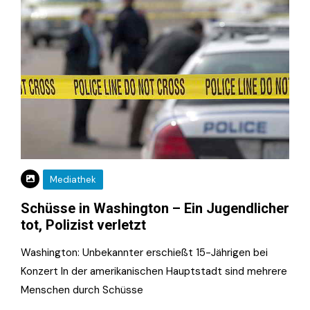
Mediathek
Schüsse in Washington – Ein Jugendlicher
tot, Polizist verletzt
Washington: Unbekannter erschießt 15-Jährigen bei
Konzert In der amerikanischen Hauptstadt sind mehrere
Menschen durch Schüsse