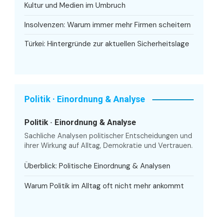
Kultur und Medien im Umbruch
Insolvenzen: Warum immer mehr Firmen scheitern
Türkei: Hintergründe zur aktuellen Sicherheitslage
Politik · Einordnung & Analyse
Politik · Einordnung & Analyse
Sachliche Analysen politischer Entscheidungen und
ihrer Wirkung auf Alltag, Demokratie und Vertrauen.
Überblick: Politische Einordnung & Analysen
Warum Politik im Alltag oft nicht mehr ankommt