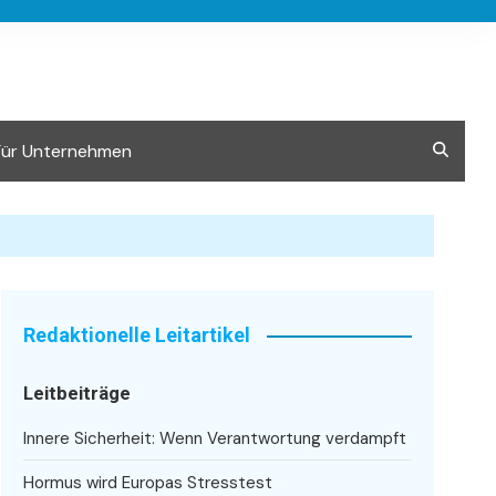
Für Unternehmen
Redaktionelle Leitartikel
Leitbeiträge
Innere Sicherheit: Wenn Verantwortung verdampft
Hormus wird Europas Stresstest