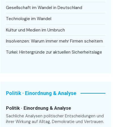
Gesellschaft im Wandel in Deutschland
Technologie im Wandel
Kultur und Medien im Umbruch
Insolvenzen: Warum immer mehr Firmen scheitern
Türkei: Hintergründe zur aktuellen Sicherheitslage
Politik · Einordnung & Analyse
Politik · Einordnung & Analyse
Sachliche Analysen politischer Entscheidungen und
ihrer Wirkung auf Alltag, Demokratie und Vertrauen.