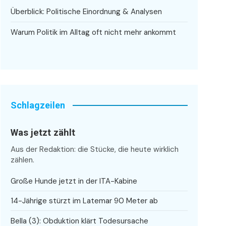
Überblick: Politische Einordnung & Analysen
Warum Politik im Alltag oft nicht mehr ankommt
Schlagzeilen
Was jetzt zählt
Aus der Redaktion: die Stücke, die heute wirklich
zählen.
Große Hunde jetzt in der ITA-Kabine
14-Jährige stürzt im Latemar 90 Meter ab
Bella (3): Obduktion klärt Todesursache