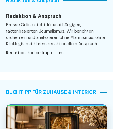
Redaktion & Anspruch
Redaktion & Anspruch
Presse.Online steht für unabhängigen,
faktenbasierten Journalismus. Wir berichten,
ordnen ein und analysieren ohne Alarmismus, ohne
Klicklogik, mit klarem redaktionellem Anspruch.
Redaktionskodex
·
Impressum
BUCHTIPP FÜR ZUHAUSE & INTERIOR