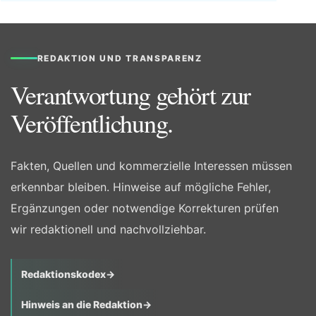
REDAKTION UND TRANSPARENZ
Verantwortung gehört zur
Veröffentlichung.
Fakten, Quellen und kommerzielle Interessen müssen
erkennbar bleiben. Hinweise auf mögliche Fehler,
Ergänzungen oder notwendige Korrekturen prüfen
wir redaktionell und nachvollziehbar.
Redaktionskodex
→
Hinweis an die Redaktion
→