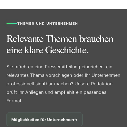
THEMEN UND UNTERNEHMEN
Relevante Themen brauchen
eine klare Geschichte.
Sie möchten eine Pressemitteilung einreichen, ein
relevantes Thema vorschlagen oder Ihr Unternehmen
professionell sichtbar machen? Unsere Redaktion
prüft Ihr Anliegen und empfiehlt ein passendes
Format.
Möglichkeiten für Unternehmen
→