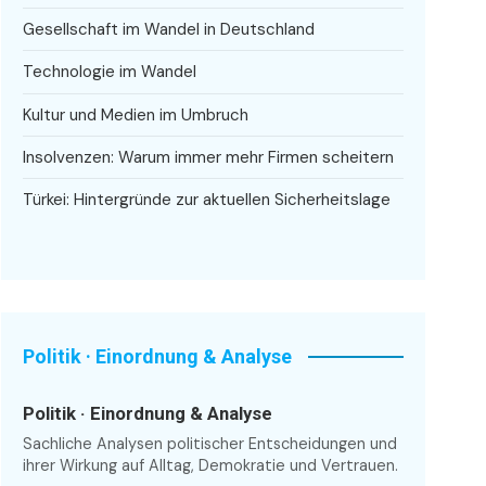
Gesellschaft im Wandel in Deutschland
Technologie im Wandel
Kultur und Medien im Umbruch
Insolvenzen: Warum immer mehr Firmen scheitern
Türkei: Hintergründe zur aktuellen Sicherheitslage
Politik · Einordnung & Analyse
Politik · Einordnung & Analyse
Sachliche Analysen politischer Entscheidungen und
ihrer Wirkung auf Alltag, Demokratie und Vertrauen.