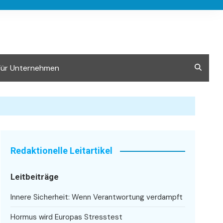
Für Unternehmen
Redaktionelle Leitartikel
Leitbeiträge
Innere Sicherheit: Wenn Verantwortung verdampft
Hormus wird Europas Stresstest