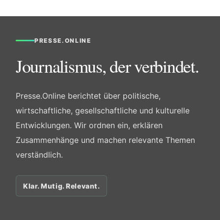
PRESSE.ONLINE
Journalismus, der verbindet.
Presse.Online berichtet über politische,
wirtschaftliche, gesellschaftliche und kulturelle
Entwicklungen. Wir ordnen ein, erklären
Zusammenhänge und machen relevante Themen
verständlich.
Klar. Mutig. Relevant.