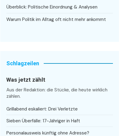
Überblick: Politische Einordnung & Analysen
Warum Politik im Alltag oft nicht mehr ankommt
Schlagzeilen
Was jetzt zählt
Aus der Redaktion: die Stücke, die heute wirklich
zählen.
Grillabend eskaliert: Drei Verletzte
Sieben Überfälle: 17-Jähriger in Haft
Personalausweis künftig ohne Adresse?