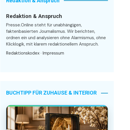
Redaktion & Anspruch
Redaktion & Anspruch
Presse.Online steht für unabhängigen,
faktenbasierten Journalismus. Wir berichten,
ordnen ein und analysieren ohne Alarmismus, ohne
Klicklogik, mit klarem redaktionellem Anspruch.
Redaktionskodex
·
Impressum
BUCHTIPP FÜR ZUHAUSE & INTERIOR