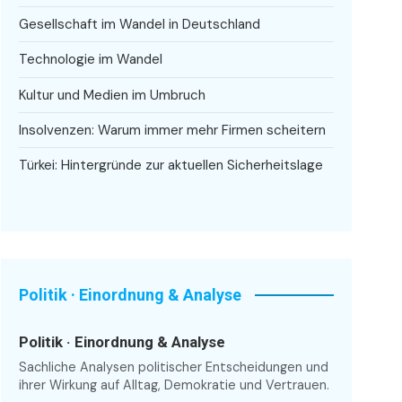
Gesellschaft im Wandel in Deutschland
Technologie im Wandel
Kultur und Medien im Umbruch
Insolvenzen: Warum immer mehr Firmen scheitern
Türkei: Hintergründe zur aktuellen Sicherheitslage
Politik · Einordnung & Analyse
Politik · Einordnung & Analyse
Sachliche Analysen politischer Entscheidungen und
ihrer Wirkung auf Alltag, Demokratie und Vertrauen.