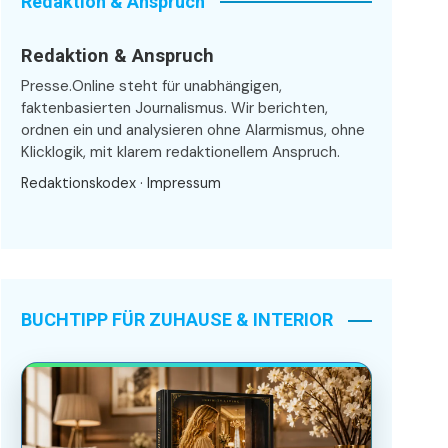
Redaktion & Anspruch
Redaktion & Anspruch
Presse.Online steht für unabhängigen,
faktenbasierten Journalismus. Wir berichten,
ordnen ein und analysieren ohne Alarmismus, ohne
Klicklogik, mit klarem redaktionellem Anspruch.
Redaktionskodex
·
Impressum
BUCHTIPP FÜR ZUHAUSE & INTERIOR