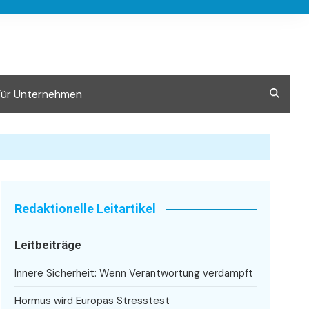
Für Unternehmen
Redaktionelle Leitartikel
Leitbeiträge
Innere Sicherheit: Wenn Verantwortung verdampft
Hormus wird Europas Stresstest