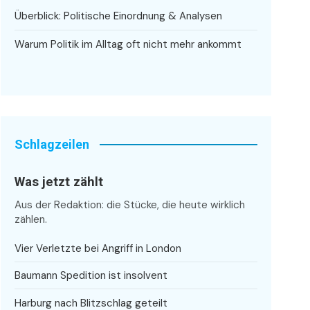
Überblick: Politische Einordnung & Analysen
Warum Politik im Alltag oft nicht mehr ankommt
Schlagzeilen
Was jetzt zählt
Aus der Redaktion: die Stücke, die heute wirklich
zählen.
Vier Verletzte bei Angriff in London
Baumann Spedition ist insolvent
Harburg nach Blitzschlag geteilt