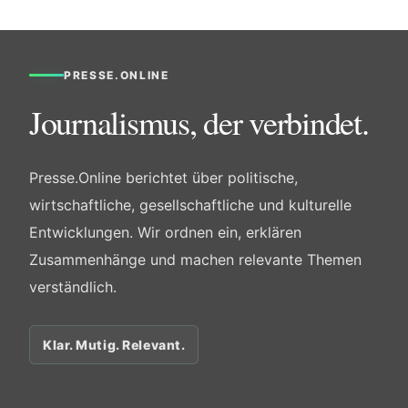
PRESSE.ONLINE
Journalismus, der verbindet.
Presse.Online berichtet über politische,
wirtschaftliche, gesellschaftliche und kulturelle
Entwicklungen. Wir ordnen ein, erklären
Zusammenhänge und machen relevante Themen
verständlich.
Klar. Mutig. Relevant.