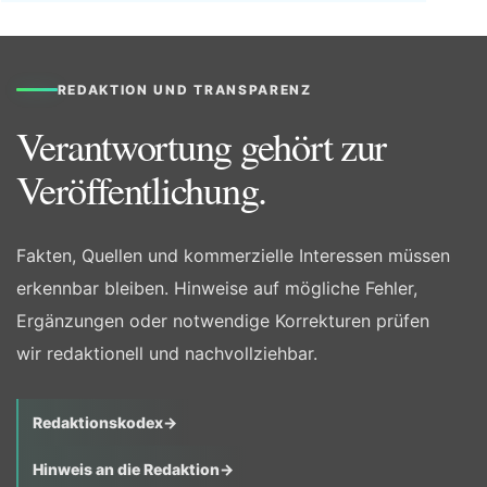
REDAKTION UND TRANSPARENZ
Verantwortung gehört zur
Veröffentlichung.
Fakten, Quellen und kommerzielle Interessen müssen
erkennbar bleiben. Hinweise auf mögliche Fehler,
Ergänzungen oder notwendige Korrekturen prüfen
wir redaktionell und nachvollziehbar.
Redaktionskodex
→
Hinweis an die Redaktion
→