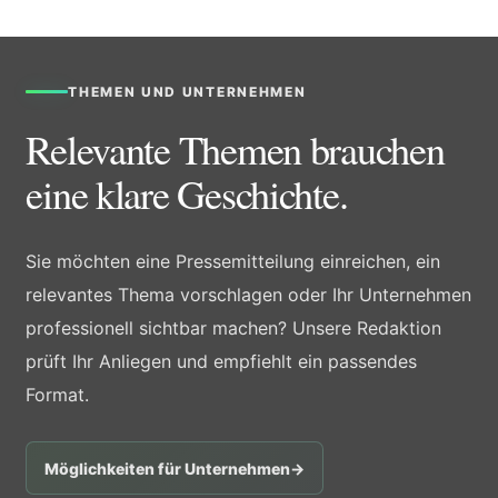
THEMEN UND UNTERNEHMEN
Relevante Themen brauchen
eine klare Geschichte.
Sie möchten eine Pressemitteilung einreichen, ein
relevantes Thema vorschlagen oder Ihr Unternehmen
professionell sichtbar machen? Unsere Redaktion
prüft Ihr Anliegen und empfiehlt ein passendes
Format.
Möglichkeiten für Unternehmen
→