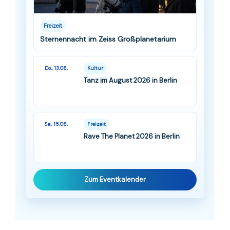
Freizeit
Sternennacht im Zeiss Großplanetarium
Do., 13.08.
Kultur
Tanz im August 2026 in Berlin
Sa., 15.08.
Freizeit
Rave The Planet 2026 in Berlin
Zum Eventkalender