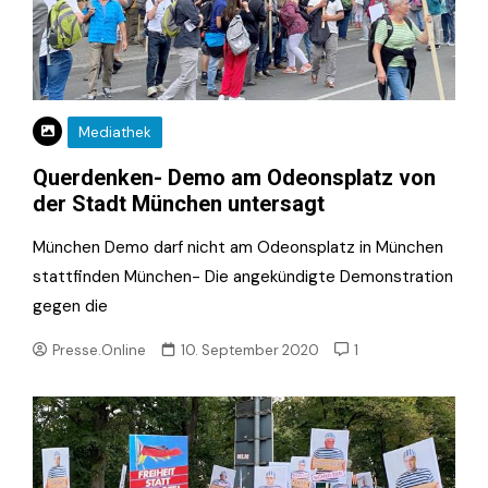
Mediathek
Querdenken- Demo am Odeonsplatz von
der Stadt München untersagt
München Demo darf nicht am Odeonsplatz in München
stattfinden München- Die angekündigte Demonstration
gegen die
Presse.Online
10. September 2020
1