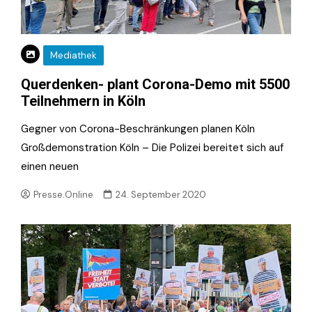
Mediathek
Querdenken- plant Corona-Demo mit 5500
Teilnehmern in Köln
Gegner von Corona-Beschränkungen planen Köln
Großdemonstration Köln – Die Polizei bereitet sich auf
einen neuen
Presse.Online
24. September 2020