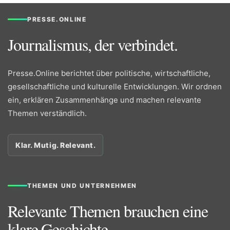
PRESSE.ONLINE
Journalismus, der verbindet.
Presse.Online berichtet über politische, wirtschaftliche,
gesellschaftliche und kulturelle Entwicklungen. Wir ordnen
ein, erklären Zusammenhänge und machen relevante
Themen verständlich.
Klar. Mutig. Relevant.
THEMEN UND UNTERNEHMEN
Relevante Themen brauchen eine
klare Geschichte.