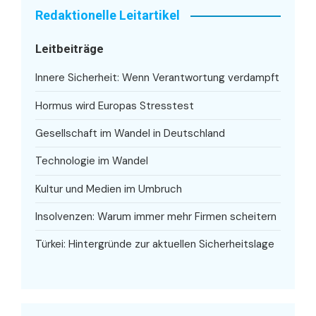
Redaktionelle Leitartikel
Leitbeiträge
Innere Sicherheit: Wenn Verantwortung verdampft
Hormus wird Europas Stresstest
Gesellschaft im Wandel in Deutschland
Technologie im Wandel
Kultur und Medien im Umbruch
Insolvenzen: Warum immer mehr Firmen scheitern
Türkei: Hintergründe zur aktuellen Sicherheitslage