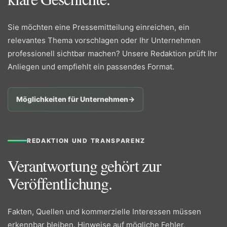
Sie möchten eine Pressemitteilung einreichen, ein
relevantes Thema vorschlagen oder Ihr Unternehmen
professionell sichtbar machen? Unsere Redaktion prüft Ihr
Anliegen und empfiehlt ein passendes Format.
Möglichkeiten für Unternehmen
→
REDAKTION UND TRANSPARENZ
Verantwortung gehört zur
Veröffentlichung.
Fakten, Quellen und kommerzielle Interessen müssen
erkennbar bleiben. Hinweise auf mögliche Fehler,