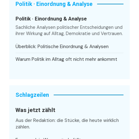
Politik · Einordnung & Analyse
Politik · Einordnung & Analyse
Sachliche Analysen politischer Entscheidungen und
ihrer Wirkung auf Alltag, Demokratie und Vertrauen.
Überblick: Politische Einordnung & Analysen
Warum Politik im Alltag oft nicht mehr ankommt
Schlagzeilen
Was jetzt zählt
Aus der Redaktion: die Stücke, die heute wirklich
zählen.