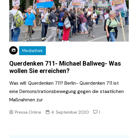
Mediathek
Querdenken 711- Michael Ballweg- Was
wollen Sie erreichen?
Was will: Querdenken 711? Berlin- Querdenken 711 ist
eine Demonstrationsbewegung gegen die staatlichen
Maßnahmen zur
Presse.Online
4. September 2020
1