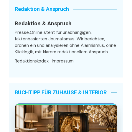
Redaktion & Anspruch
Redaktion & Anspruch
Presse.Online steht für unabhängigen,
faktenbasierten Journalismus. Wir berichten,
ordnen ein und analysieren ohne Alarmismus, ohne
Klicklogik, mit klarem redaktionellem Anspruch.
Redaktionskodex
·
Impressum
BUCHTIPP FÜR ZUHAUSE & INTERIOR