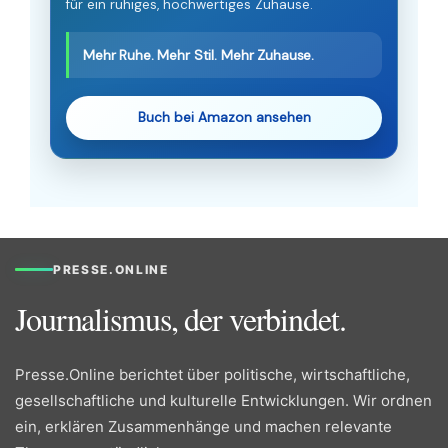
für ein ruhiges, hochwertiges Zuhause.
Mehr Ruhe. Mehr Stil. Mehr Zuhause.
Buch bei Amazon ansehen
PRESSE.ONLINE
Journalismus, der verbindet.
Presse.Online berichtet über politische, wirtschaftliche,
gesellschaftliche und kulturelle Entwicklungen. Wir ordnen
ein, erklären Zusammenhänge und machen relevante