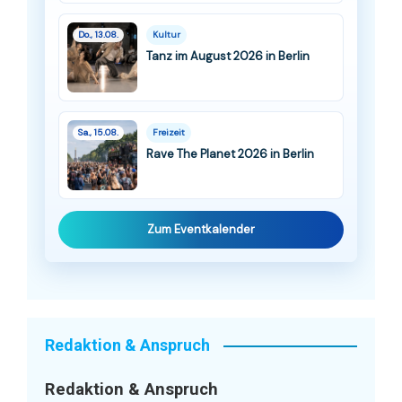
Do., 13.08.
Kultur
Tanz im August 2026 in Berlin
Sa., 15.08.
Freizeit
Rave The Planet 2026 in Berlin
Zum Eventkalender
Redaktion & Anspruch
Redaktion & Anspruch