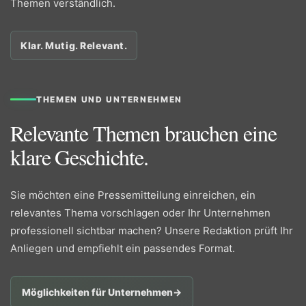
Themen verständlich.
Klar. Mutig. Relevant.
THEMEN UND UNTERNEHMEN
Relevante Themen brauchen eine
klare Geschichte.
Sie möchten eine Pressemitteilung einreichen, ein
relevantes Thema vorschlagen oder Ihr Unternehmen
professionell sichtbar machen? Unsere Redaktion prüft Ihr
Anliegen und empfiehlt ein passendes Format.
Möglichkeiten für Unternehmen
→