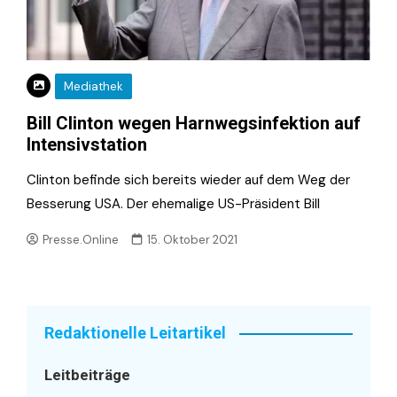
Mediathek
Bill Clinton wegen Harnwegsinfektion auf
Intensivstation
Clinton befinde sich bereits wieder auf dem Weg der
Besserung USA. Der ehemalige US-Präsident Bill
Presse.Online
15. Oktober 2021
Redaktionelle Leitartikel
Leitbeiträge