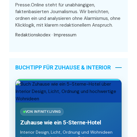
Presse.Online steht für unabhängigen,
faktenbasierten Journalismus. Wir berichten,
ordnen ein und analysieren ohne Alarmismus, ohne
Klicklogik, mit klarem redaktionellem Anspruch.
Redaktionskodex
·
Impressum
BUCHTIPP FÜR ZUHAUSE & INTERIOR
VON INFINITY.LIVING
Zuhause wie ein 5-Sterne-Hotel
Interior Design, Licht, Ordnung und Wohnideen