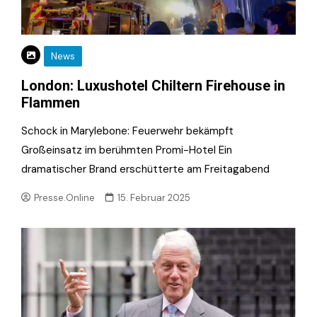
News
London: Luxushotel Chiltern Firehouse in
Flammen
Schock in Marylebone: Feuerwehr bekämpft
Großeinsatz im berühmten Promi-Hotel Ein
dramatischer Brand erschütterte am Freitagabend
Presse.Online
15. Februar 2025