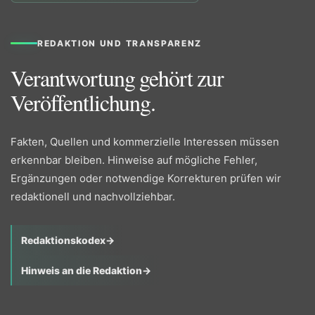
REDAKTION UND TRANSPARENZ
Verantwortung gehört zur
Veröffentlichung.
Fakten, Quellen und kommerzielle Interessen müssen
erkennbar bleiben. Hinweise auf mögliche Fehler,
Ergänzungen oder notwendige Korrekturen prüfen wir
redaktionell und nachvollziehbar.
Redaktionskodex
→
Hinweis an die Redaktion
→