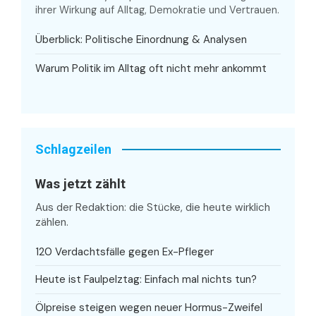
ihrer Wirkung auf Alltag, Demokratie und Vertrauen.
Überblick: Politische Einordnung & Analysen
Warum Politik im Alltag oft nicht mehr ankommt
Schlagzeilen
Was jetzt zählt
Aus der Redaktion: die Stücke, die heute wirklich
zählen.
120 Verdachtsfälle gegen Ex-Pfleger
Heute ist Faulpelztag: Einfach mal nichts tun?
Ölpreise steigen wegen neuer Hormus-Zweifel