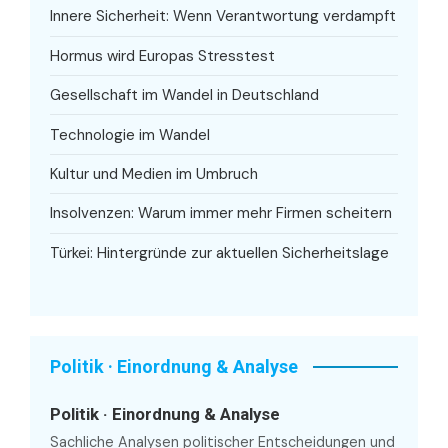
Innere Sicherheit: Wenn Verantwortung verdampft
Hormus wird Europas Stresstest
Gesellschaft im Wandel in Deutschland
Technologie im Wandel
Kultur und Medien im Umbruch
Insolvenzen: Warum immer mehr Firmen scheitern
Türkei: Hintergründe zur aktuellen Sicherheitslage
Politik · Einordnung & Analyse
Politik · Einordnung & Analyse
Sachliche Analysen politischer Entscheidungen und