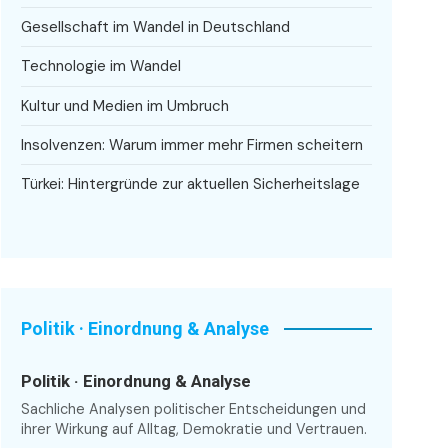
Gesellschaft im Wandel in Deutschland
Technologie im Wandel
Kultur und Medien im Umbruch
Insolvenzen: Warum immer mehr Firmen scheitern
Türkei: Hintergründe zur aktuellen Sicherheitslage
Politik · Einordnung & Analyse
Politik · Einordnung & Analyse
Sachliche Analysen politischer Entscheidungen und
ihrer Wirkung auf Alltag, Demokratie und Vertrauen.