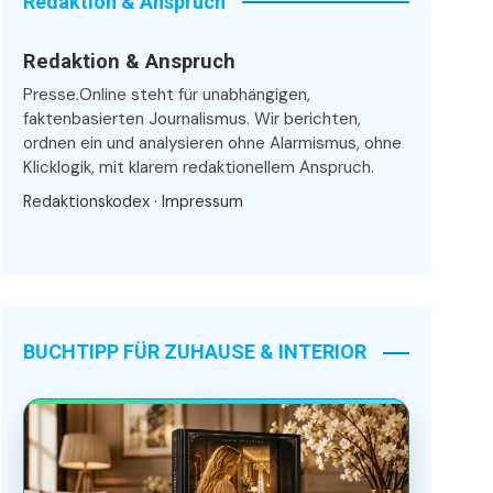
Redaktion & Anspruch
Redaktion & Anspruch
Presse.Online steht für unabhängigen,
faktenbasierten Journalismus. Wir berichten,
ordnen ein und analysieren ohne Alarmismus, ohne
Klicklogik, mit klarem redaktionellem Anspruch.
Redaktionskodex
·
Impressum
BUCHTIPP FÜR ZUHAUSE & INTERIOR