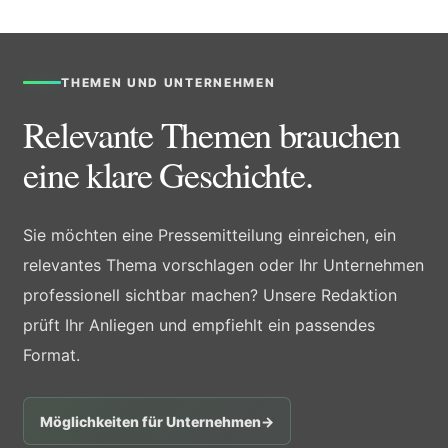
THEMEN UND UNTERNEHMEN
Relevante Themen brauchen
eine klare Geschichte.
Sie möchten eine Pressemitteilung einreichen, ein
relevantes Thema vorschlagen oder Ihr Unternehmen
professionell sichtbar machen? Unsere Redaktion
prüft Ihr Anliegen und empfiehlt ein passendes
Format.
Möglichkeiten für Unternehmen
→