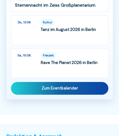
Sternennacht im Zeiss Großplanetarium
Do., 13.08.
Kultur
Tanz im August 2026 in Berlin
Sa., 15.08.
Freizeit
Rave The Planet 2026 in Berlin
Zum Eventkalender