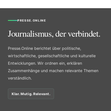
PRESSE.ONLINE
Journalismus, der verbindet.
Presse.Online berichtet über politische,
wirtschaftliche, gesellschaftliche und kulturelle
Entwicklungen. Wir ordnen ein, erklären
Zusammenhänge und machen relevante Themen
verständlich.
Klar. Mutig. Relevant.