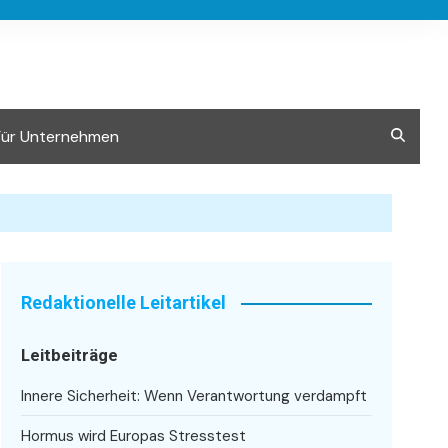
Für Unternehmen
Redaktionelle Leitartikel
Leitbeiträge
Innere Sicherheit: Wenn Verantwortung verdampft
Hormus wird Europas Stresstest