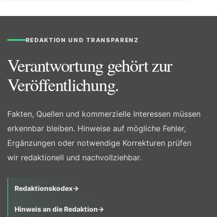
REDAKTION UND TRANSPARENZ
Verantwortung gehört zur
Veröffentlichung.
Fakten, Quellen und kommerzielle Interessen müssen
erkennbar bleiben. Hinweise auf mögliche Fehler,
Ergänzungen oder notwendige Korrekturen prüfen
wir redaktionell und nachvollziehbar.
Redaktionskodex
→
Hinweis an die Redaktion
→