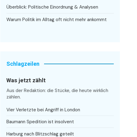
Überblick: Politische Einordnung & Analysen
Warum Politik im Alltag oft nicht mehr ankommt
Schlagzeilen
Was jetzt zählt
Aus der Redaktion: die Stücke, die heute wirklich
zählen.
Vier Verletzte bei Angriff in London
Baumann Spedition ist insolvent
Harburg nach Blitzschlag geteilt