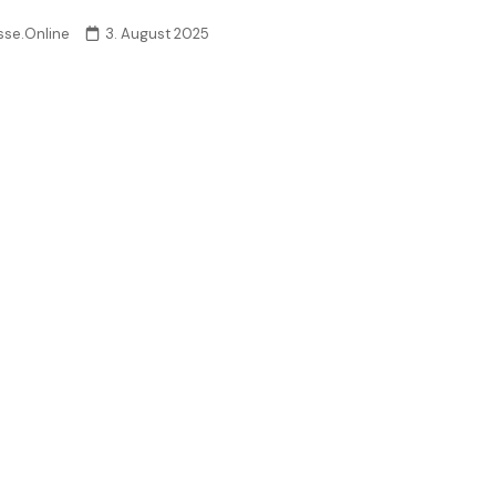
sse.Online
3. August 2025