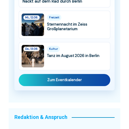
Nackt auf dem Rad durch Berlin
Mi., 12.08.
Freizeit
Sternennacht im Zeiss
Großplanetarium
Do., 13.08.
Kultur
Tanz im August 2026 in Berlin
Zum Eventkalender
Redaktion & Anspruch