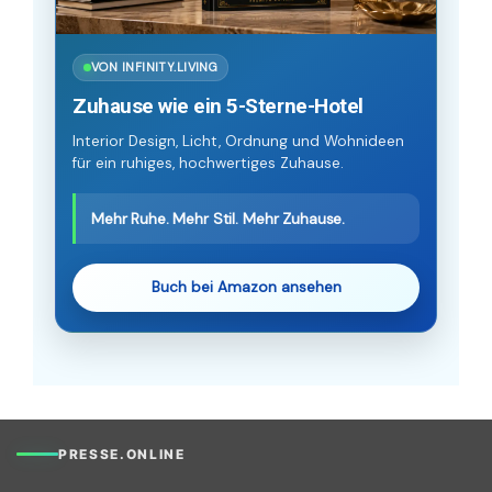
VON INFINITY.LIVING
Zuhause wie ein 5-Sterne-Hotel
Interior Design, Licht, Ordnung und Wohnideen
für ein ruhiges, hochwertiges Zuhause.
Mehr Ruhe. Mehr Stil. Mehr Zuhause.
Buch bei Amazon ansehen
PRESSE.ONLINE