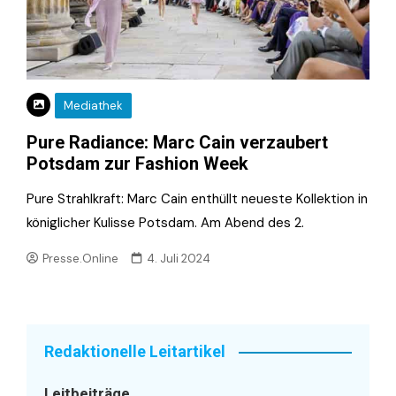
Mediathek
Pure Radiance: Marc Cain verzaubert
Potsdam zur Fashion Week
Pure Strahlkraft: Marc Cain enthüllt neueste Kollektion in
königlicher Kulisse Potsdam. Am Abend des 2.
Presse.Online
4. Juli 2024
Redaktionelle Leitartikel
Leitbeiträge