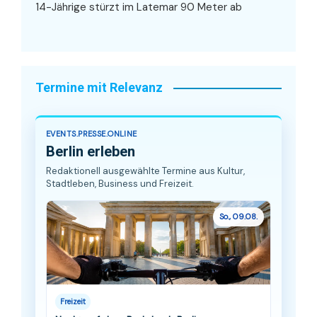
14-Jährige stürzt im Latemar 90 Meter ab
Termine mit Relevanz
EVENTS.PRESSE.ONLINE
Berlin erleben
Redaktionell ausgewählte Termine aus Kultur,
Stadtleben, Business und Freizeit.
So., 09.08.
Freizeit