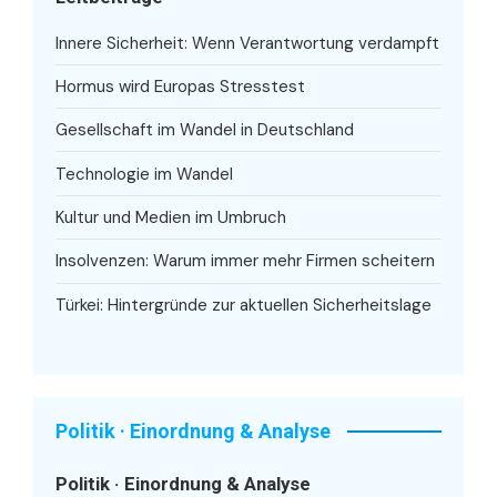
Innere Sicherheit: Wenn Verantwortung verdampft
Hormus wird Europas Stresstest
Gesellschaft im Wandel in Deutschland
Technologie im Wandel
Kultur und Medien im Umbruch
Insolvenzen: Warum immer mehr Firmen scheitern
Türkei: Hintergründe zur aktuellen Sicherheitslage
Politik · Einordnung & Analyse
Politik · Einordnung & Analyse