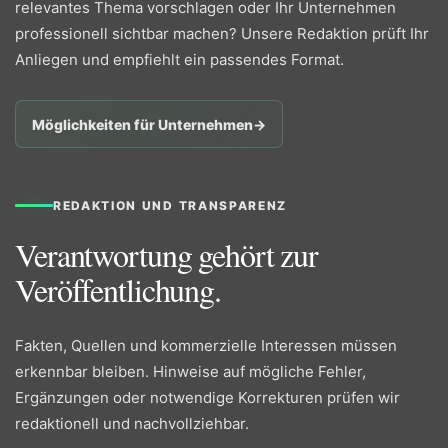
relevantes Thema vorschlagen oder Ihr Unternehmen
professionell sichtbar machen? Unsere Redaktion prüft Ihr
Anliegen und empfiehlt ein passendes Format.
Möglichkeiten für Unternehmen
→
REDAKTION UND TRANSPARENZ
Verantwortung gehört zur
Veröffentlichung.
Fakten, Quellen und kommerzielle Interessen müssen
erkennbar bleiben. Hinweise auf mögliche Fehler,
Ergänzungen oder notwendige Korrekturen prüfen wir
redaktionell und nachvollziehbar.