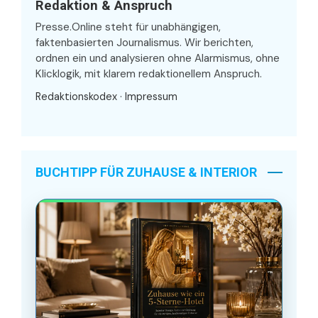
Redaktion & Anspruch
Presse.Online steht für unabhängigen,
faktenbasierten Journalismus. Wir berichten,
ordnen ein und analysieren ohne Alarmismus, ohne
Klicklogik, mit klarem redaktionellem Anspruch.
Redaktionskodex
·
Impressum
BUCHTIPP FÜR ZUHAUSE & INTERIOR