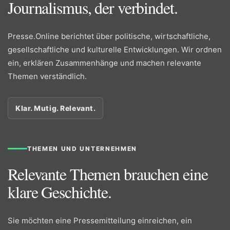
Journalismus, der verbindet.
Presse.Online berichtet über politische, wirtschaftliche,
gesellschaftliche und kulturelle Entwicklungen. Wir ordnen
ein, erklären Zusammenhänge und machen relevante
Themen verständlich.
Klar. Mutig. Relevant.
THEMEN UND UNTERNEHMEN
Relevante Themen brauchen eine
klare Geschichte.
Sie möchten eine Pressemitteilung einreichen, ein