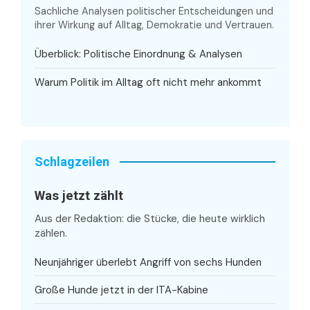
Sachliche Analysen politischer Entscheidungen und
ihrer Wirkung auf Alltag, Demokratie und Vertrauen.
Überblick: Politische Einordnung & Analysen
Warum Politik im Alltag oft nicht mehr ankommt
Schlagzeilen
Was jetzt zählt
Aus der Redaktion: die Stücke, die heute wirklich
zählen.
Neunjähriger überlebt Angriff von sechs Hunden
Große Hunde jetzt in der ITA-Kabine