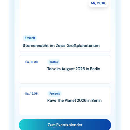
Mi., 12.08.
Freizeit
Sternennacht im Zeiss Großplanetarium
Do., 13.08.
Kultur
Tanz im August 2026 in Berlin
Sa., 15.08.
Freizeit
Rave The Planet 2026 in Berlin
Zum Eventkalender