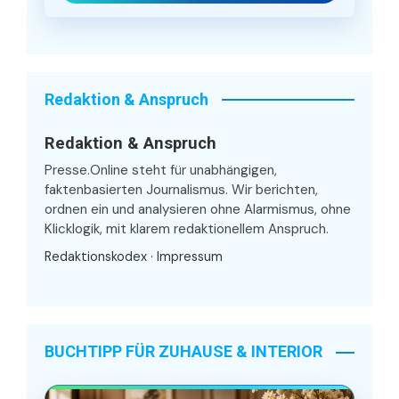
Redaktion & Anspruch
Redaktion & Anspruch
Presse.Online steht für unabhängigen,
faktenbasierten Journalismus. Wir berichten,
ordnen ein und analysieren ohne Alarmismus, ohne
Klicklogik, mit klarem redaktionellem Anspruch.
Redaktionskodex
·
Impressum
BUCHTIPP FÜR ZUHAUSE & INTERIOR