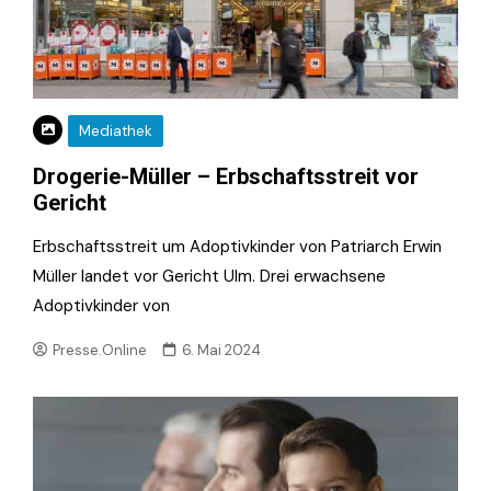
Mediathek
Drogerie-Müller – Erbschaftsstreit vor
Gericht
Erbschaftsstreit um Adoptivkinder von Patriarch Erwin
Müller landet vor Gericht Ulm. Drei erwachsene
Adoptivkinder von
Presse.Online
6. Mai 2024