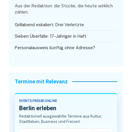
Aus der Redaktion: die Stücke, die heute wirklich
zählen.
Grillabend eskaliert: Drei Verletzte
Sieben Überfälle: 17-Jähriger in Haft
Personalausweis künftig ohne Adresse?
Termine mit Relevanz
EVENTS.PRESSE.ONLINE
Berlin erleben
Redaktionell ausgewählte Termine aus Kultur,
Stadtleben, Business und Freizeit.