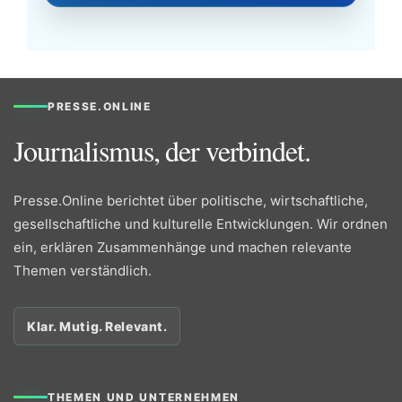
PRESSE.ONLINE
Journalismus, der verbindet.
Presse.Online berichtet über politische, wirtschaftliche,
gesellschaftliche und kulturelle Entwicklungen. Wir ordnen
ein, erklären Zusammenhänge und machen relevante
Themen verständlich.
Klar. Mutig. Relevant.
THEMEN UND UNTERNEHMEN