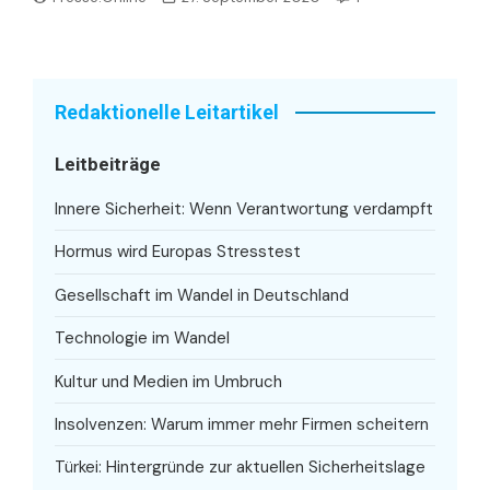
Redaktionelle Leitartikel
Leitbeiträge
Innere Sicherheit: Wenn Verantwortung verdampft
Hormus wird Europas Stresstest
Gesellschaft im Wandel in Deutschland
Technologie im Wandel
Kultur und Medien im Umbruch
Insolvenzen: Warum immer mehr Firmen scheitern
Türkei: Hintergründe zur aktuellen Sicherheitslage