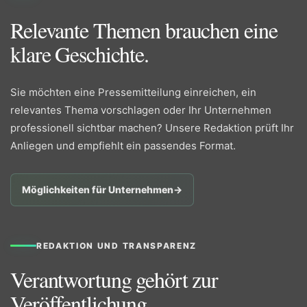
Relevante Themen brauchen eine
klare Geschichte.
Sie möchten eine Pressemitteilung einreichen, ein
relevantes Thema vorschlagen oder Ihr Unternehmen
professionell sichtbar machen? Unsere Redaktion prüft Ihr
Anliegen und empfiehlt ein passendes Format.
Möglichkeiten für Unternehmen
→
REDAKTION UND TRANSPARENZ
Verantwortung gehört zur
Veröffentlichung.