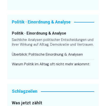
Politik · Einordnung & Analyse
Politik · Einordnung & Analyse
Sachliche Analysen politischer Entscheidungen und
ihrer Wirkung auf Alltag, Demokratie und Vertrauen.
Überblick: Politische Einordnung & Analysen
Warum Politik im Alltag oft nicht mehr ankommt
Schlagzeilen
Was jetzt zählt