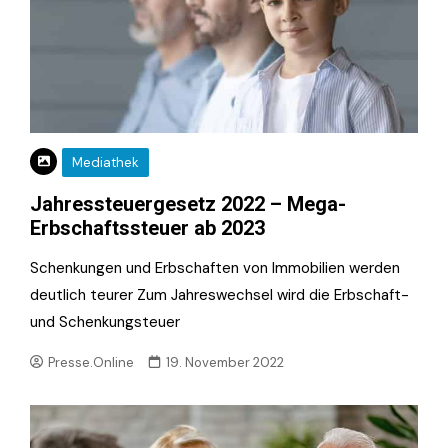
Mediathek
Jahressteuergesetz 2022 – Mega-
Erbschaftssteuer ab 2023
Schenkungen und Erbschaften von Immobilien werden
deutlich teurer Zum Jahreswechsel wird die Erbschaft-
und Schenkungsteuer
Presse.Online
19. November 2022