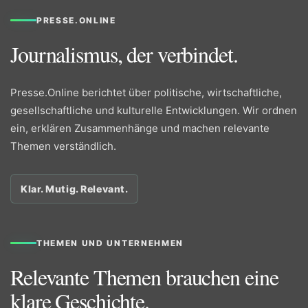
PRESSE.ONLINE
Journalismus, der verbindet.
Presse.Online berichtet über politische, wirtschaftliche,
gesellschaftliche und kulturelle Entwicklungen. Wir ordnen
ein, erklären Zusammenhänge und machen relevante
Themen verständlich.
Klar. Mutig. Relevant.
THEMEN UND UNTERNEHMEN
Relevante Themen brauchen eine
klare Geschichte.