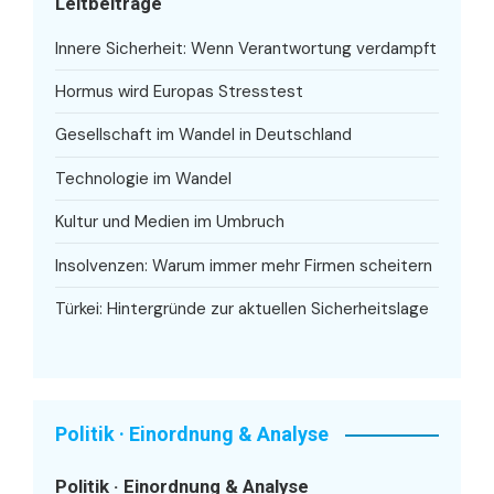
Leitbeiträge
Innere Sicherheit: Wenn Verantwortung verdampft
Hormus wird Europas Stresstest
Gesellschaft im Wandel in Deutschland
Technologie im Wandel
Kultur und Medien im Umbruch
Insolvenzen: Warum immer mehr Firmen scheitern
Türkei: Hintergründe zur aktuellen Sicherheitslage
Politik · Einordnung & Analyse
Politik · Einordnung & Analyse