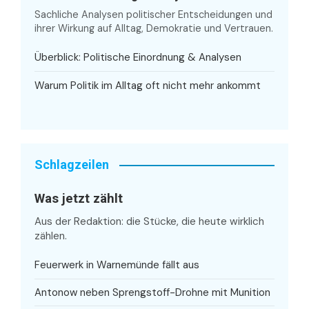
Sachliche Analysen politischer Entscheidungen und
ihrer Wirkung auf Alltag, Demokratie und Vertrauen.
Überblick: Politische Einordnung & Analysen
Warum Politik im Alltag oft nicht mehr ankommt
Schlagzeilen
Was jetzt zählt
Aus der Redaktion: die Stücke, die heute wirklich
zählen.
Feuerwerk in Warnemünde fällt aus
Antonow neben Sprengstoff-Drohne mit Munition