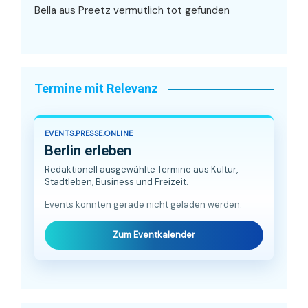
Bella aus Preetz vermutlich tot gefunden
Termine mit Relevanz
EVENTS.PRESSE.ONLINE
Berlin erleben
Redaktionell ausgewählte Termine aus Kultur,
Stadtleben, Business und Freizeit.
Events konnten gerade nicht geladen werden.
Zum Eventkalender