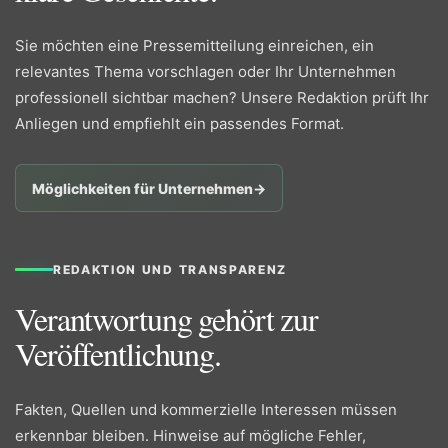
Sie möchten eine Pressemitteilung einreichen, ein
relevantes Thema vorschlagen oder Ihr Unternehmen
professionell sichtbar machen? Unsere Redaktion prüft Ihr
Anliegen und empfiehlt ein passendes Format.
Möglichkeiten für Unternehmen
→
REDAKTION UND TRANSPARENZ
Verantwortung gehört zur
Veröffentlichung.
Fakten, Quellen und kommerzielle Interessen müssen
erkennbar bleiben. Hinweise auf mögliche Fehler,