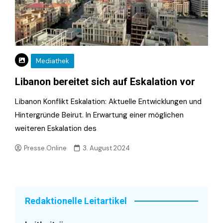
Mediathek
Libanon bereitet sich auf Eskalation vor
Libanon Konflikt Eskalation: Aktuelle Entwicklungen und
Hintergründe Beirut. In Erwartung einer möglichen
weiteren Eskalation des
Presse.Online
3. August 2024
Redaktionelle Leitartikel