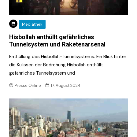
Mediathek
Hisbollah enthüllt gefährliches
Tunnelsystem und Raketenarsenal
Enthüllung des Hisbollah-Tunnelsystems: Ein Blick hinter
die Kulissen der Bedrohung Hisbollah enthüllt
gefährliches Tunnelsystem und
Presse.Online
17. August 2024