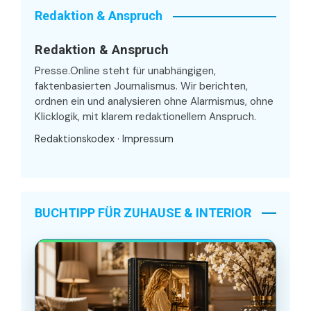
Redaktion & Anspruch
Redaktion & Anspruch
Presse.Online steht für unabhängigen,
faktenbasierten Journalismus. Wir berichten,
ordnen ein und analysieren ohne Alarmismus, ohne
Klicklogik, mit klarem redaktionellem Anspruch.
Redaktionskodex
·
Impressum
BUCHTIPP FÜR ZUHAUSE & INTERIOR