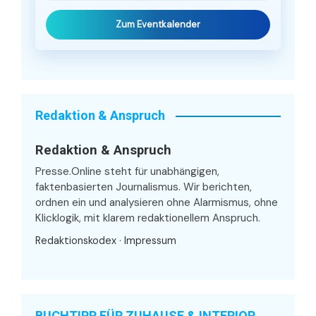
Zum Eventkalender
Redaktion & Anspruch
Redaktion & Anspruch
Presse.Online steht für unabhängigen,
faktenbasierten Journalismus. Wir berichten,
ordnen ein und analysieren ohne Alarmismus, ohne
Klicklogik, mit klarem redaktionellem Anspruch.
Redaktionskodex
·
Impressum
BUCHTIPP FÜR ZUHAUSE & INTERIOR