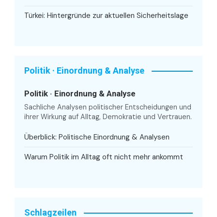
Türkei: Hintergründe zur aktuellen Sicherheitslage
Politik · Einordnung & Analyse
Politik · Einordnung & Analyse
Sachliche Analysen politischer Entscheidungen und
ihrer Wirkung auf Alltag, Demokratie und Vertrauen.
Überblick: Politische Einordnung & Analysen
Warum Politik im Alltag oft nicht mehr ankommt
Schlagzeilen