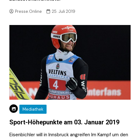
Presse.Online
25. Juli 2019
Mediathek
Sport-Höhepunkte am 03. Januar 2019
Eisenbichler will in Innsbruck angreifen Im Kampf um den