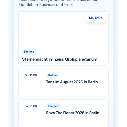
Stadtleben, Business und Freizeit.
Mi., 12.08.
Freizeit
Sternennacht im Zeiss Großplanetarium
Do., 13.08.
Kultur
Tanz im August 2026 in Berlin
Sa., 15.08.
Freizeit
Rave The Planet 2026 in Berlin