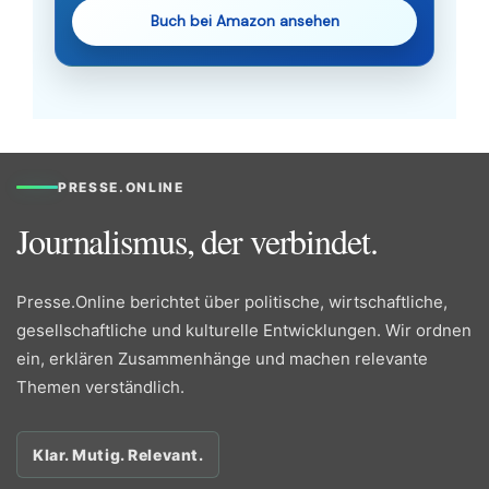
Buch bei Amazon ansehen
PRESSE.ONLINE
Journalismus, der verbindet.
Presse.Online berichtet über politische, wirtschaftliche,
gesellschaftliche und kulturelle Entwicklungen. Wir ordnen
ein, erklären Zusammenhänge und machen relevante
Themen verständlich.
Klar. Mutig. Relevant.