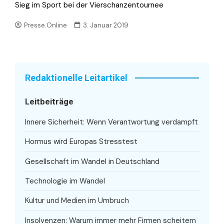
Sieg im Sport bei der Vierschanzentournee
Presse.Online
3. Januar 2019
Redaktionelle Leitartikel
Leitbeiträge
Innere Sicherheit: Wenn Verantwortung verdampft
Hormus wird Europas Stresstest
Gesellschaft im Wandel in Deutschland
Technologie im Wandel
Kultur und Medien im Umbruch
Insolvenzen: Warum immer mehr Firmen scheitern