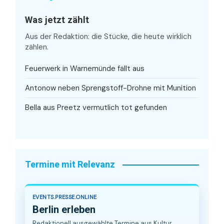
Was jetzt zählt
Aus der Redaktion: die Stücke, die heute wirklich
zählen.
Feuerwerk in Warnemünde fällt aus
Antonow neben Sprengstoff-Drohne mit Munition
Bella aus Preetz vermutlich tot gefunden
Termine mit Relevanz
EVENTS.PRESSE.ONLINE
Berlin erleben
Redaktionell ausgewählte Termine aus Kultur,