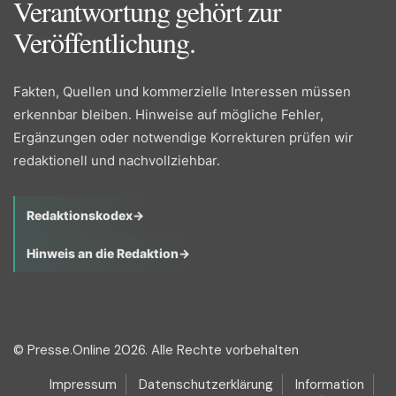
Verantwortung gehört zur
Veröffentlichung.
Fakten, Quellen und kommerzielle Interessen müssen
erkennbar bleiben. Hinweise auf mögliche Fehler,
Ergänzungen oder notwendige Korrekturen prüfen wir
redaktionell und nachvollziehbar.
Redaktionskodex
→
Hinweis an die Redaktion
→
© Presse.Online 2026. Alle Rechte vorbehalten
Impressum
Datenschutzerklärung
Information