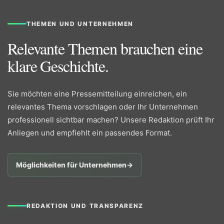
THEMEN UND UNTERNEHMEN
Relevante Themen brauchen eine
klare Geschichte.
Sie möchten eine Pressemitteilung einreichen, ein
relevantes Thema vorschlagen oder Ihr Unternehmen
professionell sichtbar machen? Unsere Redaktion prüft Ihr
Anliegen und empfiehlt ein passendes Format.
Möglichkeiten für Unternehmen
→
REDAKTION UND TRANSPARENZ