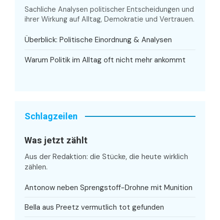
Sachliche Analysen politischer Entscheidungen und
ihrer Wirkung auf Alltag, Demokratie und Vertrauen.
Überblick: Politische Einordnung & Analysen
Warum Politik im Alltag oft nicht mehr ankommt
Schlagzeilen
Was jetzt zählt
Aus der Redaktion: die Stücke, die heute wirklich
zählen.
Antonow neben Sprengstoff-Drohne mit Munition
Bella aus Preetz vermutlich tot gefunden