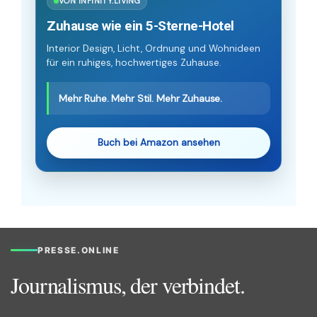
VON INFINITY.LIVING
Zuhause wie ein 5-Sterne-Hotel
Interior Design, Licht, Ordnung und Wohnideen
für ein ruhiges, hochwertiges Zuhause.
Mehr Ruhe. Mehr Stil. Mehr Zuhause.
Buch bei Amazon ansehen
PRESSE.ONLINE
Journalismus, der verbindet.