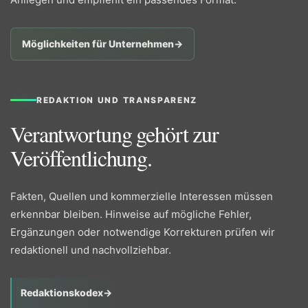
Möglichkeiten für Unternehmen
→
REDAKTION UND TRANSPARENZ
Verantwortung gehört zur
Veröffentlichung.
Fakten, Quellen und kommerzielle Interessen müssen
erkennbar bleiben. Hinweise auf mögliche Fehler,
Ergänzungen oder notwendige Korrekturen prüfen wir
redaktionell und nachvollziehbar.
Redaktionskodex
→