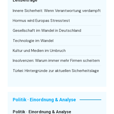
Leitbeiträge
Innere Sicherheit: Wenn Verantwortung verdampft
Hormus wird Europas Stresstest
Gesellschaft im Wandel in Deutschland
Technologie im Wandel
Kultur und Medien im Umbruch
Insolvenzen: Warum immer mehr Firmen scheitern
Türkei: Hintergründe zur aktuellen Sicherheitslage
Politik · Einordnung & Analyse
Politik · Einordnung & Analyse