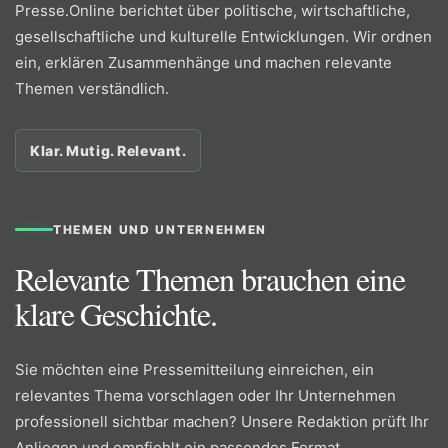
Presse.Online berichtet über politische, wirtschaftliche,
gesellschaftliche und kulturelle Entwicklungen. Wir ordnen
ein, erklären Zusammenhänge und machen relevante
Themen verständlich.
Klar. Mutig. Relevant.
THEMEN UND UNTERNEHMEN
Relevante Themen brauchen eine
klare Geschichte.
Sie möchten eine Pressemitteilung einreichen, ein
relevantes Thema vorschlagen oder Ihr Unternehmen
professionell sichtbar machen? Unsere Redaktion prüft Ihr
Anliegen und empfiehlt ein passendes Format.