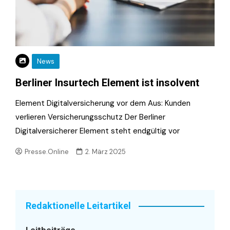
News
Berliner Insurtech Element ist insolvent
Element Digitalversicherung vor dem Aus: Kunden
verlieren Versicherungsschutz Der Berliner
Digitalversicherer Element steht endgültig vor
Presse.Online
2. März 2025
Redaktionelle Leitartikel