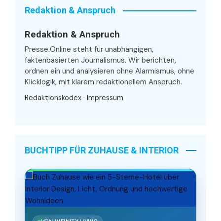
Redaktion & Anspruch
Redaktion & Anspruch
Presse.Online steht für unabhängigen,
faktenbasierten Journalismus. Wir berichten,
ordnen ein und analysieren ohne Alarmismus, ohne
Klicklogik, mit klarem redaktionellem Anspruch.
Redaktionskodex
·
Impressum
BUCHTIPP FÜR ZUHAUSE & INTERIOR