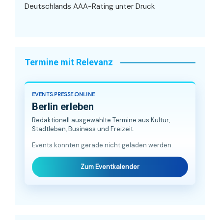
Deutschlands AAA-Rating unter Druck
Termine mit Relevanz
EVENTS.PRESSE.ONLINE
Berlin erleben
Redaktionell ausgewählte Termine aus Kultur,
Stadtleben, Business und Freizeit.
Events konnten gerade nicht geladen werden.
Zum Eventkalender