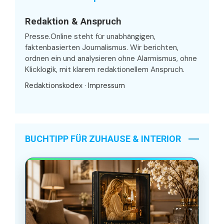
Redaktion & Anspruch
Presse.Online steht für unabhängigen,
faktenbasierten Journalismus. Wir berichten,
ordnen ein und analysieren ohne Alarmismus, ohne
Klicklogik, mit klarem redaktionellem Anspruch.
Redaktionskodex
·
Impressum
BUCHTIPP FÜR ZUHAUSE & INTERIOR