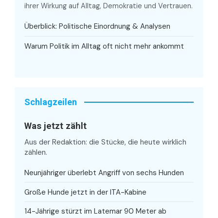
ihrer Wirkung auf Alltag, Demokratie und Vertrauen.
Überblick: Politische Einordnung & Analysen
Warum Politik im Alltag oft nicht mehr ankommt
Schlagzeilen
Was jetzt zählt
Aus der Redaktion: die Stücke, die heute wirklich
zählen.
Neunjähriger überlebt Angriff von sechs Hunden
Große Hunde jetzt in der ITA-Kabine
14-Jährige stürzt im Latemar 90 Meter ab