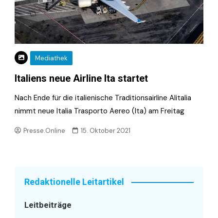
Mediathek
Italiens neue Airline Ita startet
Nach Ende für die italienische Traditionsairline Alitalia
nimmt neue Italia Trasporto Aereo (Ita) am Freitag
Presse.Online
15. Oktober 2021
Redaktionelle Leitartikel
Leitbeiträge