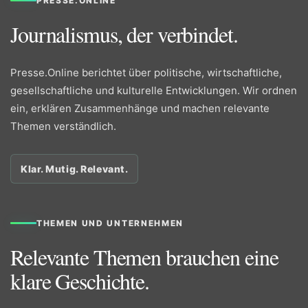
PRESSE.ONLINE
Journalismus, der verbindet.
Presse.Online berichtet über politische, wirtschaftliche,
gesellschaftliche und kulturelle Entwicklungen. Wir ordnen
ein, erklären Zusammenhänge und machen relevante
Themen verständlich.
Klar. Mutig. Relevant.
THEMEN UND UNTERNEHMEN
Relevante Themen brauchen eine
klare Geschichte.