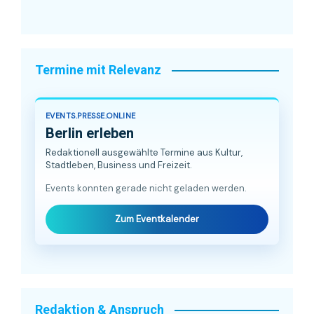
Termine mit Relevanz
EVENTS.PRESSE.ONLINE
Berlin erleben
Redaktionell ausgewählte Termine aus Kultur,
Stadtleben, Business und Freizeit.
Events konnten gerade nicht geladen werden.
Zum Eventkalender
Redaktion & Anspruch