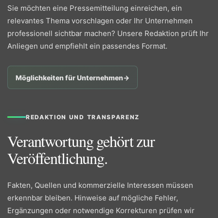
Sie möchten eine Pressemitteilung einreichen, ein
relevantes Thema vorschlagen oder Ihr Unternehmen
professionell sichtbar machen? Unsere Redaktion prüft Ihr
Anliegen und empfiehlt ein passendes Format.
Möglichkeiten für Unternehmen
→
REDAKTION UND TRANSPARENZ
Verantwortung gehört zur
Veröffentlichung.
Fakten, Quellen und kommerzielle Interessen müssen
erkennbar bleiben. Hinweise auf mögliche Fehler,
Ergänzungen oder notwendige Korrekturen prüfen wir