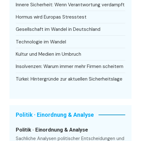
Innere Sicherheit: Wenn Verantwortung verdampft
Hormus wird Europas Stresstest
Gesellschaft im Wandel in Deutschland
Technologie im Wandel
Kultur und Medien im Umbruch
Insolvenzen: Warum immer mehr Firmen scheitern
Türkei: Hintergründe zur aktuellen Sicherheitslage
Politik · Einordnung & Analyse
Politik · Einordnung & Analyse
Sachliche Analysen politischer Entscheidungen und