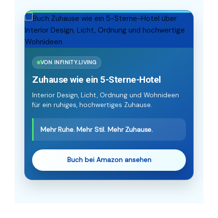
VON INFINITY.LIVING
Zuhause wie ein 5-Sterne-Hotel
Interior Design, Licht, Ordnung und Wohnideen
für ein ruhiges, hochwertiges Zuhause.
Mehr Ruhe. Mehr Stil. Mehr Zuhause.
Buch bei Amazon ansehen