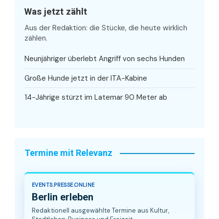
Was jetzt zählt
Aus der Redaktion: die Stücke, die heute wirklich
zählen.
Neunjähriger überlebt Angriff von sechs Hunden
Große Hunde jetzt in der ITA-Kabine
14-Jährige stürzt im Latemar 90 Meter ab
Termine mit Relevanz
EVENTS.PRESSE.ONLINE
Berlin erleben
Redaktionell ausgewählte Termine aus Kultur,