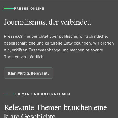
PRESSE.ONLINE
Journalismus, der verbindet.
Presse.Online berichtet über politische, wirtschaftliche,
gesellschaftliche und kulturelle Entwicklungen. Wir ordnen
ein, erklären Zusammenhänge und machen relevante
Themen verständlich.
Klar. Mutig. Relevant.
THEMEN UND UNTERNEHMEN
Relevante Themen brauchen eine
klare Geschichte.