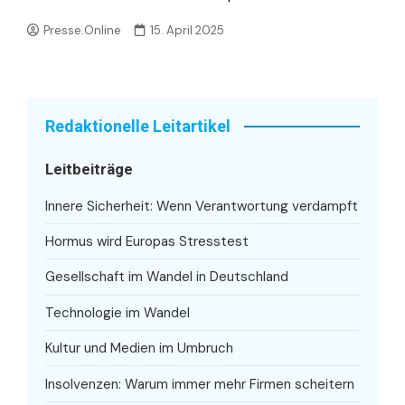
Presse.Online
15. April 2025
Redaktionelle Leitartikel
Leitbeiträge
Innere Sicherheit: Wenn Verantwortung verdampft
Hormus wird Europas Stresstest
Gesellschaft im Wandel in Deutschland
Technologie im Wandel
Kultur und Medien im Umbruch
Insolvenzen: Warum immer mehr Firmen scheitern