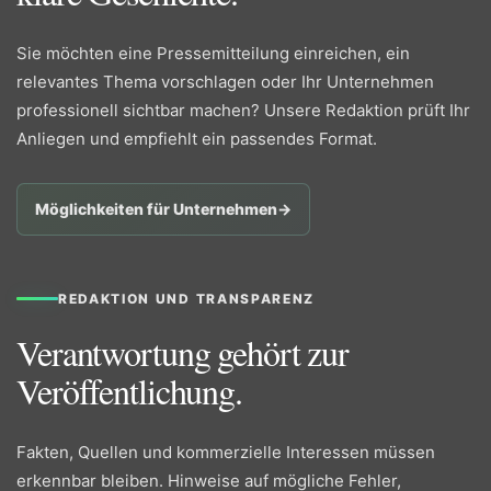
Sie möchten eine Pressemitteilung einreichen, ein
relevantes Thema vorschlagen oder Ihr Unternehmen
professionell sichtbar machen? Unsere Redaktion prüft Ihr
Anliegen und empfiehlt ein passendes Format.
Möglichkeiten für Unternehmen
→
REDAKTION UND TRANSPARENZ
Verantwortung gehört zur
Veröffentlichung.
Fakten, Quellen und kommerzielle Interessen müssen
erkennbar bleiben. Hinweise auf mögliche Fehler,