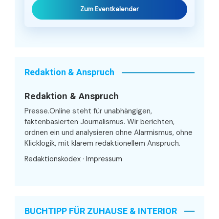
Zum Eventkalender
Redaktion & Anspruch
Redaktion & Anspruch
Presse.Online steht für unabhängigen,
faktenbasierten Journalismus. Wir berichten,
ordnen ein und analysieren ohne Alarmismus, ohne
Klicklogik, mit klarem redaktionellem Anspruch.
Redaktionskodex
·
Impressum
BUCHTIPP FÜR ZUHAUSE & INTERIOR