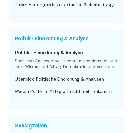
Türkei: Hintergründe zur aktuellen Sicherheitslage
Politik · Einordnung & Analyse
Politik · Einordnung & Analyse
Sachliche Analysen politischer Entscheidungen und
ihrer Wirkung auf Alltag, Demokratie und Vertrauen.
Überblick: Politische Einordnung & Analysen
Warum Politik im Alltag oft nicht mehr ankommt
Schlagzeilen