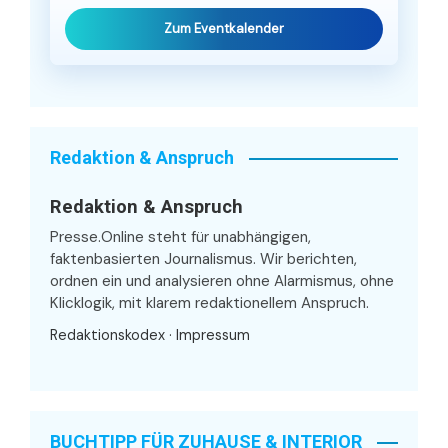
Zum Eventkalender
Redaktion & Anspruch
Redaktion & Anspruch
Presse.Online steht für unabhängigen,
faktenbasierten Journalismus. Wir berichten,
ordnen ein und analysieren ohne Alarmismus, ohne
Klicklogik, mit klarem redaktionellem Anspruch.
Redaktionskodex
·
Impressum
BUCHTIPP FÜR ZUHAUSE & INTERIOR