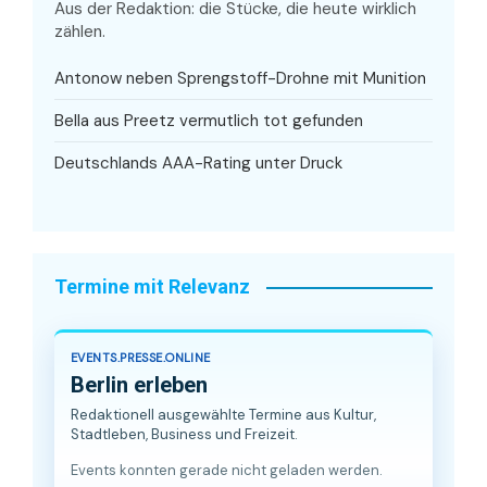
Aus der Redaktion: die Stücke, die heute wirklich
zählen.
Antonow neben Sprengstoff-Drohne mit Munition
Bella aus Preetz vermutlich tot gefunden
Deutschlands AAA-Rating unter Druck
Termine mit Relevanz
EVENTS.PRESSE.ONLINE
Berlin erleben
Redaktionell ausgewählte Termine aus Kultur,
Stadtleben, Business und Freizeit.
Events konnten gerade nicht geladen werden.