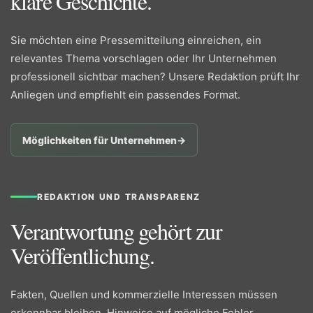
klare Geschichte.
Sie möchten eine Pressemitteilung einreichen, ein
relevantes Thema vorschlagen oder Ihr Unternehmen
professionell sichtbar machen? Unsere Redaktion prüft Ihr
Anliegen und empfiehlt ein passendes Format.
Möglichkeiten für Unternehmen
→
REDAKTION UND TRANSPARENZ
Verantwortung gehört zur
Veröffentlichung.
Fakten, Quellen und kommerzielle Interessen müssen
erkennbar bleiben. Hinweise auf mögliche Fehler,