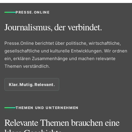
PRESSE.ONLINE
Journalismus, der verbindet.
Presse.Online berichtet über politische, wirtschaftliche,
gesellschaftliche und kulturelle Entwicklungen. Wir ordnen
ein, erklären Zusammenhänge und machen relevante
Themen verständlich.
Klar. Mutig. Relevant.
THEMEN UND UNTERNEHMEN
Relevante Themen brauchen eine