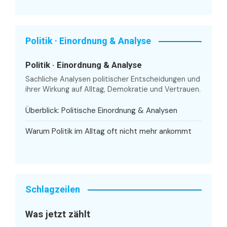
Politik · Einordnung & Analyse
Politik · Einordnung & Analyse
Sachliche Analysen politischer Entscheidungen und
ihrer Wirkung auf Alltag, Demokratie und Vertrauen.
Überblick: Politische Einordnung & Analysen
Warum Politik im Alltag oft nicht mehr ankommt
Schlagzeilen
Was jetzt zählt