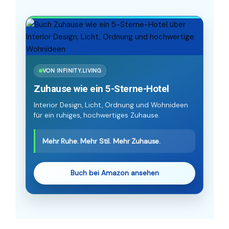
VON INFINITY.LIVING
Zuhause wie ein 5-Sterne-Hotel
Interior Design, Licht, Ordnung und Wohnideen
für ein ruhiges, hochwertiges Zuhause.
Mehr Ruhe. Mehr Stil. Mehr Zuhause.
Buch bei Amazon ansehen