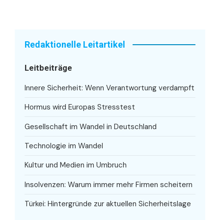
Redaktionelle Leitartikel
Leitbeiträge
Innere Sicherheit: Wenn Verantwortung verdampft
Hormus wird Europas Stresstest
Gesellschaft im Wandel in Deutschland
Technologie im Wandel
Kultur und Medien im Umbruch
Insolvenzen: Warum immer mehr Firmen scheitern
Türkei: Hintergründe zur aktuellen Sicherheitslage