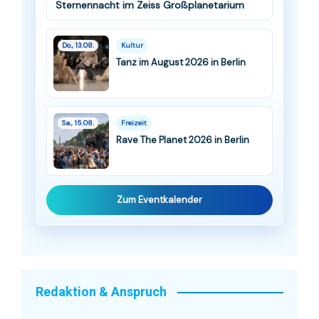
Sternennacht im Zeiss Großplanetarium
Do., 13.08.
Kultur
Tanz im August 2026 in Berlin
Sa., 15.08.
Freizeit
Rave The Planet 2026 in Berlin
Zum Eventkalender
Redaktion & Anspruch