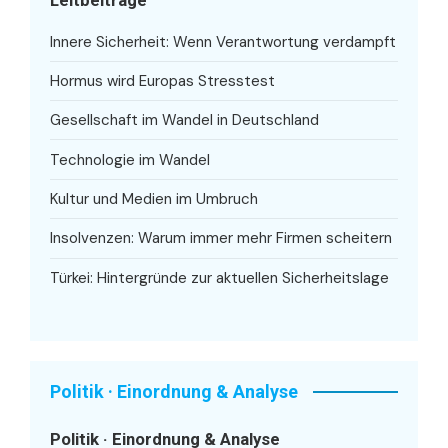
Leitbeiträge
Innere Sicherheit: Wenn Verantwortung verdampft
Hormus wird Europas Stresstest
Gesellschaft im Wandel in Deutschland
Technologie im Wandel
Kultur und Medien im Umbruch
Insolvenzen: Warum immer mehr Firmen scheitern
Türkei: Hintergründe zur aktuellen Sicherheitslage
Politik · Einordnung & Analyse
Politik · Einordnung & Analyse