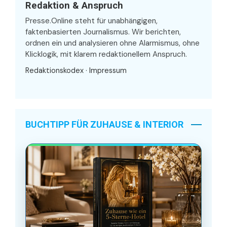
Redaktion & Anspruch
Presse.Online steht für unabhängigen,
faktenbasierten Journalismus. Wir berichten,
ordnen ein und analysieren ohne Alarmismus, ohne
Klicklogik, mit klarem redaktionellem Anspruch.
Redaktionskodex
·
Impressum
BUCHTIPP FÜR ZUHAUSE & INTERIOR