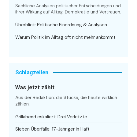
Sachliche Analysen politischer Entscheidungen und
ihrer Wirkung auf Alltag, Demokratie und Vertrauen.
Überblick: Politische Einordnung & Analysen
Warum Politik im Alltag oft nicht mehr ankommt
Schlagzeilen
Was jetzt zählt
Aus der Redaktion: die Stücke, die heute wirklich
zählen.
Grillabend eskaliert: Drei Verletzte
Sieben Überfälle: 17-Jähriger in Haft