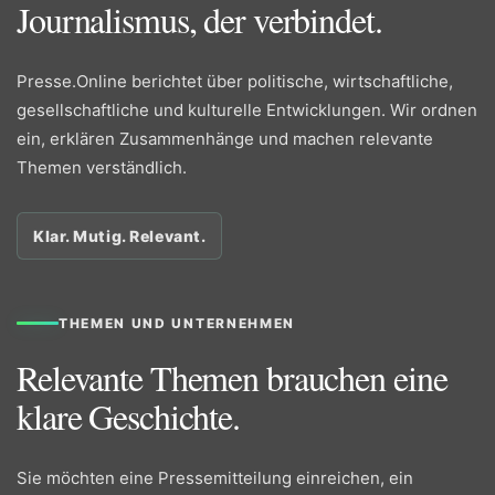
Journalismus, der verbindet.
Presse.Online berichtet über politische, wirtschaftliche,
gesellschaftliche und kulturelle Entwicklungen. Wir ordnen
ein, erklären Zusammenhänge und machen relevante
Themen verständlich.
Klar. Mutig. Relevant.
THEMEN UND UNTERNEHMEN
Relevante Themen brauchen eine
klare Geschichte.
Sie möchten eine Pressemitteilung einreichen, ein