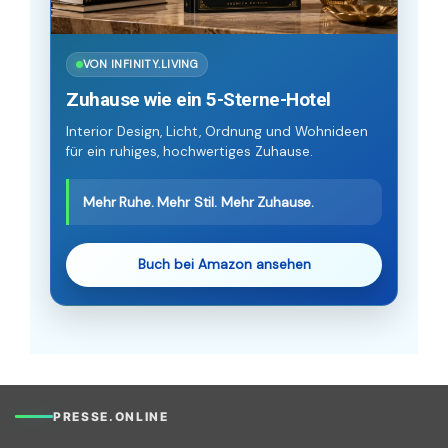
VON INFINITY.LIVING
Zuhause wie ein 5-Sterne-Hotel
Interior Design, Licht, Ordnung und Wohnideen
für ein ruhiges, hochwertiges Zuhause.
Mehr Ruhe. Mehr Stil. Mehr Zuhause.
Buch bei Amazon ansehen
PRESSE.ONLINE