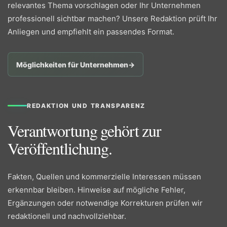
relevantes Thema vorschlagen oder Ihr Unternehmen
professionell sichtbar machen? Unsere Redaktion prüft Ihr
Anliegen und empfiehlt ein passendes Format.
Möglichkeiten für Unternehmen
→
REDAKTION UND TRANSPARENZ
Verantwortung gehört zur
Veröffentlichung.
Fakten, Quellen und kommerzielle Interessen müssen
erkennbar bleiben. Hinweise auf mögliche Fehler,
Ergänzungen oder notwendige Korrekturen prüfen wir
redaktionell und nachvollziehbar.