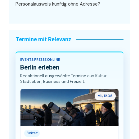
Personalausweis künftig ohne Adresse?
Termine mit Relevanz
EVENTS.PRESSE.ONLINE
Berlin erleben
Redaktionell ausgewählte Termine aus Kultur,
Stadtleben, Business und Freizeit.
Mi., 12.08.
Freizeit