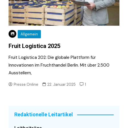
Allgemein
Fruit Logistica 2025
Fruit Logistica 202: Die globale Plattform für
Innovationen im Fruchthandel Berlin. Mit über 2.500
Ausstellern,
Presse.Online
22. Januar 2025
1
Redaktionelle Leitartikel