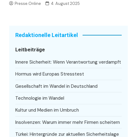
Presse.Online
4. August 2025
Redaktionelle Leitartikel
Leitbeiträge
Innere Sicherheit: Wenn Verantwortung verdampft
Hormus wird Europas Stresstest
Gesellschaft im Wandel in Deutschland
Technologie im Wandel
Kultur und Medien im Umbruch
Insolvenzen: Warum immer mehr Firmen scheitern
Türkei: Hintergründe zur aktuellen Sicherheitslage