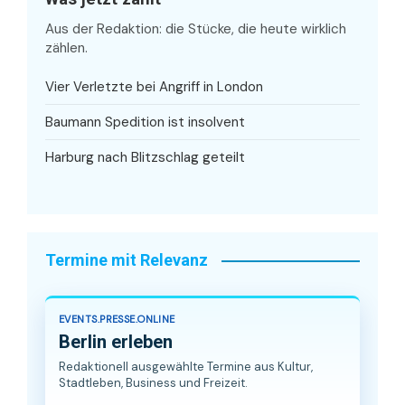
Aus der Redaktion: die Stücke, die heute wirklich
zählen.
Vier Verletzte bei Angriff in London
Baumann Spedition ist insolvent
Harburg nach Blitzschlag geteilt
Termine mit Relevanz
EVENTS.PRESSE.ONLINE
Berlin erleben
Redaktionell ausgewählte Termine aus Kultur,
Stadtleben, Business und Freizeit.