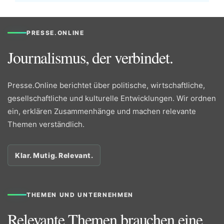
PRESSE.ONLINE
Journalismus, der verbindet.
Presse.Online berichtet über politische, wirtschaftliche,
gesellschaftliche und kulturelle Entwicklungen. Wir ordnen
ein, erklären Zusammenhänge und machen relevante
Themen verständlich.
Klar. Mutig. Relevant.
THEMEN UND UNTERNEHMEN
Relevante Themen brauchen eine