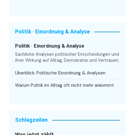
Politik · Einordnung & Analyse
Politik · Einordnung & Analyse
Sachliche Analysen politischer Entscheidungen und
ihrer Wirkung auf Alltag, Demokratie und Vertrauen.
Überblick: Politische Einordnung & Analysen
Warum Politik im Alltag oft nicht mehr ankommt
Schlagzeilen
Was jetzt zählt