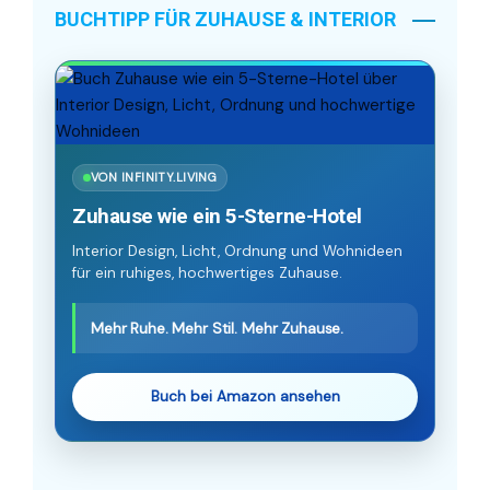
BUCHTIPP FÜR ZUHAUSE & INTERIOR
VON INFINITY.LIVING
Zuhause wie ein 5-Sterne-Hotel
Interior Design, Licht, Ordnung und Wohnideen
für ein ruhiges, hochwertiges Zuhause.
Mehr Ruhe. Mehr Stil. Mehr Zuhause.
Buch bei Amazon ansehen