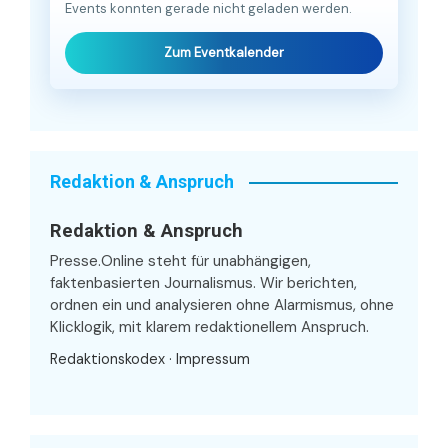
Events konnten gerade nicht geladen werden.
Zum Eventkalender
Redaktion & Anspruch
Redaktion & Anspruch
Presse.Online steht für unabhängigen,
faktenbasierten Journalismus. Wir berichten,
ordnen ein und analysieren ohne Alarmismus, ohne
Klicklogik, mit klarem redaktionellem Anspruch.
Redaktionskodex
·
Impressum