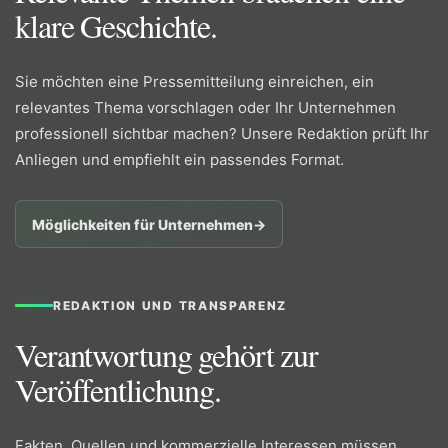
klare Geschichte.
Sie möchten eine Pressemitteilung einreichen, ein
relevantes Thema vorschlagen oder Ihr Unternehmen
professionell sichtbar machen? Unsere Redaktion prüft Ihr
Anliegen und empfiehlt ein passendes Format.
Möglichkeiten für Unternehmen
→
REDAKTION UND TRANSPARENZ
Verantwortung gehört zur
Veröffentlichung.
Fakten, Quellen und kommerzielle Interessen müssen