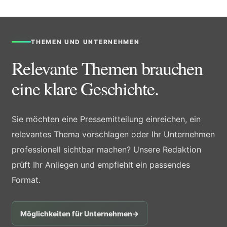
THEMEN UND UNTERNEHMEN
Relevante Themen brauchen
eine klare Geschichte.
Sie möchten eine Pressemitteilung einreichen, ein
relevantes Thema vorschlagen oder Ihr Unternehmen
professionell sichtbar machen? Unsere Redaktion
prüft Ihr Anliegen und empfiehlt ein passendes
Format.
Möglichkeiten für Unternehmen
→