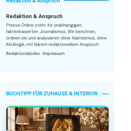
Redaktion & Anspruch
Redaktion & Anspruch
Presse.Online steht für unabhängigen,
faktenbasierten Journalismus. Wir berichten,
ordnen ein und analysieren ohne Alarmismus, ohne
Klicklogik, mit klarem redaktionellem Anspruch.
Redaktionskodex
·
Impressum
BUCHTIPP FÜR ZUHAUSE & INTERIOR