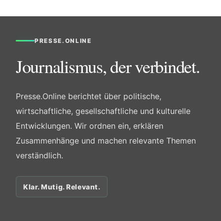
PRESSE.ONLINE
Journalismus, der verbindet.
Presse.Online berichtet über politische,
wirtschaftliche, gesellschaftliche und kulturelle
Entwicklungen. Wir ordnen ein, erklären
Zusammenhänge und machen relevante Themen
verständlich.
Klar. Mutig. Relevant.