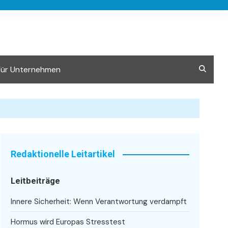
Für Unternehmen
Redaktionelle Leitartikel
Leitbeiträge
Innere Sicherheit: Wenn Verantwortung verdampft
Hormus wird Europas Stresstest