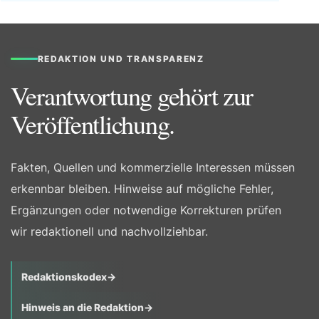
REDAKTION UND TRANSPARENZ
Verantwortung gehört zur
Veröffentlichung.
Fakten, Quellen und kommerzielle Interessen müssen
erkennbar bleiben. Hinweise auf mögliche Fehler,
Ergänzungen oder notwendige Korrekturen prüfen
wir redaktionell und nachvollziehbar.
Redaktionskodex
→
Hinweis an die Redaktion
→