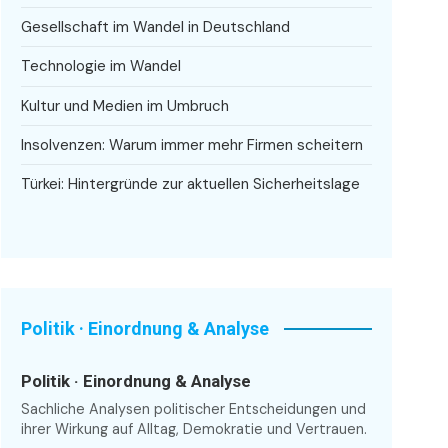
Gesellschaft im Wandel in Deutschland
Technologie im Wandel
Kultur und Medien im Umbruch
Insolvenzen: Warum immer mehr Firmen scheitern
Türkei: Hintergründe zur aktuellen Sicherheitslage
Politik · Einordnung & Analyse
Politik · Einordnung & Analyse
Sachliche Analysen politischer Entscheidungen und
ihrer Wirkung auf Alltag, Demokratie und Vertrauen.