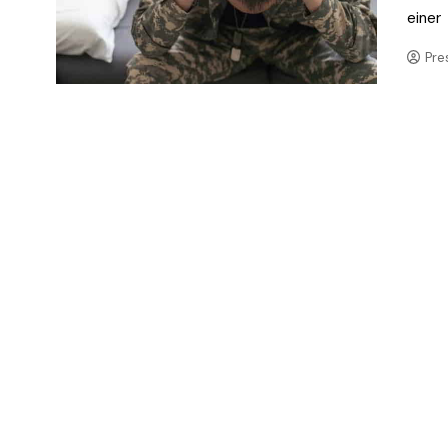
einer
Pre