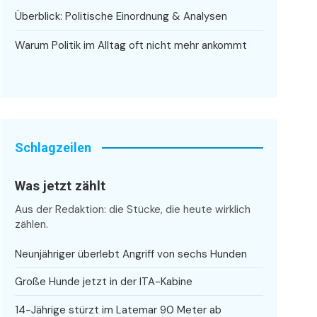
Überblick: Politische Einordnung & Analysen
Warum Politik im Alltag oft nicht mehr ankommt
Schlagzeilen
Was jetzt zählt
Aus der Redaktion: die Stücke, die heute wirklich
zählen.
Neunjähriger überlebt Angriff von sechs Hunden
Große Hunde jetzt in der ITA-Kabine
14-Jährige stürzt im Latemar 90 Meter ab