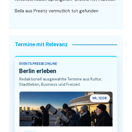
Bella aus Preetz vermutlich tot gefunden
Termine mit Relevanz
EVENTS.PRESSE.ONLINE
Berlin erleben
Redaktionell ausgewählte Termine aus Kultur,
Stadtleben, Business und Freizeit.
Mi., 12.08.