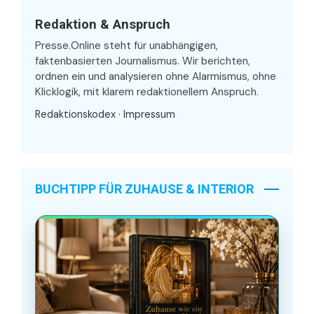
Redaktion & Anspruch
Presse.Online steht für unabhängigen,
faktenbasierten Journalismus. Wir berichten,
ordnen ein und analysieren ohne Alarmismus, ohne
Klicklogik, mit klarem redaktionellem Anspruch.
Redaktionskodex
·
Impressum
BUCHTIPP FÜR ZUHAUSE & INTERIOR