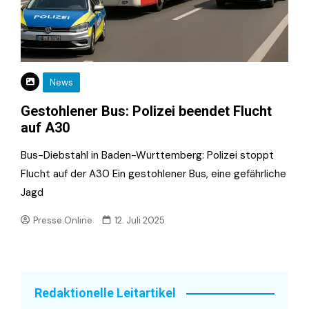
News
Gestohlener Bus: Polizei beendet Flucht
auf A30
Bus-Diebstahl in Baden-Württemberg: Polizei stoppt
Flucht auf der A30 Ein gestohlener Bus, eine gefährliche
Jagd
Presse.Online
12. Juli 2025
Redaktionelle Leitartikel