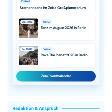
Freizeit
Sternennacht im Zeiss Großplanetarium
Do., 13.08.
Kultur
Tanz im August 2026 in Berlin
Sa., 15.08.
Freizeit
Rave The Planet 2026 in Berlin
Zum Eventkalender
Redaktion & Anspruch