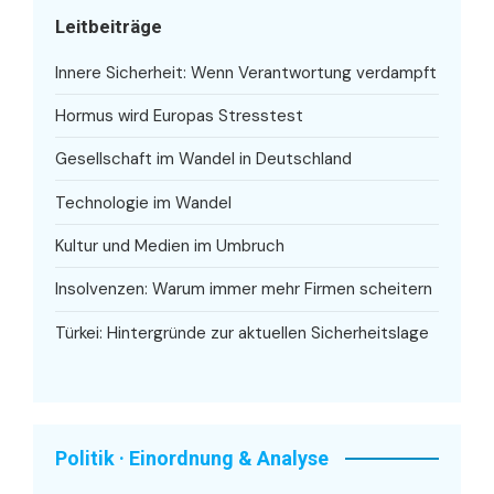
Leitbeiträge
Innere Sicherheit: Wenn Verantwortung verdampft
Hormus wird Europas Stresstest
Gesellschaft im Wandel in Deutschland
Technologie im Wandel
Kultur und Medien im Umbruch
Insolvenzen: Warum immer mehr Firmen scheitern
Türkei: Hintergründe zur aktuellen Sicherheitslage
Politik · Einordnung & Analyse