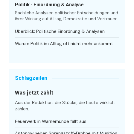
Politik · Einordnung & Analyse
Sachliche Analysen politischer Entscheidungen und
ihrer Wirkung auf Alltag, Demokratie und Vertrauen.
Überblick: Politische Einordnung & Analysen
Warum Politik im Alltag oft nicht mehr ankommt
Schlagzeilen
Was jetzt zählt
Aus der Redaktion: die Stücke, die heute wirklich
zählen.
Feuerwerk in Warnemünde fällt aus
Antonow neben Sprengstoff-Drohne mit Munition