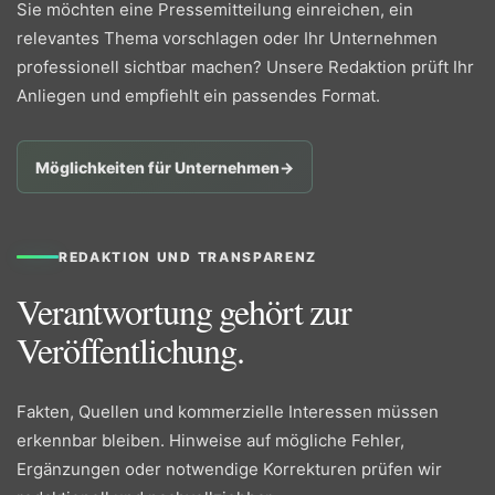
Sie möchten eine Pressemitteilung einreichen, ein
relevantes Thema vorschlagen oder Ihr Unternehmen
professionell sichtbar machen? Unsere Redaktion prüft Ihr
Anliegen und empfiehlt ein passendes Format.
Möglichkeiten für Unternehmen
→
REDAKTION UND TRANSPARENZ
Verantwortung gehört zur
Veröffentlichung.
Fakten, Quellen und kommerzielle Interessen müssen
erkennbar bleiben. Hinweise auf mögliche Fehler,
Ergänzungen oder notwendige Korrekturen prüfen wir