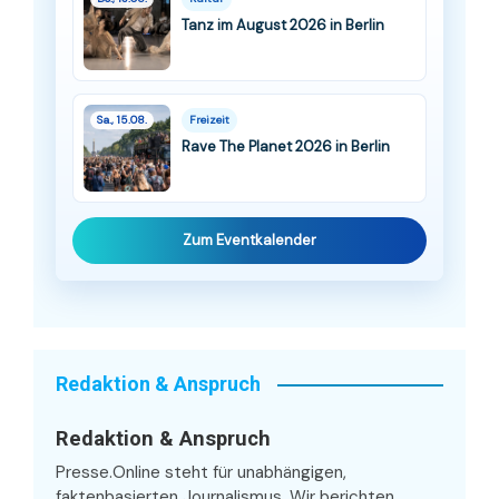
Tanz im August 2026 in Berlin
Sa., 15.08.
Freizeit
Rave The Planet 2026 in Berlin
Zum Eventkalender
Redaktion & Anspruch
Redaktion & Anspruch
Presse.Online steht für unabhängigen,
faktenbasierten Journalismus. Wir berichten,