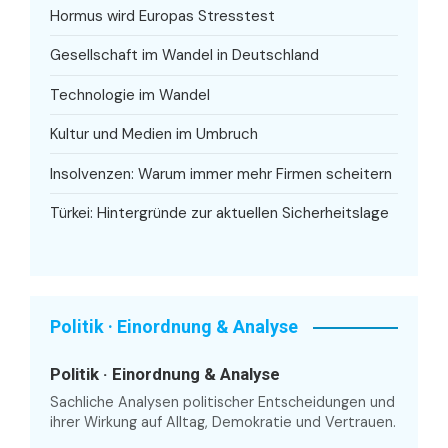
Hormus wird Europas Stresstest
Gesellschaft im Wandel in Deutschland
Technologie im Wandel
Kultur und Medien im Umbruch
Insolvenzen: Warum immer mehr Firmen scheitern
Türkei: Hintergründe zur aktuellen Sicherheitslage
Politik · Einordnung & Analyse
Politik · Einordnung & Analyse
Sachliche Analysen politischer Entscheidungen und
ihrer Wirkung auf Alltag, Demokratie und Vertrauen.