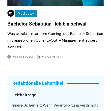
Mediathek
Bachelor Sebastian- Ich bin schwul
Was steckt hinter dem Coming-out Bachelor Sebastian
mit angeblichen Coming-Out – Management äußert
sich Der
Presse.Online
2. April 2020
Redaktionelle Leitartikel
Leitbeiträge
Innere Sicherheit: Wenn Verantwortung verdampft