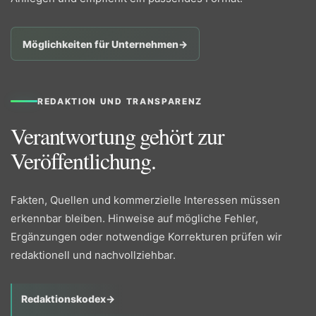
Möglichkeiten für Unternehmen
→
REDAKTION UND TRANSPARENZ
Verantwortung gehört zur
Veröffentlichung.
Fakten, Quellen und kommerzielle Interessen müssen
erkennbar bleiben. Hinweise auf mögliche Fehler,
Ergänzungen oder notwendige Korrekturen prüfen wir
redaktionell und nachvollziehbar.
Redaktionskodex
→