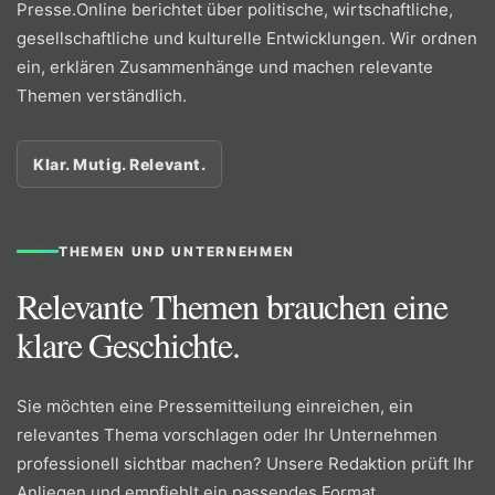
Presse.Online berichtet über politische, wirtschaftliche,
gesellschaftliche und kulturelle Entwicklungen. Wir ordnen
ein, erklären Zusammenhänge und machen relevante
Themen verständlich.
Klar. Mutig. Relevant.
THEMEN UND UNTERNEHMEN
Relevante Themen brauchen eine
klare Geschichte.
Sie möchten eine Pressemitteilung einreichen, ein
relevantes Thema vorschlagen oder Ihr Unternehmen
professionell sichtbar machen? Unsere Redaktion prüft Ihr
Anliegen und empfiehlt ein passendes Format.