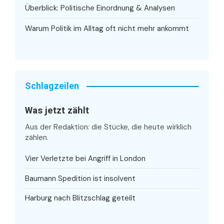
Überblick: Politische Einordnung & Analysen
Warum Politik im Alltag oft nicht mehr ankommt
Schlagzeilen
Was jetzt zählt
Aus der Redaktion: die Stücke, die heute wirklich
zählen.
Vier Verletzte bei Angriff in London
Baumann Spedition ist insolvent
Harburg nach Blitzschlag geteilt