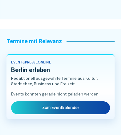
Termine mit Relevanz
EVENTS.PRESSE.ONLINE
Berlin erleben
Redaktionell ausgewählte Termine aus Kultur,
Stadtleben, Business und Freizeit.
Events konnten gerade nicht geladen werden.
Zum Eventkalender