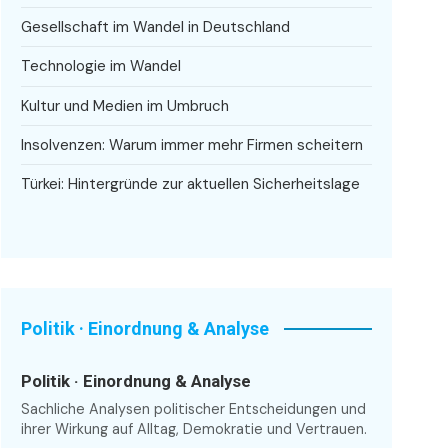
Gesellschaft im Wandel in Deutschland
Technologie im Wandel
Kultur und Medien im Umbruch
Insolvenzen: Warum immer mehr Firmen scheitern
Türkei: Hintergründe zur aktuellen Sicherheitslage
Politik · Einordnung & Analyse
Politik · Einordnung & Analyse
Sachliche Analysen politischer Entscheidungen und
ihrer Wirkung auf Alltag, Demokratie und Vertrauen.