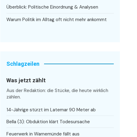
Überblick: Politische Einordnung & Analysen
Warum Politik im Alltag oft nicht mehr ankommt
Schlagzeilen
Was jetzt zählt
Aus der Redaktion: die Stücke, die heute wirklich
zählen.
14-Jährige stürzt im Latemar 90 Meter ab
Bella (3): Obduktion klärt Todesursache
Feuerwerk in Warnemünde fällt aus