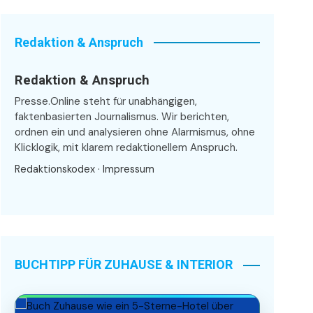
Redaktion & Anspruch
Redaktion & Anspruch
Presse.Online steht für unabhängigen,
faktenbasierten Journalismus. Wir berichten,
ordnen ein und analysieren ohne Alarmismus, ohne
Klicklogik, mit klarem redaktionellem Anspruch.
Redaktionskodex
·
Impressum
BUCHTIPP FÜR ZUHAUSE & INTERIOR