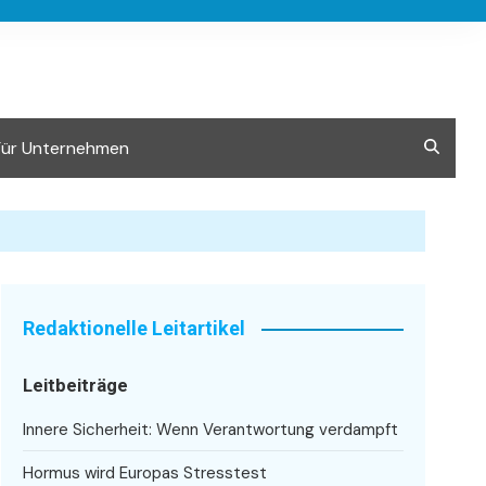
Für Unternehmen
Redaktionelle Leitartikel
Leitbeiträge
Innere Sicherheit: Wenn Verantwortung verdampft
Hormus wird Europas Stresstest