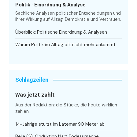
Politik · Einordnung & Analyse
Sachliche Analysen politischer Entscheidungen und
ihrer Wirkung auf Alltag, Demokratie und Vertrauen.
Überblick: Politische Einordnung & Analysen
Warum Politik im Alltag oft nicht mehr ankommt
Schlagzeilen
Was jetzt zählt
Aus der Redaktion: die Stücke, die heute wirklich
zählen.
14-Jährige stürzt im Latemar 90 Meter ab
Bella (3): Obduktion klärt Todesursache