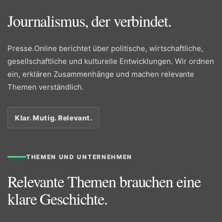
Journalismus, der verbindet.
Presse.Online berichtet über politische, wirtschaftliche,
gesellschaftliche und kulturelle Entwicklungen. Wir ordnen
ein, erklären Zusammenhänge und machen relevante
Themen verständlich.
Klar. Mutig. Relevant.
THEMEN UND UNTERNEHMEN
Relevante Themen brauchen eine
klare Geschichte.