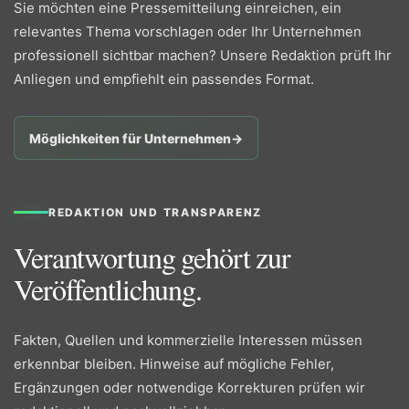
Sie möchten eine Pressemitteilung einreichen, ein
relevantes Thema vorschlagen oder Ihr Unternehmen
professionell sichtbar machen? Unsere Redaktion prüft Ihr
Anliegen und empfiehlt ein passendes Format.
Möglichkeiten für Unternehmen
→
REDAKTION UND TRANSPARENZ
Verantwortung gehört zur
Veröffentlichung.
Fakten, Quellen und kommerzielle Interessen müssen
erkennbar bleiben. Hinweise auf mögliche Fehler,
Ergänzungen oder notwendige Korrekturen prüfen wir