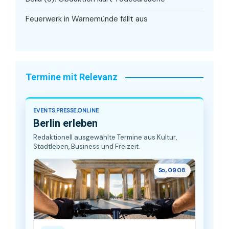
Feuerwerk in Warnemünde fällt aus
Termine mit Relevanz
EVENTS.PRESSE.ONLINE
Berlin erleben
Redaktionell ausgewählte Termine aus Kultur,
Stadtleben, Business und Freizeit.
So., 09.08.