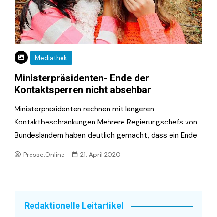
Mediathek
Ministerpräsidenten- Ende der
Kontaktsperren nicht absehbar
Ministerpräsidenten rechnen mit längeren
Kontaktbeschränkungen Mehrere Regierungschefs von
Bundesländern haben deutlich gemacht, dass ein Ende
Presse.Online
21. April 2020
Redaktionelle Leitartikel