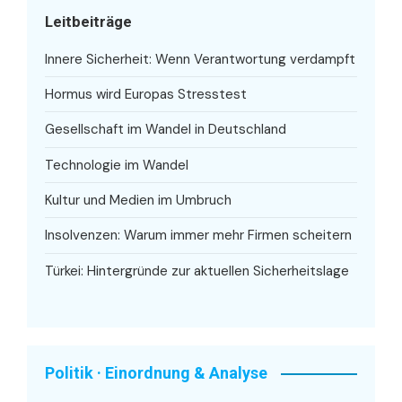
Leitbeiträge
Innere Sicherheit: Wenn Verantwortung verdampft
Hormus wird Europas Stresstest
Gesellschaft im Wandel in Deutschland
Technologie im Wandel
Kultur und Medien im Umbruch
Insolvenzen: Warum immer mehr Firmen scheitern
Türkei: Hintergründe zur aktuellen Sicherheitslage
Politik · Einordnung & Analyse