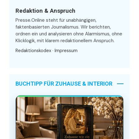
Redaktion & Anspruch
Presse.Online steht für unabhängigen,
faktenbasierten Journalismus. Wir berichten,
ordnen ein und analysieren ohne Alarmismus, ohne
Klicklogik, mit klarem redaktionellem Anspruch.
Redaktionskodex
·
Impressum
BUCHTIPP FÜR ZUHAUSE & INTERIOR