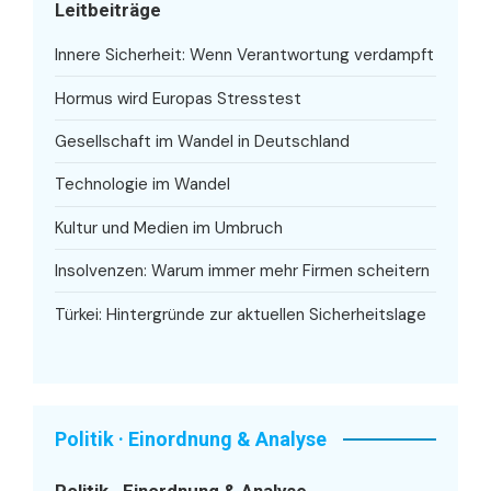
Leitbeiträge
Innere Sicherheit: Wenn Verantwortung verdampft
Hormus wird Europas Stresstest
Gesellschaft im Wandel in Deutschland
Technologie im Wandel
Kultur und Medien im Umbruch
Insolvenzen: Warum immer mehr Firmen scheitern
Türkei: Hintergründe zur aktuellen Sicherheitslage
Politik · Einordnung & Analyse
Politik · Einordnung & Analyse