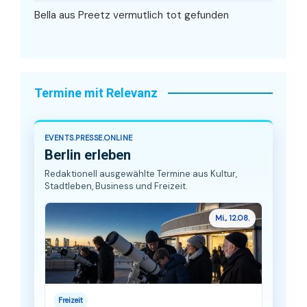
Bella aus Preetz vermutlich tot gefunden
Termine mit Relevanz
EVENTS.PRESSE.ONLINE
Berlin erleben
Redaktionell ausgewählte Termine aus Kultur,
Stadtleben, Business und Freizeit.
Mi., 12.08.
Freizeit