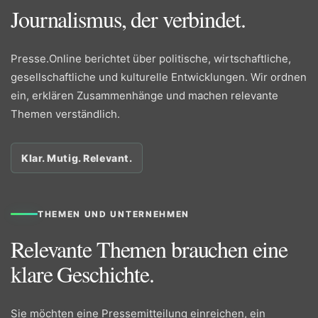
Journalismus, der verbindet.
Presse.Online berichtet über politische, wirtschaftliche,
gesellschaftliche und kulturelle Entwicklungen. Wir ordnen
ein, erklären Zusammenhänge und machen relevante
Themen verständlich.
Klar. Mutig. Relevant.
THEMEN UND UNTERNEHMEN
Relevante Themen brauchen eine
klare Geschichte.
Sie möchten eine Pressemitteilung einreichen, ein