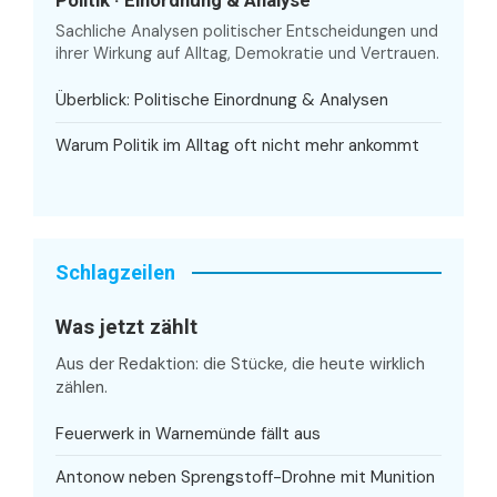
Sachliche Analysen politischer Entscheidungen und
ihrer Wirkung auf Alltag, Demokratie und Vertrauen.
Überblick: Politische Einordnung & Analysen
Warum Politik im Alltag oft nicht mehr ankommt
Schlagzeilen
Was jetzt zählt
Aus der Redaktion: die Stücke, die heute wirklich
zählen.
Feuerwerk in Warnemünde fällt aus
Antonow neben Sprengstoff-Drohne mit Munition