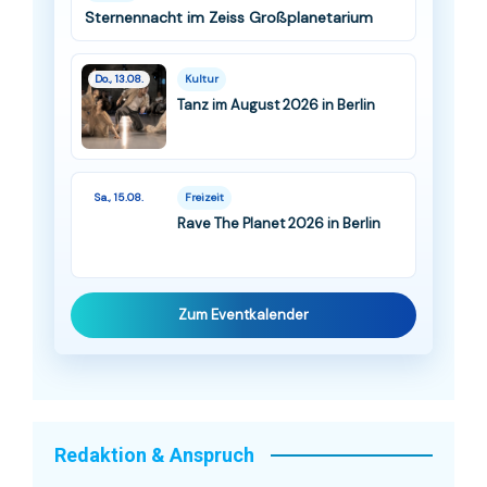
Sternennacht im Zeiss Großplanetarium
Do., 13.08.
Kultur
Tanz im August 2026 in Berlin
Sa., 15.08.
Freizeit
Rave The Planet 2026 in Berlin
Zum Eventkalender
Redaktion & Anspruch