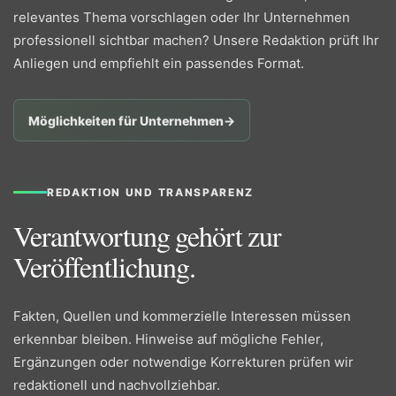
relevantes Thema vorschlagen oder Ihr Unternehmen
professionell sichtbar machen? Unsere Redaktion prüft Ihr
Anliegen und empfiehlt ein passendes Format.
Möglichkeiten für Unternehmen
→
REDAKTION UND TRANSPARENZ
Verantwortung gehört zur
Veröffentlichung.
Fakten, Quellen und kommerzielle Interessen müssen
erkennbar bleiben. Hinweise auf mögliche Fehler,
Ergänzungen oder notwendige Korrekturen prüfen wir
redaktionell und nachvollziehbar.