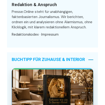
Redaktion & Anspruch
Presse.Online steht für unabhängigen,
faktenbasierten Journalismus. Wir berichten,
ordnen ein und analysieren ohne Alarmismus, ohne
Klicklogik, mit klarem redaktionellem Anspruch.
Redaktionskodex
·
Impressum
BUCHTIPP FÜR ZUHAUSE & INTERIOR