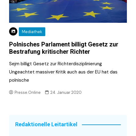
Mediathek
Polnisches Parlament billigt Gesetz zur
Bestrafung kritischer Richter
Sejm billigt Gesetz zur Richterdisziplinierung
Ungeachtet massiver Kritik auch aus der EU hat das
polnische
Presse.Online
24. Januar 2020
Redaktionelle Leitartikel