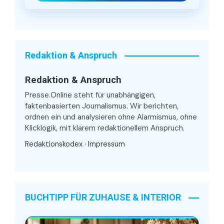
Redaktion & Anspruch
Redaktion & Anspruch
Presse.Online steht für unabhängigen,
faktenbasierten Journalismus. Wir berichten,
ordnen ein und analysieren ohne Alarmismus, ohne
Klicklogik, mit klarem redaktionellem Anspruch.
Redaktionskodex
·
Impressum
BUCHTIPP FÜR ZUHAUSE & INTERIOR