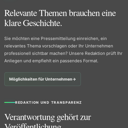
Relevante Themen brauchen eine
klare Geschichte.
Sie möchten eine Pressemitteilung einreichen, ein
relevantes Thema vorschlagen oder Ihr Unternehmen
professionell sichtbar machen? Unsere Redaktion prüft Ihr
Anliegen und empfiehlt ein passendes Format.
Möglichkeiten für Unternehmen
→
REDAKTION UND TRANSPARENZ
Verantwortung gehört zur
Veröffentlichung.