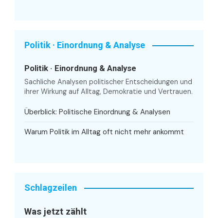
Politik · Einordnung & Analyse
Politik · Einordnung & Analyse
Sachliche Analysen politischer Entscheidungen und
ihrer Wirkung auf Alltag, Demokratie und Vertrauen.
Überblick: Politische Einordnung & Analysen
Warum Politik im Alltag oft nicht mehr ankommt
Schlagzeilen
Was jetzt zählt