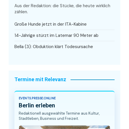
Aus der Redaktion: die Stücke, die heute wirklich
zählen.
Große Hunde jetzt in der ITA-Kabine
14-Jährige stürzt im Latemar 90 Meter ab
Bella (3): Obduktion klärt Todesursache
Termine mit Relevanz
EVENTS.PRESSE.ONLINE
Berlin erleben
Redaktionell ausgewählte Termine aus Kultur,
Stadtleben, Business und Freizeit.