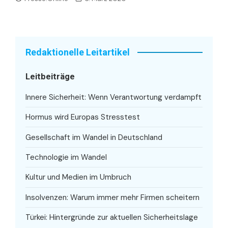
Redaktionelle Leitartikel
Leitbeiträge
Innere Sicherheit: Wenn Verantwortung verdampft
Hormus wird Europas Stresstest
Gesellschaft im Wandel in Deutschland
Technologie im Wandel
Kultur und Medien im Umbruch
Insolvenzen: Warum immer mehr Firmen scheitern
Türkei: Hintergründe zur aktuellen Sicherheitslage