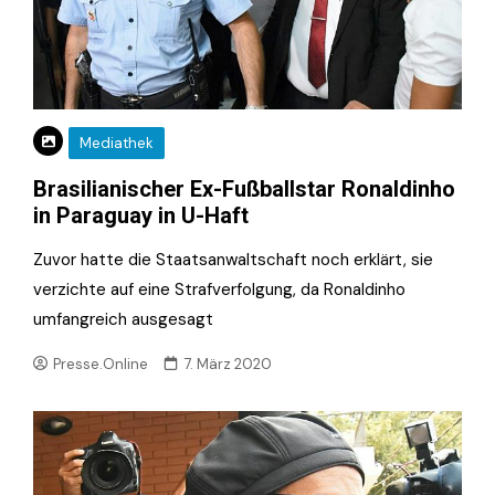
Mediathek
Brasilianischer Ex-Fußballstar Ronaldinho
in Paraguay in U-Haft
Zuvor hatte die Staatsanwaltschaft noch erklärt, sie
verzichte auf eine Strafverfolgung, da Ronaldinho
umfangreich ausgesagt
Presse.Online
7. März 2020