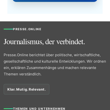
PRESSE.ONLINE
Journalismus, der verbindet.
Presse.Online berichtet über politische, wirtschaftliche,
gesellschaftliche und kulturelle Entwicklungen. Wir ordnen
ein, erklären Zusammenhänge und machen relevante
Themen verständlich.
Klar. Mutig. Relevant.
THEMEN UND UNTERNEHMEN