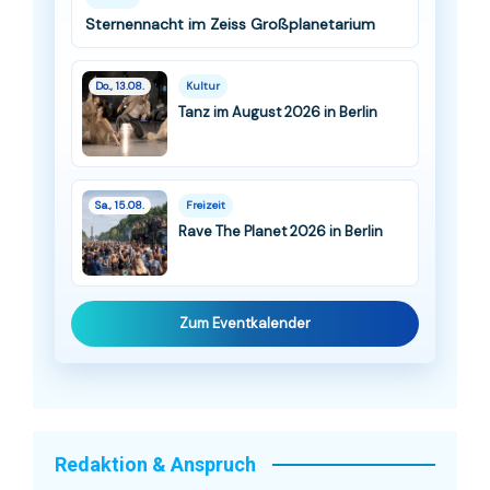
Sternennacht im Zeiss Großplanetarium
Do., 13.08.
Kultur
Tanz im August 2026 in Berlin
Sa., 15.08.
Freizeit
Rave The Planet 2026 in Berlin
Zum Eventkalender
Redaktion & Anspruch