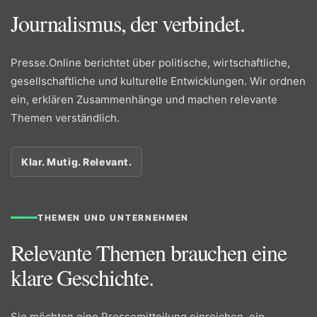
Journalismus, der verbindet.
Presse.Online berichtet über politische, wirtschaftliche,
gesellschaftliche und kulturelle Entwicklungen. Wir ordnen
ein, erklären Zusammenhänge und machen relevante
Themen verständlich.
Klar. Mutig. Relevant.
THEMEN UND UNTERNEHMEN
Relevante Themen brauchen eine
klare Geschichte.
Sie möchten eine Pressemitteilung einreichen, ein