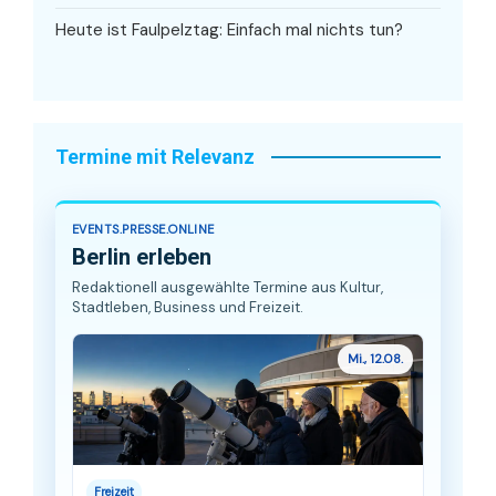
Heute ist Faulpelztag: Einfach mal nichts tun?
Termine mit Relevanz
EVENTS.PRESSE.ONLINE
Berlin erleben
Redaktionell ausgewählte Termine aus Kultur,
Stadtleben, Business und Freizeit.
Mi., 12.08.
Freizeit