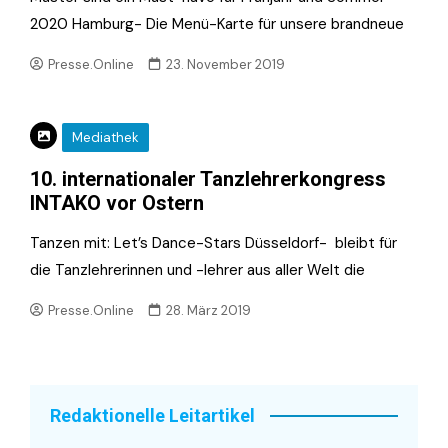
2020 Hamburg- Die Menü-Karte für unsere brandneue
Presse.Online
23. November 2019
Mediathek
10. internationaler Tanzlehrerkongress
INTAKO vor Ostern
Tanzen mit: Let’s Dance-Stars Düsseldorf- bleibt für
die Tanzlehrerinnen und -lehrer aus aller Welt die
Presse.Online
28. März 2019
Redaktionelle Leitartikel