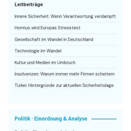
Leitbeiträge
Innere Sicherheit: Wenn Verantwortung verdampft
Hormus wird Europas Stresstest
Gesellschaft im Wandel in Deutschland
Technologie im Wandel
Kultur und Medien im Umbruch
Insolvenzen: Warum immer mehr Firmen scheitern
Türkei: Hintergründe zur aktuellen Sicherheitslage
Politik · Einordnung & Analyse