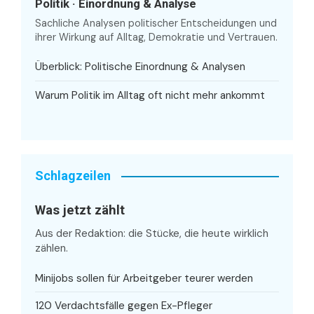
Politik · Einordnung & Analyse
Sachliche Analysen politischer Entscheidungen und
ihrer Wirkung auf Alltag, Demokratie und Vertrauen.
Überblick: Politische Einordnung & Analysen
Warum Politik im Alltag oft nicht mehr ankommt
Schlagzeilen
Was jetzt zählt
Aus der Redaktion: die Stücke, die heute wirklich
zählen.
Minijobs sollen für Arbeitgeber teurer werden
120 Verdachtsfälle gegen Ex-Pfleger