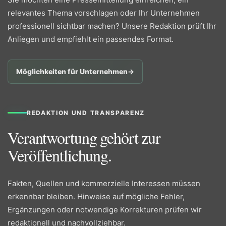
relevantes Thema vorschlagen oder Ihr Unternehmen
professionell sichtbar machen? Unsere Redaktion prüft Ihr
Anliegen und empfiehlt ein passendes Format.
Möglichkeiten für Unternehmen
→
REDAKTION UND TRANSPARENZ
Verantwortung gehört zur
Veröffentlichung.
Fakten, Quellen und kommerzielle Interessen müssen
erkennbar bleiben. Hinweise auf mögliche Fehler,
Ergänzungen oder notwendige Korrekturen prüfen wir
redaktionell und nachvollziehbar.