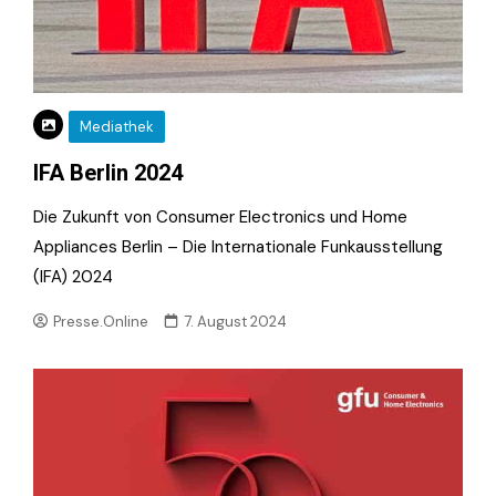
Mediathek
IFA Berlin 2024
Die Zukunft von Consumer Electronics und Home
Appliances Berlin – Die Internationale Funkausstellung
(IFA) 2024
Presse.Online
7. August 2024