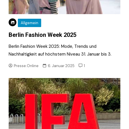
Allgemein
Berlin Fashion Week 2025
Berlin Fashion Week 2025: Mode, Trends und
Nachhaltigkeit auf höchstem Niveau 31. Januar bis 3.
Presse.Online
6. Januar 2025
1