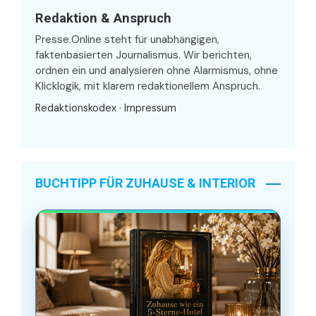
Redaktion & Anspruch
Presse.Online steht für unabhängigen,
faktenbasierten Journalismus. Wir berichten,
ordnen ein und analysieren ohne Alarmismus, ohne
Klicklogik, mit klarem redaktionellem Anspruch.
Redaktionskodex
·
Impressum
BUCHTIPP FÜR ZUHAUSE & INTERIOR