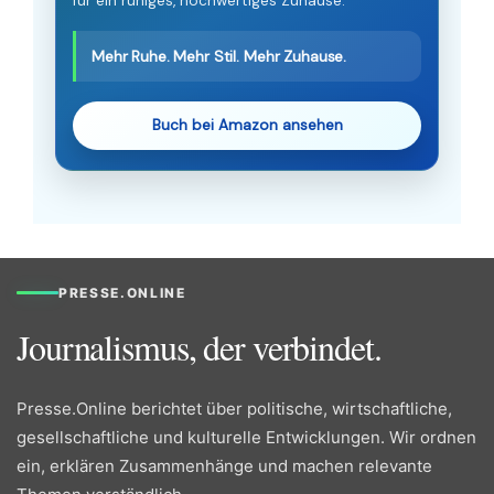
für ein ruhiges, hochwertiges Zuhause.
Mehr Ruhe. Mehr Stil. Mehr Zuhause.
Buch bei Amazon ansehen
PRESSE.ONLINE
Journalismus, der verbindet.
Presse.Online berichtet über politische, wirtschaftliche,
gesellschaftliche und kulturelle Entwicklungen. Wir ordnen
ein, erklären Zusammenhänge und machen relevante