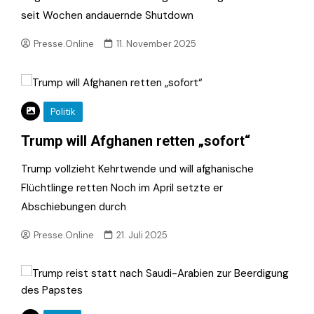
seit Wochen andauernde Shutdown
Presse.Online
11. November 2025
Politik
Trump will Afghanen retten „sofort“
Trump vollzieht Kehrtwende und will afghanische
Flüchtlinge retten Noch im April setzte er
Abschiebungen durch
Presse.Online
21. Juli 2025