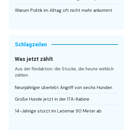
Warum Politik im Alltag oft nicht mehr ankommt
Schlagzeilen
Was jetzt zählt
Aus der Redaktion: die Stücke, die heute wirklich
zählen.
Neunjähriger überlebt Angriff von sechs Hunden
Große Hunde jetzt in der ITA-Kabine
14-Jährige stürzt im Latemar 90 Meter ab