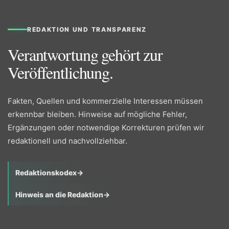
REDAKTION UND TRANSPARENZ
Verantwortung gehört zur
Veröffentlichung.
Fakten, Quellen und kommerzielle Interessen müssen
erkennbar bleiben. Hinweise auf mögliche Fehler,
Ergänzungen oder notwendige Korrekturen prüfen wir
redaktionell und nachvollziehbar.
Redaktionskodex
→
Hinweis an die Redaktion
→