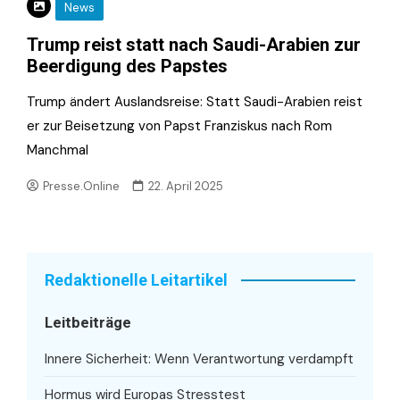
News
Trump reist statt nach Saudi-Arabien zur
Beerdigung des Papstes
Trump ändert Auslandsreise: Statt Saudi-Arabien reist
er zur Beisetzung von Papst Franziskus nach Rom
Manchmal
Presse.Online
22. April 2025
Redaktionelle Leitartikel
Leitbeiträge
Innere Sicherheit: Wenn Verantwortung verdampft
Hormus wird Europas Stresstest