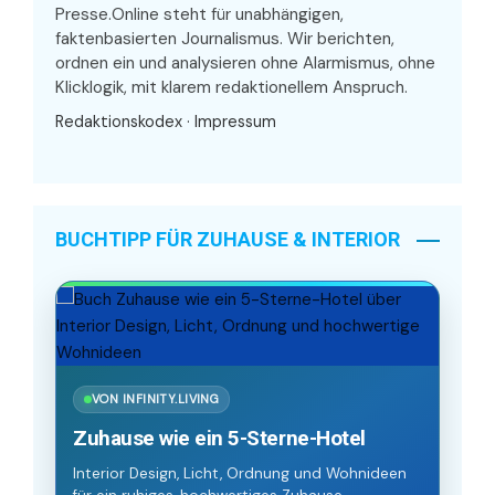
Presse.Online steht für unabhängigen,
faktenbasierten Journalismus. Wir berichten,
ordnen ein und analysieren ohne Alarmismus, ohne
Klicklogik, mit klarem redaktionellem Anspruch.
Redaktionskodex
·
Impressum
BUCHTIPP FÜR ZUHAUSE & INTERIOR
VON INFINITY.LIVING
Zuhause wie ein 5-Sterne-Hotel
Interior Design, Licht, Ordnung und Wohnideen