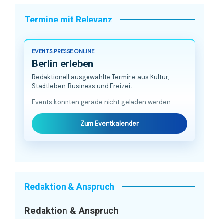
Termine mit Relevanz
EVENTS.PRESSE.ONLINE
Berlin erleben
Redaktionell ausgewählte Termine aus Kultur,
Stadtleben, Business und Freizeit.
Events konnten gerade nicht geladen werden.
Zum Eventkalender
Redaktion & Anspruch
Redaktion & Anspruch