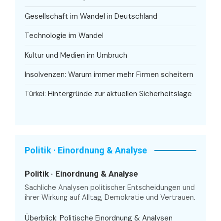
Gesellschaft im Wandel in Deutschland
Technologie im Wandel
Kultur und Medien im Umbruch
Insolvenzen: Warum immer mehr Firmen scheitern
Türkei: Hintergründe zur aktuellen Sicherheitslage
Politik · Einordnung & Analyse
Politik · Einordnung & Analyse
Sachliche Analysen politischer Entscheidungen und
ihrer Wirkung auf Alltag, Demokratie und Vertrauen.
Überblick: Politische Einordnung & Analysen