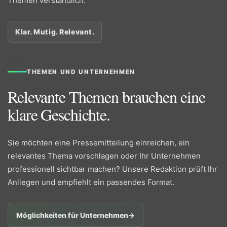
Themen verständlich.
Klar. Mutig. Relevant.
THEMEN UND UNTERNEHMEN
Relevante Themen brauchen eine
klare Geschichte.
Sie möchten eine Pressemitteilung einreichen, ein
relevantes Thema vorschlagen oder Ihr Unternehmen
professionell sichtbar machen? Unsere Redaktion prüft Ihr
Anliegen und empfiehlt ein passendes Format.
Möglichkeiten für Unternehmen
→