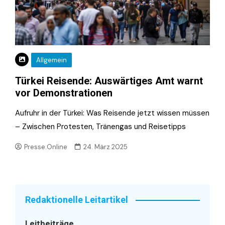
Allgemein
Türkei Reisende: Auswärtiges Amt warnt
vor Demonstrationen
Aufruhr in der Türkei: Was Reisende jetzt wissen müssen
– Zwischen Protesten, Tränengas und Reisetipps
Presse.Online
24. März 2025
Redaktionelle Leitartikel
Leitbeiträge