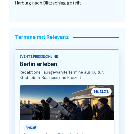
Harburg nach Blitzschlag geteilt
Termine mit Relevanz
EVENTS.PRESSE.ONLINE
Berlin erleben
Redaktionell ausgewählte Termine aus Kultur,
Stadtleben, Business und Freizeit.
Mi., 12.08.
Freizeit