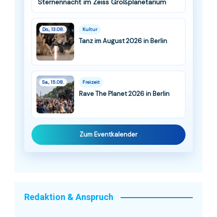
Sternennacht im Zeiss Großplanetarium
Do., 13.08.
Kultur
Tanz im August 2026 in Berlin
Sa., 15.08.
Freizeit
Rave The Planet 2026 in Berlin
Zum Eventkalender
Redaktion & Anspruch