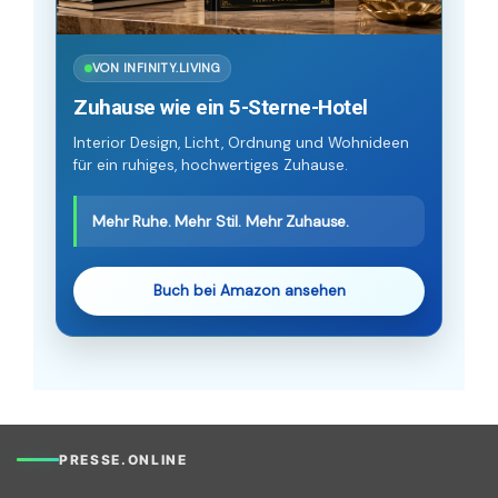
VON INFINITY.LIVING
Zuhause wie ein 5-Sterne-Hotel
Interior Design, Licht, Ordnung und Wohnideen
für ein ruhiges, hochwertiges Zuhause.
Mehr Ruhe. Mehr Stil. Mehr Zuhause.
Buch bei Amazon ansehen
PRESSE.ONLINE