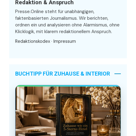
Redaktion & Anspruch
Presse.Online steht für unabhängigen,
faktenbasierten Journalismus. Wir berichten,
ordnen ein und analysieren ohne Alarmismus, ohne
Klicklogik, mit klarem redaktionellem Anspruch.
Redaktionskodex
·
Impressum
BUCHTIPP FÜR ZUHAUSE & INTERIOR