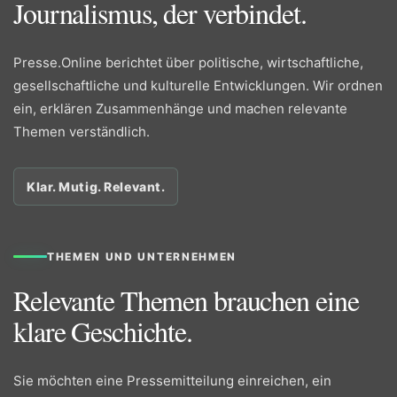
Journalismus, der verbindet.
Presse.Online berichtet über politische, wirtschaftliche,
gesellschaftliche und kulturelle Entwicklungen. Wir ordnen
ein, erklären Zusammenhänge und machen relevante
Themen verständlich.
Klar. Mutig. Relevant.
THEMEN UND UNTERNEHMEN
Relevante Themen brauchen eine
klare Geschichte.
Sie möchten eine Pressemitteilung einreichen, ein