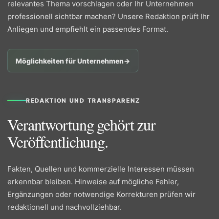
relevantes Thema vorschlagen oder Ihr Unternehmen
professionell sichtbar machen? Unsere Redaktion prüft Ihr
Anliegen und empfiehlt ein passendes Format.
Möglichkeiten für Unternehmen
→
REDAKTION UND TRANSPARENZ
Verantwortung gehört zur
Veröffentlichung.
Fakten, Quellen und kommerzielle Interessen müssen
erkennbar bleiben. Hinweise auf mögliche Fehler,
Ergänzungen oder notwendige Korrekturen prüfen wir
redaktionell und nachvollziehbar.