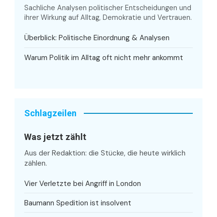
Sachliche Analysen politischer Entscheidungen und
ihrer Wirkung auf Alltag, Demokratie und Vertrauen.
Überblick: Politische Einordnung & Analysen
Warum Politik im Alltag oft nicht mehr ankommt
Schlagzeilen
Was jetzt zählt
Aus der Redaktion: die Stücke, die heute wirklich
zählen.
Vier Verletzte bei Angriff in London
Baumann Spedition ist insolvent