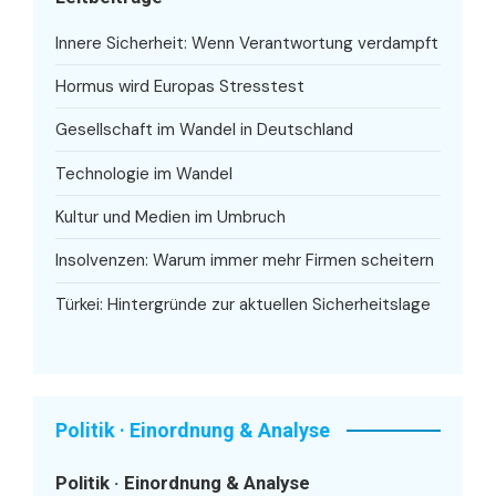
Innere Sicherheit: Wenn Verantwortung verdampft
Hormus wird Europas Stresstest
Gesellschaft im Wandel in Deutschland
Technologie im Wandel
Kultur und Medien im Umbruch
Insolvenzen: Warum immer mehr Firmen scheitern
Türkei: Hintergründe zur aktuellen Sicherheitslage
Politik · Einordnung & Analyse
Politik · Einordnung & Analyse