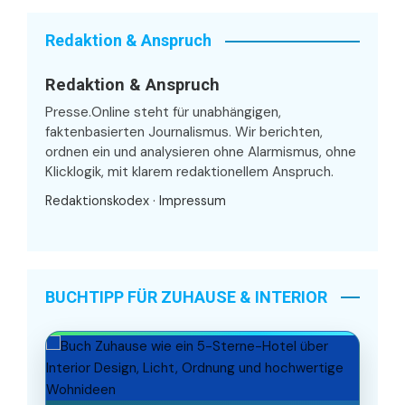
Redaktion & Anspruch
Redaktion & Anspruch
Presse.Online steht für unabhängigen,
faktenbasierten Journalismus. Wir berichten,
ordnen ein und analysieren ohne Alarmismus, ohne
Klicklogik, mit klarem redaktionellem Anspruch.
Redaktionskodex
·
Impressum
BUCHTIPP FÜR ZUHAUSE & INTERIOR