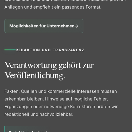
Anliegen und empfiehlt ein passendes Format.
Möglichkeiten für Unternehmen
→
REDAKTION UND TRANSPARENZ
Verantwortung gehört zur
Veröffentlichung.
Fakten, Quellen und kommerzielle Interessen müssen
erkennbar bleiben. Hinweise auf mögliche Fehler,
Ergänzungen oder notwendige Korrekturen prüfen wir
redaktionell und nachvollziehbar.