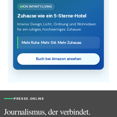
VON INFINITY.LIVING
Zuhause wie ein 5-Sterne-Hotel
Interior Design, Licht, Ordnung und Wohnideen
für ein ruhiges, hochwertiges Zuhause.
Mehr Ruhe. Mehr Stil. Mehr Zuhause.
Buch bei Amazon ansehen
PRESSE.ONLINE
Journalismus, der verbindet.