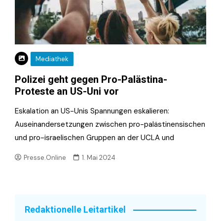
Mediathek
Polizei geht gegen Pro-Palästina-
Proteste an US-Uni vor
Eskalation an US-Unis Spannungen eskalieren:
Auseinandersetzungen zwischen pro-palästinensischen
und pro-israelischen Gruppen an der UCLA und
Presse.Online
1. Mai 2024
Redaktionelle Leitartikel