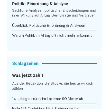
Politik · Einordnung & Analyse
Sachliche Analysen politischer Entscheidungen und
ihrer Wirkung auf Alltag, Demokratie und Vertrauen.
Überblick: Politische Einordnung & Analysen
Warum Politik im Alltag oft nicht mehr ankommt
Schlagzeilen
Was jetzt zählt
Aus der Redaktion: die Stücke, die heute wirklich
zählen.
14-Jährige stürzt im Latemar 90 Meter ab
Bella (3): Obduktion klärt Todesursache