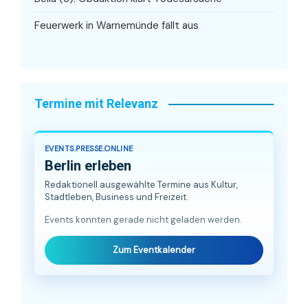
Feuerwerk in Warnemünde fällt aus
Termine mit Relevanz
EVENTS.PRESSE.ONLINE
Berlin erleben
Redaktionell ausgewählte Termine aus Kultur,
Stadtleben, Business und Freizeit.
Events konnten gerade nicht geladen werden.
Zum Eventkalender