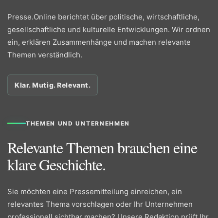
Presse.Online berichtet über politische, wirtschaftliche,
gesellschaftliche und kulturelle Entwicklungen. Wir ordnen
ein, erklären Zusammenhänge und machen relevante
Themen verständlich.
Klar. Mutig. Relevant.
THEMEN UND UNTERNEHMEN
Relevante Themen brauchen eine
klare Geschichte.
Sie möchten eine Pressemitteilung einreichen, ein
relevantes Thema vorschlagen oder Ihr Unternehmen
professionell sichtbar machen? Unsere Redaktion prüft Ihr