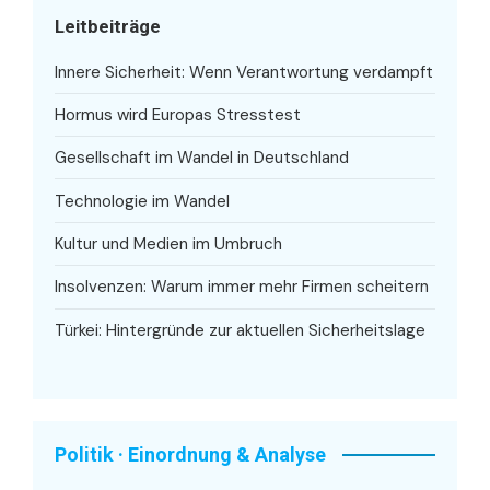
Leitbeiträge
Innere Sicherheit: Wenn Verantwortung verdampft
Hormus wird Europas Stresstest
Gesellschaft im Wandel in Deutschland
Technologie im Wandel
Kultur und Medien im Umbruch
Insolvenzen: Warum immer mehr Firmen scheitern
Türkei: Hintergründe zur aktuellen Sicherheitslage
Politik · Einordnung & Analyse