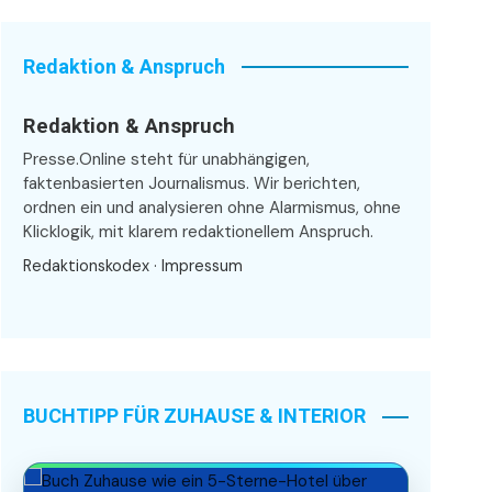
Redaktion & Anspruch
Redaktion & Anspruch
Presse.Online steht für unabhängigen,
faktenbasierten Journalismus. Wir berichten,
ordnen ein und analysieren ohne Alarmismus, ohne
Klicklogik, mit klarem redaktionellem Anspruch.
Redaktionskodex
·
Impressum
BUCHTIPP FÜR ZUHAUSE & INTERIOR