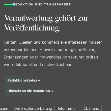
REDAKTION UND TRANSPARENZ
Verantwortung gehört zur
Veröffentlichung.
Fakten, Quellen und kommerzielle Interessen müssen
erkennbar bleiben. Hinweise auf mögliche Fehler,
Ergänzungen oder notwendige Korrekturen prüfen
wir redaktionell und nachvollziehbar.
Redaktionskodex
→
Hinweis an die Redaktion
→
ssum
Datenschutzerklärung
Information
Über uns