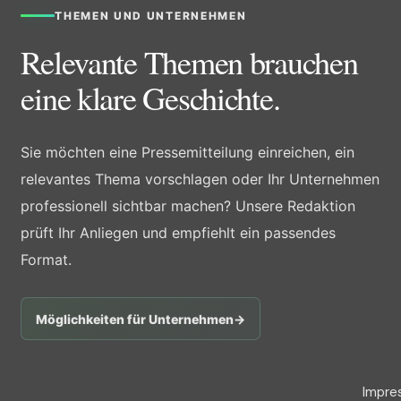
THEMEN UND UNTERNEHMEN
Relevante Themen brauchen
eine klare Geschichte.
Sie möchten eine Pressemitteilung einreichen, ein
relevantes Thema vorschlagen oder Ihr Unternehmen
professionell sichtbar machen? Unsere Redaktion
prüft Ihr Anliegen und empfiehlt ein passendes
Format.
Möglichkeiten für Unternehmen
→
Impre