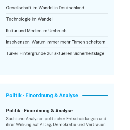
Gesellschaft im Wandel in Deutschland
Technologie im Wandel
Kultur und Medien im Umbruch
Insolvenzen: Warum immer mehr Firmen scheitern
Türkei: Hintergründe zur aktuellen Sicherheitslage
Politik · Einordnung & Analyse
Politik · Einordnung & Analyse
Sachliche Analysen politischer Entscheidungen und
ihrer Wirkung auf Alltag, Demokratie und Vertrauen.