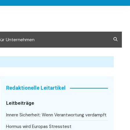
Für Unternehmen
Redaktionelle Leitartikel
Leitbeiträge
Innere Sicherheit: Wenn Verantwortung verdampft
Hormus wird Europas Stresstest