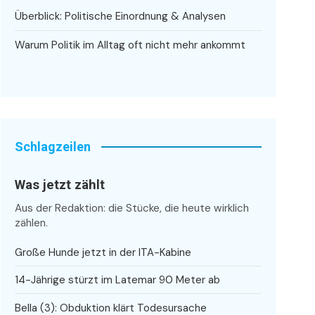
Überblick: Politische Einordnung & Analysen
Warum Politik im Alltag oft nicht mehr ankommt
Schlagzeilen
Was jetzt zählt
Aus der Redaktion: die Stücke, die heute wirklich
zählen.
Große Hunde jetzt in der ITA-Kabine
14-Jährige stürzt im Latemar 90 Meter ab
Bella (3): Obduktion klärt Todesursache