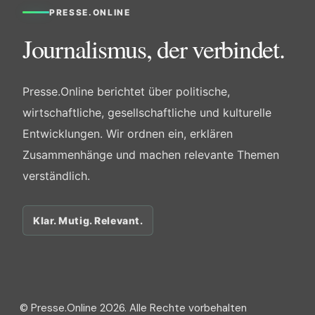
PRESSE.ONLINE
Journalismus, der verbindet.
Presse.Online berichtet über politische,
wirtschaftliche, gesellschaftliche und kulturelle
Entwicklungen. Wir ordnen ein, erklären
Zusammenhänge und machen relevante Themen
verständlich.
Klar. Mutig. Relevant.
© Presse.Online 2026. Alle Rechte vorbehalten