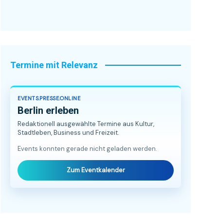
Termine mit Relevanz
EVENTS.PRESSE.ONLINE
Berlin erleben
Redaktionell ausgewählte Termine aus Kultur,
Stadtleben, Business und Freizeit.
Events konnten gerade nicht geladen werden.
Zum Eventkalender