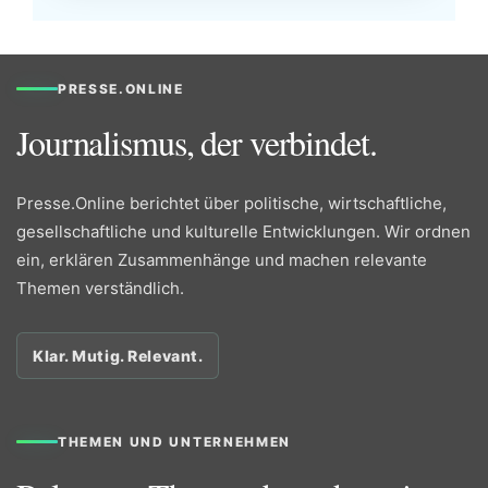
PRESSE.ONLINE
Journalismus, der verbindet.
Presse.Online berichtet über politische, wirtschaftliche,
gesellschaftliche und kulturelle Entwicklungen. Wir ordnen
ein, erklären Zusammenhänge und machen relevante
Themen verständlich.
Klar. Mutig. Relevant.
THEMEN UND UNTERNEHMEN