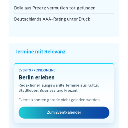
Bella aus Preetz vermutlich tot gefunden
Deutschlands AAA-Rating unter Druck
Termine mit Relevanz
EVENTS.PRESSE.ONLINE
Berlin erleben
Redaktionell ausgewählte Termine aus Kultur,
Stadtleben, Business und Freizeit.
Events konnten gerade nicht geladen werden.
Zum Eventkalender