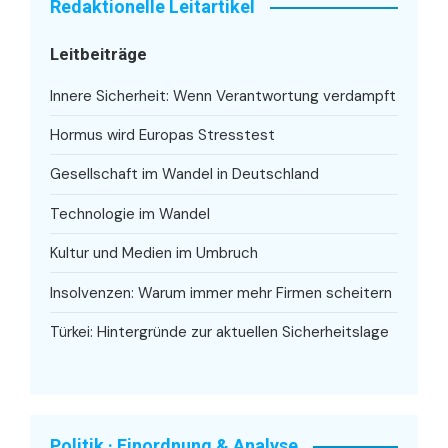
Redaktionelle Leitartikel
Leitbeiträge
Innere Sicherheit: Wenn Verantwortung verdampft
Hormus wird Europas Stresstest
Gesellschaft im Wandel in Deutschland
Technologie im Wandel
Kultur und Medien im Umbruch
Insolvenzen: Warum immer mehr Firmen scheitern
Türkei: Hintergründe zur aktuellen Sicherheitslage
Politik · Einordnung & Analyse