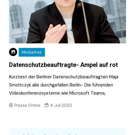
Mediathek
Datenschutzbeauftragte- Ampel auf rot
Kurztest der Berliner Datenschutzbeauftragten Maja
Smoltczyk alle durchgefallen Berlin- Die führenden
Videokonferenzsysteme wie Microsoft Teams,
Presse.Online
4. Juli 2020