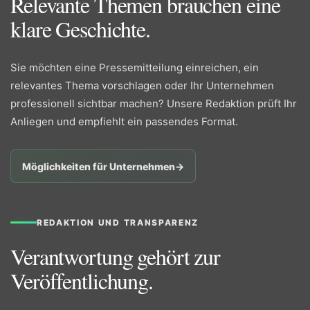
Relevante Themen brauchen eine
klare Geschichte.
Sie möchten eine Pressemitteilung einreichen, ein
relevantes Thema vorschlagen oder Ihr Unternehmen
professionell sichtbar machen? Unsere Redaktion prüft Ihr
Anliegen und empfiehlt ein passendes Format.
Möglichkeiten für Unternehmen
→
REDAKTION UND TRANSPARENZ
Verantwortung gehört zur
Veröffentlichung.