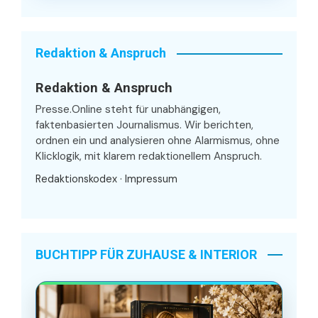
Redaktion & Anspruch
Redaktion & Anspruch
Presse.Online steht für unabhängigen,
faktenbasierten Journalismus. Wir berichten,
ordnen ein und analysieren ohne Alarmismus, ohne
Klicklogik, mit klarem redaktionellem Anspruch.
Redaktionskodex
·
Impressum
BUCHTIPP FÜR ZUHAUSE & INTERIOR