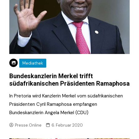
Mediathek
Bundeskanzlerin Merkel trifft
südafrikanischen Präsidenten Ramaphosa
In Pretoria wird Kanzlerin Merkel vom südafrikanischen
Präsidenten Cyril Ramaphosa empfangen
Bundeskanzlerin Angela Merkel (CDU)
Presse.Online
6. Februar 2020