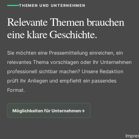
THEMEN UND UNTERNEHMEN
Relevante Themen brauchen
eine klare Geschichte.
Sie möchten eine Pressemitteilung einreichen, ein
relevantes Thema vorschlagen oder Ihr Unternehmen
professionell sichtbar machen? Unsere Redaktion
prüft Ihr Anliegen und empfiehlt ein passendes
Format.
Möglichkeiten für Unternehmen
→
Impre