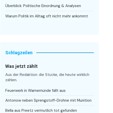
Überblick: Politische Einordnung & Analysen
Warum Politik im Alltag oft nicht mehr ankommt
Schlagzeilen
Was jetzt zählt
Aus der Redaktion: die Stücke, die heute wirklich
zählen.
Feuerwerk in Warnemünde fällt aus
Antonow neben Sprengstoff-Drohne mit Munition
Bella aus Preetz vermutlich tot gefunden