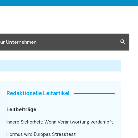
Für Unternehmen
Redaktionelle Leitartikel
Leitbeiträge
Innere Sicherheit: Wenn Verantwortung verdampft
Hormus wird Europas Stresstest