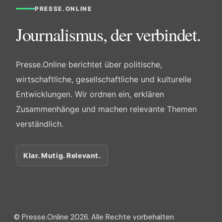
PRESSE.ONLINE
Journalismus, der verbindet.
Presse.Online berichtet über politische,
wirtschaftliche, gesellschaftliche und kulturelle
Entwicklungen. Wir ordnen ein, erklären
Zusammenhänge und machen relevante Themen
verständlich.
Klar. Mutig. Relevant.
© Presse.Online 2026. Alle Rechte vorbehalten