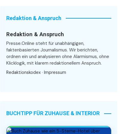
Redaktion & Anspruch
Redaktion & Anspruch
Presse.Online steht für unabhängigen,
faktenbasierten Journalismus. Wir berichten,
ordnen ein und analysieren ohne Alarmismus, ohne
Klicklogik, mit klarem redaktionellem Anspruch.
Redaktionskodex
·
Impressum
BUCHTIPP FÜR ZUHAUSE & INTERIOR