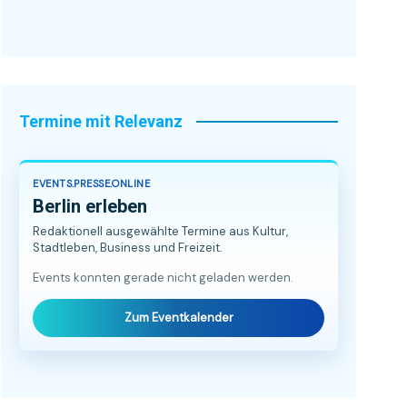
Termine mit Relevanz
EVENTS.PRESSE.ONLINE
Berlin erleben
Redaktionell ausgewählte Termine aus Kultur,
Stadtleben, Business und Freizeit.
Events konnten gerade nicht geladen werden.
Zum Eventkalender