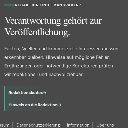
REDAKTION UND TRANSPARENZ
Verantwortung gehört zur
Veröffentlichung.
Fakten, Quellen und kommerzielle Interessen müssen
erkennbar bleiben. Hinweise auf mögliche Fehler,
Ergänzungen oder notwendige Korrekturen prüfen
wir redaktionell und nachvollziehbar.
Redaktionskodex
→
Hinweis an die Redaktion
→
ssum
Datenschutzerklärung
Information
Über uns