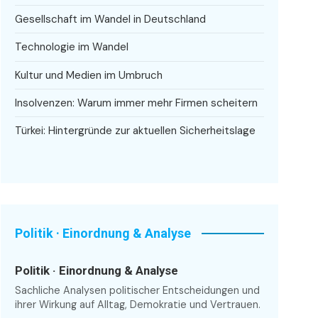
Gesellschaft im Wandel in Deutschland
Technologie im Wandel
Kultur und Medien im Umbruch
Insolvenzen: Warum immer mehr Firmen scheitern
Türkei: Hintergründe zur aktuellen Sicherheitslage
Politik · Einordnung & Analyse
Politik · Einordnung & Analyse
Sachliche Analysen politischer Entscheidungen und
ihrer Wirkung auf Alltag, Demokratie und Vertrauen.