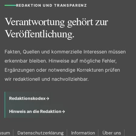
REDAKTION UND TRANSPARENZ
Verantwortung gehört zur
Veröffentlichung.
Fakten, Quellen und kommerzielle Interessen müssen
erkennbar bleiben. Hinweise auf mögliche Fehler,
Ergänzungen oder notwendige Korrekturen prüfen
wir redaktionell und nachvollziehbar.
Redaktionskodex
→
Hinweis an die Redaktion
→
ssum
Datenschutzerklärung
Information
Über uns