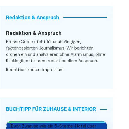
Redaktion & Anspruch
Redaktion & Anspruch
Presse.Online steht für unabhängigen,
faktenbasierten Journalismus. Wir berichten,
ordnen ein und analysieren ohne Alarmismus, ohne
Klicklogik, mit klarem redaktionellem Anspruch.
Redaktionskodex
·
Impressum
BUCHTIPP FÜR ZUHAUSE & INTERIOR