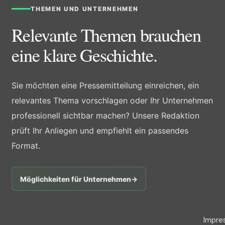
THEMEN UND UNTERNEHMEN
Relevante Themen brauchen
eine klare Geschichte.
Sie möchten eine Pressemitteilung einreichen, ein
relevantes Thema vorschlagen oder Ihr Unternehmen
professionell sichtbar machen? Unsere Redaktion
prüft Ihr Anliegen und empfiehlt ein passendes
Format.
Möglichkeiten für Unternehmen
→
Impre