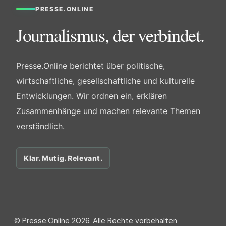
PRESSE.ONLINE
Journalismus, der verbindet.
Presse.Online berichtet über politische,
wirtschaftliche, gesellschaftliche und kulturelle
Entwicklungen. Wir ordnen ein, erklären
Zusammenhänge und machen relevante Themen
verständlich.
Klar. Mutig. Relevant.
© Presse.Online 2026. Alle Rechte vorbehalten