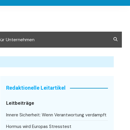
Für Unternehmen
Redaktionelle Leitartikel
Leitbeiträge
Innere Sicherheit: Wenn Verantwortung verdampft
Hormus wird Europas Stresstest