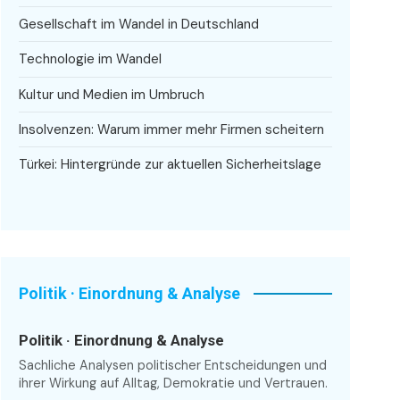
Gesellschaft im Wandel in Deutschland
Technologie im Wandel
Kultur und Medien im Umbruch
Insolvenzen: Warum immer mehr Firmen scheitern
Türkei: Hintergründe zur aktuellen Sicherheitslage
Politik · Einordnung & Analyse
Politik · Einordnung & Analyse
Sachliche Analysen politischer Entscheidungen und
ihrer Wirkung auf Alltag, Demokratie und Vertrauen.