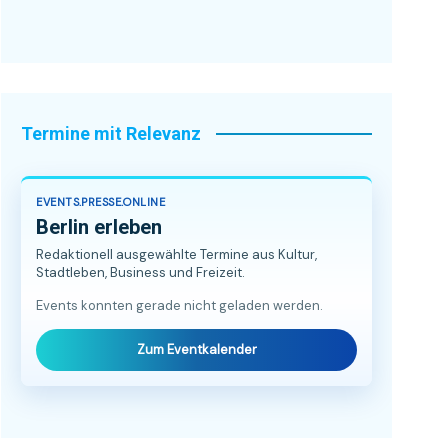
Termine mit Relevanz
EVENTS.PRESSE.ONLINE
Berlin erleben
Redaktionell ausgewählte Termine aus Kultur,
Stadtleben, Business und Freizeit.
Events konnten gerade nicht geladen werden.
Zum Eventkalender