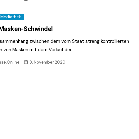
Mediathek
 Masken-Schwindel
usammenhang zwischen dem vom Staat streng kontrollierten
n von Masken mit dem Verlauf der
sse.Online
8. November 2020