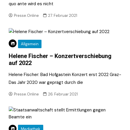
quo ante wird es nicht
Presse.Online
27. Februar 2021
Allgemein
Helene Fischer – Konzertverschiebung
auf 2022
Helene Fischer: Bad Hofgastein Konzert erst 2022 Graz-
Das Jahr 2020 war geprägt durch die
Presse.Online
26. Februar 2021
Mediathek