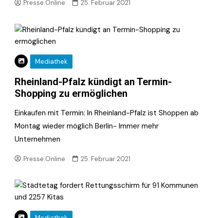
Presse.Online
25. Februar 2021
Mediathek
Rheinland-Pfalz kündigt an Termin-
Shopping zu ermöglichen
Einkaufen mit Termin: In Rheinland-Pfalz ist Shoppen ab
Montag wieder möglich Berlin- Immer mehr
Unternehmen
Presse.Online
25. Februar 2021
Mediathek