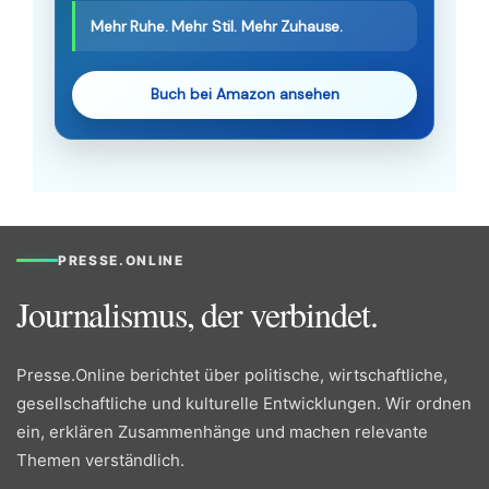
Mehr Ruhe. Mehr Stil. Mehr Zuhause.
Buch bei Amazon ansehen
PRESSE.ONLINE
Journalismus, der verbindet.
Presse.Online berichtet über politische, wirtschaftliche,
gesellschaftliche und kulturelle Entwicklungen. Wir ordnen
ein, erklären Zusammenhänge und machen relevante
Themen verständlich.