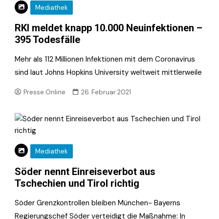
Mediathek
RKI meldet knapp 10.000 Neuinfektionen –
395 Todesfälle
Mehr als 112 Millionen Infektionen mit dem Coronavirus
sind laut Johns Hopkins University weltweit mittlerweile
Presse.Online
26. Februar 2021
Mediathek
Söder nennt Einreiseverbot aus
Tschechien und Tirol richtig
Söder Grenzkontrollen bleiben München- Bayerns
Regierungschef Söder verteidigt die Maßnahme: In