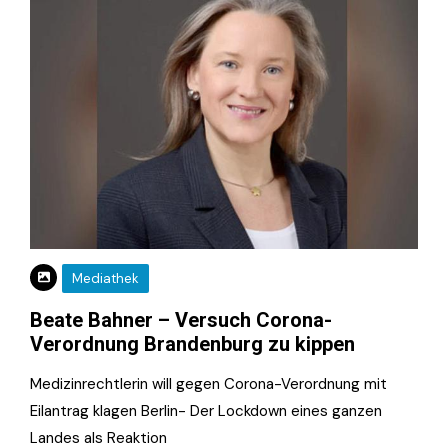
Mediathek
Beate Bahner – Versuch Corona-
Verordnung Brandenburg zu kippen
Medizinrechtlerin will gegen Corona-Verordnung mit
Eilantrag klagen Berlin- Der Lockdown eines ganzen
Landes als Reaktion