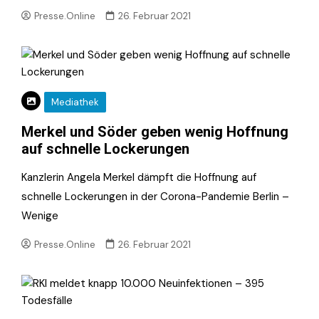
Presse.Online
26. Februar 2021
Mediathek
Merkel und Söder geben wenig Hoffnung
auf schnelle Lockerungen
Kanzlerin Angela Merkel dämpft die Hoffnung auf
schnelle Lockerungen in der Corona-Pandemie Berlin –
Wenige
Presse.Online
26. Februar 2021