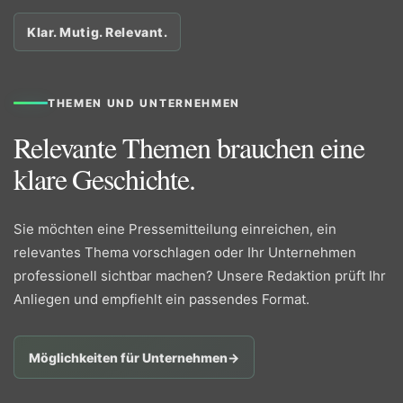
Klar. Mutig. Relevant.
THEMEN UND UNTERNEHMEN
Relevante Themen brauchen eine
klare Geschichte.
Sie möchten eine Pressemitteilung einreichen, ein
relevantes Thema vorschlagen oder Ihr Unternehmen
professionell sichtbar machen? Unsere Redaktion prüft Ihr
Anliegen und empfiehlt ein passendes Format.
Möglichkeiten für Unternehmen
→