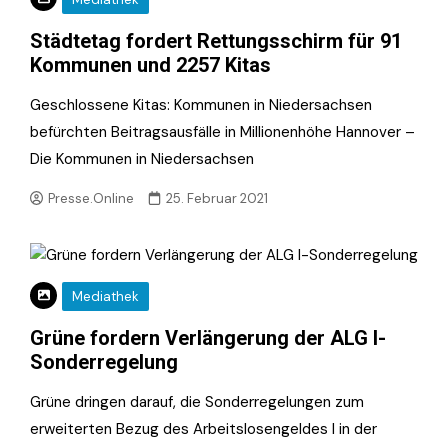
Städtetag fordert Rettungsschirm für 91
Kommunen und 2257 Kitas
Geschlossene Kitas: Kommunen in Niedersachsen
befürchten Beitragsausfälle in Millionenhöhe Hannover –
Die Kommunen in Niedersachsen
Presse.Online
25. Februar 2021
Mediathek
Grüne fordern Verlängerung der ALG I-
Sonderregelung
Grüne dringen darauf, die Sonderregelungen zum
erweiterten Bezug des Arbeitslosengeldes I in der