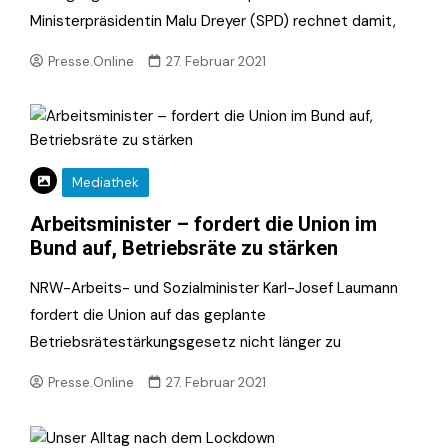
Ministerpräsidentin Malu Dreyer (SPD) rechnet damit,
Presse.Online
27. Februar 2021
Mediathek
Arbeitsminister – fordert die Union im
Bund auf, Betriebsräte zu stärken
NRW-Arbeits- und Sozialminister Karl-Josef Laumann
fordert die Union auf das geplante
Betriebsrätestärkungsgesetz nicht länger zu
Presse.Online
27. Februar 2021