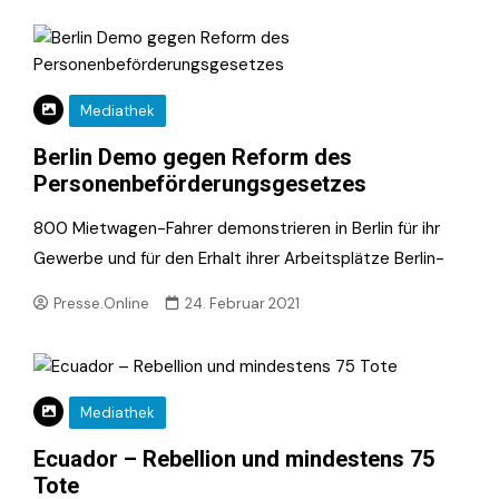
Mediathek
Berlin Demo gegen Reform des
Personenbeförderungsgesetzes
800 Mietwagen-Fahrer demonstrieren in Berlin für ihr
Gewerbe und für den Erhalt ihrer Arbeitsplätze Berlin-
Presse.Online
24. Februar 2021
Mediathek
Ecuador – Rebellion und mindestens 75
Tote