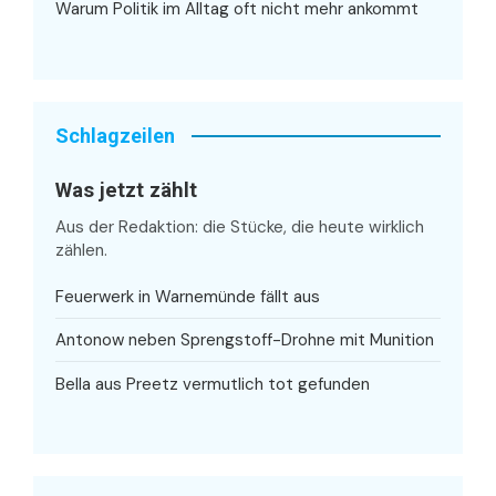
Warum Politik im Alltag oft nicht mehr ankommt
Schlagzeilen
Was jetzt zählt
Aus der Redaktion: die Stücke, die heute wirklich
zählen.
Feuerwerk in Warnemünde fällt aus
Antonow neben Sprengstoff-Drohne mit Munition
Bella aus Preetz vermutlich tot gefunden