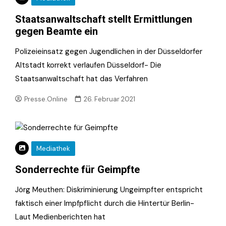
Staatsanwaltschaft stellt Ermittlungen
gegen Beamte ein
Polizeieinsatz gegen Jugendlichen in der Düsseldorfer
Altstadt korrekt verlaufen Düsseldorf- Die
Staatsanwaltschaft hat das Verfahren
Presse.Online
26. Februar 2021
Mediathek
Sonderrechte für Geimpfte
Jörg Meuthen: Diskriminierung Ungeimpfter entspricht
faktisch einer Impfpflicht durch die Hintertür Berlin-
Laut Medienberichten hat