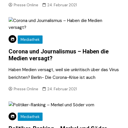
Presse.Online
24. Februar 2021
Mediathek
Corona und Journalismus – Haben die
Medien versagt?
Haben Medien versagt, weil sie unkritisch über das Virus
berichten? Berlin- Die Corona-Krise ist auch
Presse.Online
24. Februar 2021
Mediathek