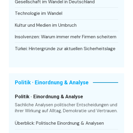
Gesellschaft im Wandel in Deutschland
Technologie im Wandel
Kultur und Medien im Umbruch
Insolvenzen: Warum immer mehr Firmen scheitern
Türkei: Hintergründe zur aktuellen Sicherheitslage
Politik · Einordnung & Analyse
Politik · Einordnung & Analyse
Sachliche Analysen politischer Entscheidungen und
ihrer Wirkung auf Alltag, Demokratie und Vertrauen.
Überblick: Politische Einordnung & Analysen