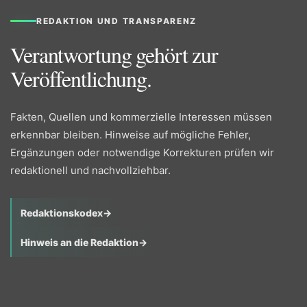
REDAKTION UND TRANSPARENZ
Verantwortung gehört zur
Veröffentlichung.
Fakten, Quellen und kommerzielle Interessen müssen
erkennbar bleiben. Hinweise auf mögliche Fehler,
Ergänzungen oder notwendige Korrekturen prüfen wir
redaktionell und nachvollziehbar.
Redaktionskodex
→
Hinweis an die Redaktion
→