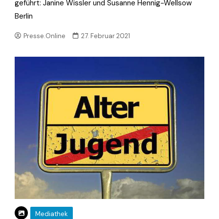
geführt: Janine Wissler und Susanne Hennig-Wellsow
Berlin
Presse.Online
27. Februar 2021
Mediathek