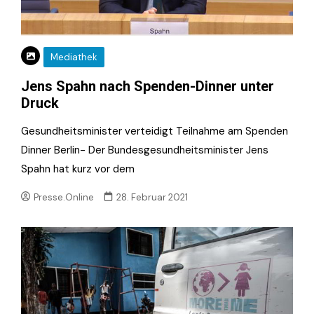
Mediathek
Jens Spahn nach Spenden-Dinner unter
Druck
Gesundheitsminister verteidigt Teilnahme am Spenden
Dinner Berlin- Der Bundesgesundheitsminister Jens
Spahn hat kurz vor dem
Presse.Online
28. Februar 2021