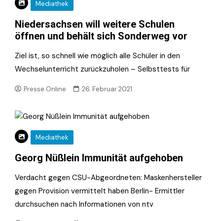
Mediathek
Niedersachsen will weitere Schulen
öffnen und behält sich Sonderweg vor
Ziel ist, so schnell wie möglich alle Schüler in den
Wechselunterricht zurückzuholen – Selbsttests für
Presse.Online
26. Februar 2021
Mediathek
Georg Nüßlein Immunität aufgehoben
Verdacht gegen CSU-Abgeordneten: Maskenhersteller
gegen Provision vermittelt haben Berlin- Ermittler
durchsuchen nach Informationen von ntv