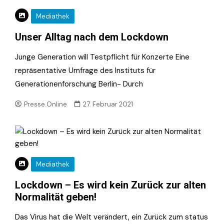
Mediathek
Unser Alltag nach dem Lockdown
Junge Generation will Testpflicht für Konzerte Eine
repräsentative Umfrage des Instituts für
Generationenforschung Berlin- Durch
Presse.Online
27. Februar 2021
Mediathek
Lockdown – Es wird kein Zurück zur alten
Normalität geben!
Das Virus hat die Welt verändert, ein Zurück zum status