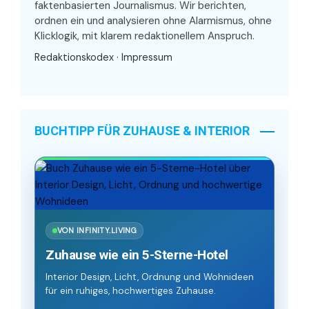
faktenbasierten Journalismus. Wir berichten,
ordnen ein und analysieren ohne Alarmismus, ohne
Klicklogik, mit klarem redaktionellem Anspruch.
Redaktionskodex
·
Impressum
BUCHTIPP FÜR ZUHAUSE & INTERIOR
VON INFINITY.LIVING
Zuhause wie ein 5-Sterne-Hotel
Interior Design, Licht, Ordnung und Wohnideen
für ein ruhiges, hochwertiges Zuhause.