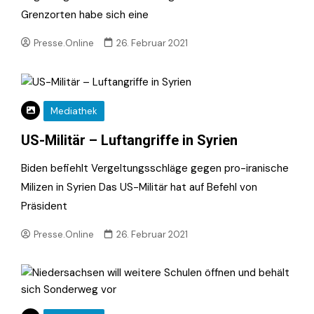
Grenzorten habe sich eine
Presse.Online
26. Februar 2021
Mediathek
US-Militär – Luftangriffe in Syrien
Biden befiehlt Vergeltungsschläge gegen pro-iranische
Milizen in Syrien Das US-Militär hat auf Befehl von
Präsident
Presse.Online
26. Februar 2021