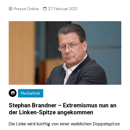
Presse.Online
27. Februar 2021
Mediathek
Stephan Brandner – Extremismus nun an
der Linken-Spitze angekommen
Die Linke wird künftig von einer weiblichen Doppelspitze