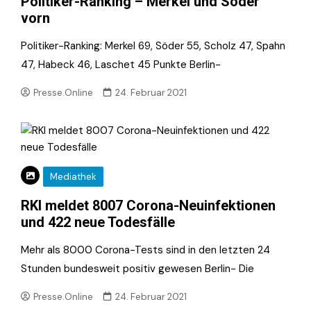
Politiker-Ranking – Merkel und Söder
vorn
Politiker-Ranking: Merkel 69, Söder 55, Scholz 47, Spahn
47, Habeck 46, Laschet 45 Punkte Berlin-
Presse.Online
24. Februar 2021
Mediathek
RKI meldet 8007 Corona-Neuinfektionen
und 422 neue Todesfälle
Mehr als 8000 Corona-Tests sind in den letzten 24
Stunden bundesweit positiv gewesen Berlin- Die
Presse.Online
24. Februar 2021