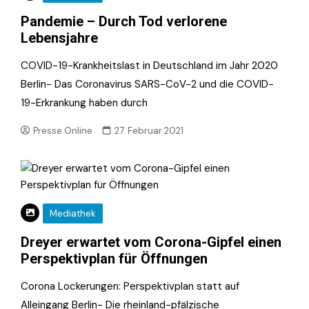
Pandemie – Durch Tod verlorene
Lebensjahre
COVID-19-Krankheitslast in Deutschland im Jahr 2020
Berlin- Das Coronavirus SARS-CoV-2 und die COVID-
19-Erkrankung haben durch
Presse.Online
27. Februar 2021
Mediathek
Dreyer erwartet vom Corona-Gipfel einen
Perspektivplan für Öffnungen
Corona Lockerungen: Perspektivplan statt auf
Alleingang Berlin- Die rheinland-pfälzische