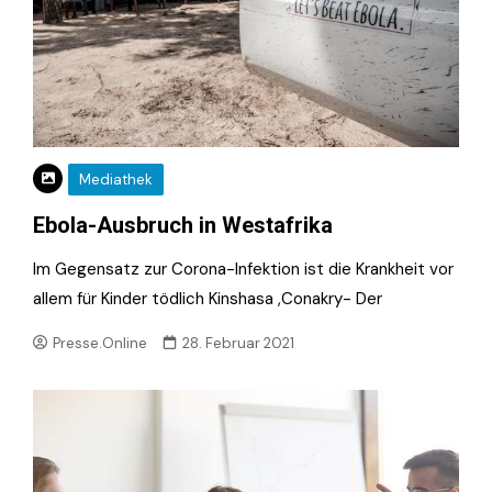
Mediathek
Ebola-Ausbruch in Westafrika
Im Gegensatz zur Corona-Infektion ist die Krankheit vor
allem für Kinder tödlich Kinshasa ,Conakry- Der
Presse.Online
28. Februar 2021