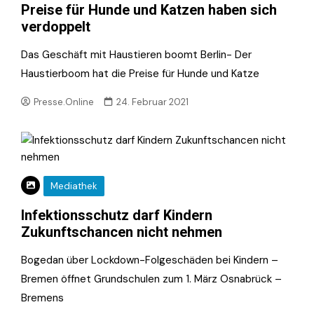
Preise für Hunde und Katzen haben sich
verdoppelt
Das Geschäft mit Haustieren boomt Berlin- Der
Haustierboom hat die Preise für Hunde und Katze
Presse.Online
24. Februar 2021
Mediathek
Infektionsschutz darf Kindern
Zukunftschancen nicht nehmen
Bogedan über Lockdown-Folgeschäden bei Kindern –
Bremen öffnet Grundschulen zum 1. März Osnabrück –
Bremens