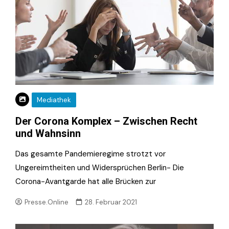
Mediathek
Der Corona Komplex – Zwischen Recht
und Wahnsinn
Das gesamte Pandemieregime strotzt vor
Ungereimtheiten und Widersprüchen Berlin- Die
Corona-Avantgarde hat alle Brücken zur
Presse.Online
28. Februar 2021