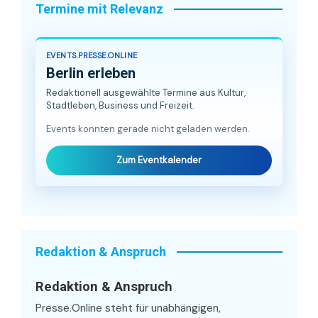
Termine mit Relevanz
EVENTS.PRESSE.ONLINE
Berlin erleben
Redaktionell ausgewählte Termine aus Kultur,
Stadtleben, Business und Freizeit.
Events konnten gerade nicht geladen werden.
Zum Eventkalender
Redaktion & Anspruch
Redaktion & Anspruch
Presse.Online steht für unabhängigen,