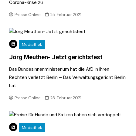
Corona-Krise zu
Presse.Online
25. Februar 2021
Mediathek
Jörg Meuthen- Jetzt gerichtsfest
Das Bundesinnenministerium hat die AfD in ihren
Rechten verletzt Berlin – Das Verwaltungsgericht Berlin
hat
Presse.Online
25. Februar 2021
Mediathek