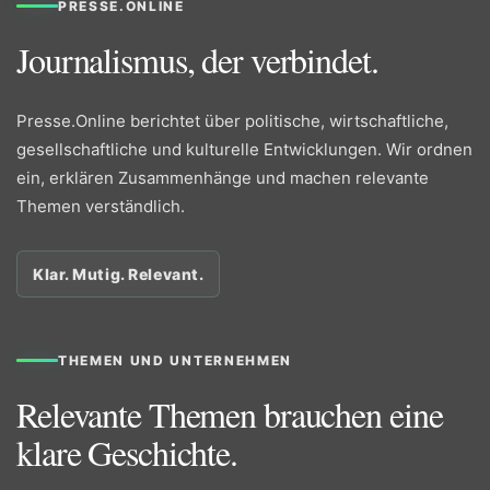
PRESSE.ONLINE
Journalismus, der verbindet.
Presse.Online berichtet über politische, wirtschaftliche,
gesellschaftliche und kulturelle Entwicklungen. Wir ordnen
ein, erklären Zusammenhänge und machen relevante
Themen verständlich.
Klar. Mutig. Relevant.
THEMEN UND UNTERNEHMEN
Relevante Themen brauchen eine
klare Geschichte.