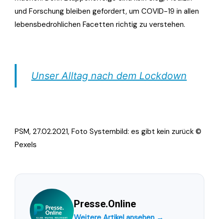
und Forschung bleiben gefordert, um COVID-19 in allen
lebensbedrohlichen Facetten richtig zu verstehen.
Unser Alltag nach dem Lockdown
PSM, 27.02.2021, Foto Systembild: es gibt kein zurück ©
Pexels
Presse.Online
Weitere Artikel ansehen →