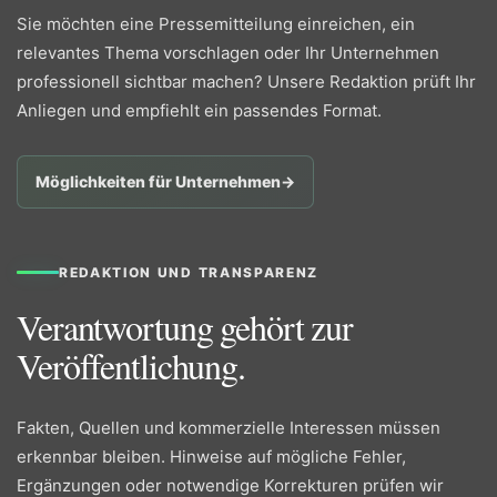
Sie möchten eine Pressemitteilung einreichen, ein
relevantes Thema vorschlagen oder Ihr Unternehmen
professionell sichtbar machen? Unsere Redaktion prüft Ihr
Anliegen und empfiehlt ein passendes Format.
Möglichkeiten für Unternehmen
→
REDAKTION UND TRANSPARENZ
Verantwortung gehört zur
Veröffentlichung.
Fakten, Quellen und kommerzielle Interessen müssen
erkennbar bleiben. Hinweise auf mögliche Fehler,
Ergänzungen oder notwendige Korrekturen prüfen wir