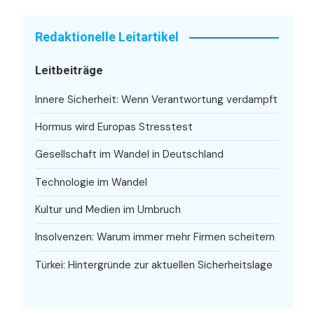
Redaktionelle Leitartikel
Leitbeiträge
Innere Sicherheit: Wenn Verantwortung verdampft
Hormus wird Europas Stresstest
Gesellschaft im Wandel in Deutschland
Technologie im Wandel
Kultur und Medien im Umbruch
Insolvenzen: Warum immer mehr Firmen scheitern
Türkei: Hintergründe zur aktuellen Sicherheitslage