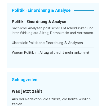
Politik · Einordnung & Analyse
Politik · Einordnung & Analyse
Sachliche Analysen politischer Entscheidungen und
ihrer Wirkung auf Alltag, Demokratie und Vertrauen.
Überblick: Politische Einordnung & Analysen
Warum Politik im Alltag oft nicht mehr ankommt
Schlagzeilen
Was jetzt zählt
Aus der Redaktion: die Stücke, die heute wirklich
zählen.