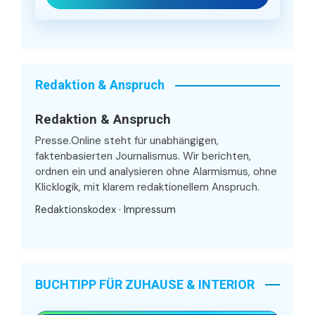
Redaktion & Anspruch
Redaktion & Anspruch
Presse.Online steht für unabhängigen,
faktenbasierten Journalismus. Wir berichten,
ordnen ein und analysieren ohne Alarmismus, ohne
Klicklogik, mit klarem redaktionellem Anspruch.
Redaktionskodex
·
Impressum
BUCHTIPP FÜR ZUHAUSE & INTERIOR