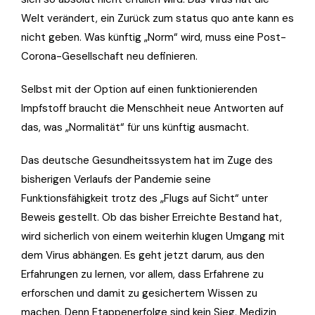
Welt verändert, ein Zurück zum status quo ante kann es
nicht geben. Was künftig „Norm“ wird, muss eine Post-
Corona-Gesellschaft neu definieren.
Selbst mit der Option auf einen funktionierenden
Impfstoff braucht die Menschheit neue Antworten auf
das, was „Normalität“ für uns künftig ausmacht.
Das deutsche Gesundheitssystem hat im Zuge des
bisherigen Verlaufs der Pandemie seine
Funktionsfähigkeit trotz des „Flugs auf Sicht“ unter
Beweis gestellt. Ob das bisher Erreichte Bestand hat,
wird sicherlich von einem weiterhin klugen Umgang mit
dem Virus abhängen. Es geht jetzt darum, aus den
Erfahrungen zu lernen, vor allem, dass Erfahrene zu
erforschen und damit zu gesichertem Wissen zu
machen. Denn Etappenerfolge sind kein Sieg, Medizin