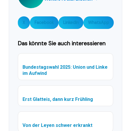
X
Facebook
LinkedIn
WhatsApp
Das könnte Sie auch interessieren
Bundestagswahl 2025: Union und Linke
im Aufwind
Erst Glatteis, dann kurz Frühling
Von der Leyen schwer erkrankt