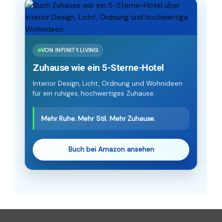
VON INFINITY.LIVING
Zuhause wie ein 5-Sterne-Hotel
Interior Design, Licht, Ordnung und Wohnideen
für ein ruhiges, hochwertiges Zuhause.
Mehr Ruhe. Mehr Stil. Mehr Zuhause.
Buch bei Amazon ansehen