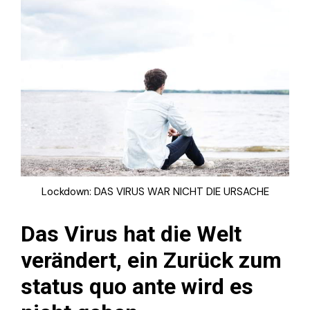
Lockdown: DAS VIRUS WAR NICHT DIE URSACHE
Das Virus hat die Welt
verändert, ein Zurück zum
status quo ante wird es