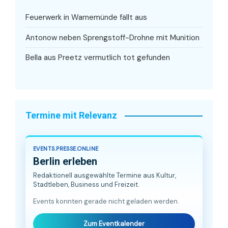
Feuerwerk in Warnemünde fällt aus
Antonow neben Sprengstoff-Drohne mit Munition
Bella aus Preetz vermutlich tot gefunden
Termine mit Relevanz
EVENTS.PRESSE.ONLINE
Berlin erleben
Redaktionell ausgewählte Termine aus Kultur,
Stadtleben, Business und Freizeit.
Events konnten gerade nicht geladen werden.
Zum Eventkalender