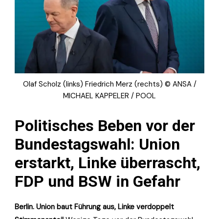
Olaf Scholz (links) Friedrich Merz (rechts) © ANSA /
MICHAEL KAPPELER / POOL
Politisches Beben vor der
Bundestagswahl: Union
erstarkt, Linke überrascht,
FDP und BSW in Gefahr
Berlin. Union baut Führung aus, Linke verdoppelt