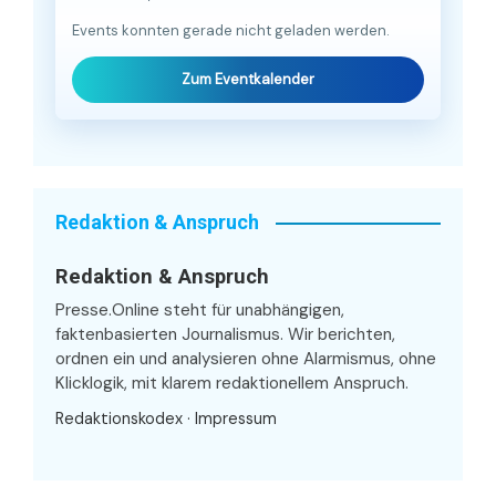
Events konnten gerade nicht geladen werden.
Zum Eventkalender
Redaktion & Anspruch
Redaktion & Anspruch
Presse.Online steht für unabhängigen,
faktenbasierten Journalismus. Wir berichten,
ordnen ein und analysieren ohne Alarmismus, ohne
Klicklogik, mit klarem redaktionellem Anspruch.
Redaktionskodex
·
Impressum