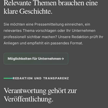
Relevante Themen brauchen eine
klare Geschichte.
Sie möchten eine Pressemitteilung einreichen, ein
relevantes Thema vorschlagen oder Ihr Unternehmen
professionell sichtbar machen? Unsere Redaktion prüft Ihr
Anliegen und empfiehlt ein passendes Format.
Möglichkeiten für Unternehmen
→
REDAKTION UND TRANSPARENZ
Verantwortung gehört zur
Veröffentlichung.