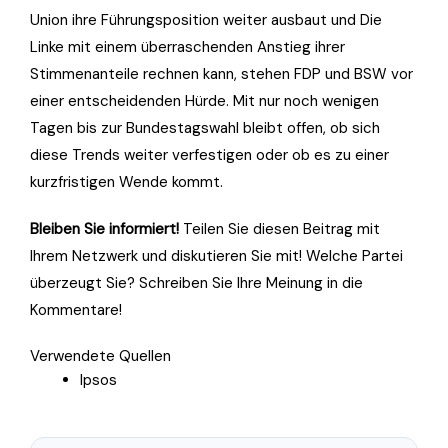
Union ihre Führungsposition weiter ausbaut und Die
Linke mit einem überraschenden Anstieg ihrer
Stimmenanteile rechnen kann, stehen FDP und BSW vor
einer entscheidenden Hürde. Mit nur noch wenigen
Tagen bis zur Bundestagswahl bleibt offen, ob sich
diese Trends weiter verfestigen oder ob es zu einer
kurzfristigen Wende kommt.
Bleiben Sie informiert!
Teilen Sie diesen Beitrag mit
Ihrem Netzwerk und diskutieren Sie mit! Welche Partei
überzeugt Sie? Schreiben Sie Ihre Meinung in die
Kommentare!
Verwendete Quellen
Ipsos