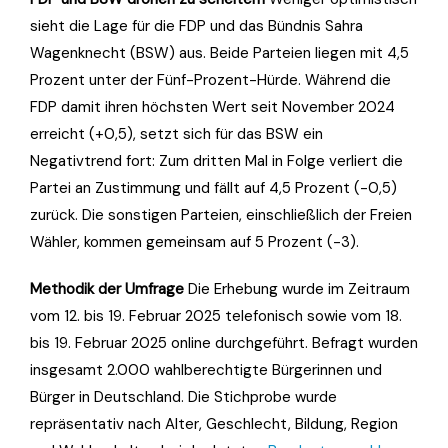
sieht die Lage für die FDP und das Bündnis Sahra
Wagenknecht (BSW) aus. Beide Parteien liegen mit 4,5
Prozent unter der Fünf-Prozent-Hürde. Während die
FDP damit ihren höchsten Wert seit November 2024
erreicht (+0,5), setzt sich für das BSW ein
Negativtrend fort: Zum dritten Mal in Folge verliert die
Partei an Zustimmung und fällt auf 4,5 Prozent (-0,5)
zurück. Die sonstigen Parteien, einschließlich der Freien
Wähler, kommen gemeinsam auf 5 Prozent (-3).
Methodik der Umfrage
Die Erhebung wurde im Zeitraum
vom 12. bis 19. Februar 2025 telefonisch sowie vom 18.
bis 19. Februar 2025 online durchgeführt. Befragt wurden
insgesamt 2.000 wahlberechtigte Bürgerinnen und
Bürger in Deutschland. Die Stichprobe wurde
repräsentativ nach Alter, Geschlecht, Bildung, Region