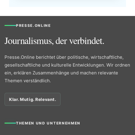
PRESSE.ONLINE
Journalismus, der verbindet.
Presse.Online berichtet über politische, wirtschaftliche,
gesellschaftliche und kulturelle Entwicklungen. Wir ordnen
ein, erklären Zusammenhänge und machen relevante
Themen verständlich.
Klar. Mutig. Relevant.
THEMEN UND UNTERNEHMEN