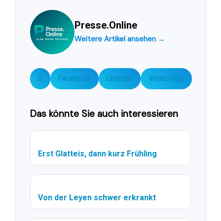
Presse.Online
Weitere Artikel ansehen →
X
Facebook
LinkedIn
WhatsApp
Das könnte Sie auch interessieren
Erst Glatteis, dann kurz Frühling
Von der Leyen schwer erkrankt