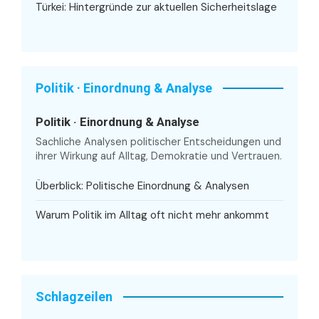
Türkei: Hintergründe zur aktuellen Sicherheitslage
Politik · Einordnung & Analyse
Politik · Einordnung & Analyse
Sachliche Analysen politischer Entscheidungen und
ihrer Wirkung auf Alltag, Demokratie und Vertrauen.
Überblick: Politische Einordnung & Analysen
Warum Politik im Alltag oft nicht mehr ankommt
Schlagzeilen