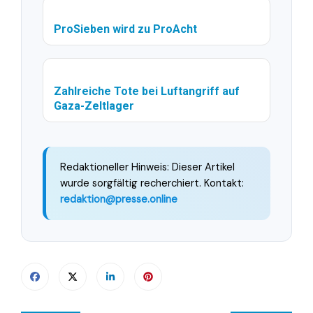
ProSieben wird zu ProAcht
Zahlreiche Tote bei Luftangriff auf
Gaza-Zeltlager
Redaktioneller Hinweis: Dieser Artikel
wurde sorgfältig recherchiert. Kontakt:
redaktion@presse.online