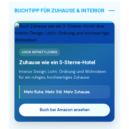
BUCHTIPP FÜR ZUHAUSE & INTERIOR
VON INFINITY.LIVING
Zuhause wie ein 5-Sterne-Hotel
Interior Design, Licht, Ordnung und Wohnideen
für ein ruhiges, hochwertiges Zuhause.
Mehr Ruhe. Mehr Stil. Mehr Zuhause.
Buch bei Amazon ansehen