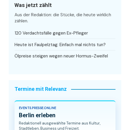
Was jetzt zählt
Aus der Redaktion: die Stücke, die heute wirklich
zählen.
120 Verdachtsfälle gegen Ex-Pfleger
Heute ist Faulpelztag: Einfach mal nichts tun?
Ölpreise steigen wegen neuer Hormus-Zweifel
Termine mit Relevanz
EVENTS.PRESSE.ONLINE
Berlin erleben
Redaktionell ausgewählte Termine aus Kultur,
Stadtleben, Business und Freizeit.