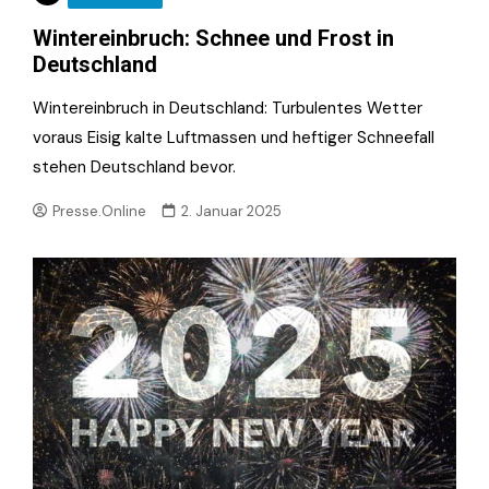
Wintereinbruch: Schnee und Frost in
Deutschland
Wintereinbruch in Deutschland: Turbulentes Wetter
voraus Eisig kalte Luftmassen und heftiger Schneefall
stehen Deutschland bevor.
Presse.Online
2. Januar 2025