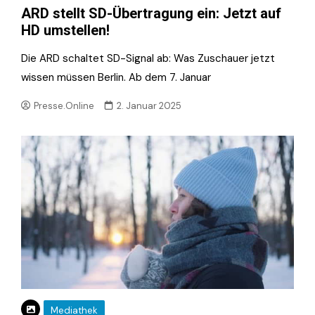
ARD stellt SD-Übertragung ein: Jetzt auf
HD umstellen!
Die ARD schaltet SD-Signal ab: Was Zuschauer jetzt
wissen müssen Berlin. Ab dem 7. Januar
Presse.Online
2. Januar 2025
Mediathek