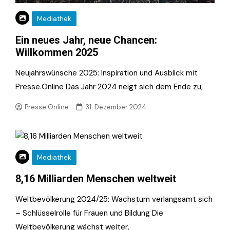
Mediathek
Ein neues Jahr, neue Chancen:
Willkommen 2025
Neujahrswünsche 2025: Inspiration und Ausblick mit
Presse.Online Das Jahr 2024 neigt sich dem Ende zu,
Presse.Online
31. Dezember 2024
Mediathek
8,16 Milliarden Menschen weltweit
Weltbevölkerung 2024/25: Wachstum verlangsamt sich
– Schlüsselrolle für Frauen und Bildung Die
Weltbevölkerung wächst weiter,