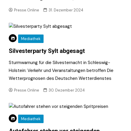
Presse.Online
31. Dezember 2024
Mediathek
Silvesterparty Sylt abgesagt
Sturmwarnung für die Silvesternacht in Schleswig-
Holstein: Verkehr und Veranstaltungen betroffen Die
Wetterprognosen des Deutschen Wetterdienstes
Presse.Online
30. Dezember 2024
Mediathek
Autofahrer stehen vor steigenden