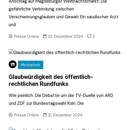
Anschlag auf Magdeburger Weihnachtsmarkt: Die
gefährliche Verbindung zwischen
Verschwörungsglauben und Gewalt Ein saudischer Arzt
und
Presse.Online
22. Dezember 2024
2
Mediathek
Glaubwürdigkeit des öffentlich-
rechtlichen Rundfunks
Wie peinlich: Die Debatte um die TV-Duelle von ARD
und ZDF zur Bundestagswahl Köln. Die
Presse.Online
21. Dezember 2024