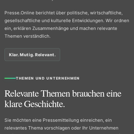
Presse.Online berichtet über politische, wirtschaftliche,
gesellschaftliche und kulturelle Entwicklungen. Wir ordnen
ein, erklären Zusammenhänge und machen relevante
Themen verständlich.
Klar. Mutig. Relevant.
THEMEN UND UNTERNEHMEN
Relevante Themen brauchen eine
klare Geschichte.
Sie möchten eine Pressemitteilung einreichen, ein
relevantes Thema vorschlagen oder Ihr Unternehmen