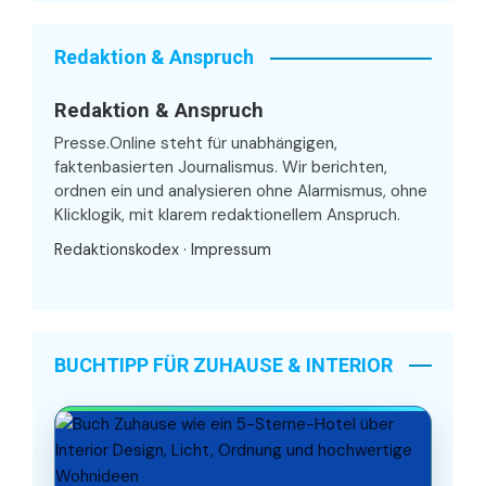
Redaktion & Anspruch
Redaktion & Anspruch
Presse.Online steht für unabhängigen,
faktenbasierten Journalismus. Wir berichten,
ordnen ein und analysieren ohne Alarmismus, ohne
Klicklogik, mit klarem redaktionellem Anspruch.
Redaktionskodex
·
Impressum
BUCHTIPP FÜR ZUHAUSE & INTERIOR