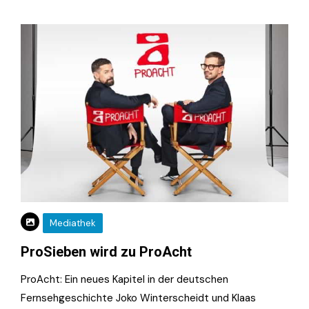
Mediathek
ProSieben wird zu ProAcht
ProAcht: Ein neues Kapitel in der deutschen
Fernsehgeschichte Joko Winterscheidt und Klaas