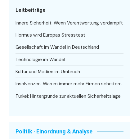
Leitbeiträge
Innere Sicherheit: Wenn Verantwortung verdampft
Hormus wird Europas Stresstest
Gesellschaft im Wandel in Deutschland
Technologie im Wandel
Kultur und Medien im Umbruch
Insolvenzen: Warum immer mehr Firmen scheitern
Türkei: Hintergründe zur aktuellen Sicherheitslage
Politik · Einordnung & Analyse