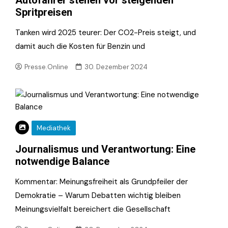
Spritpreisen
Tanken wird 2025 teurer: Der CO2-Preis steigt, und
damit auch die Kosten für Benzin und
Presse.Online
30. Dezember 2024
Mediathek
Journalismus und Verantwortung: Eine
notwendige Balance
Kommentar: Meinungsfreiheit als Grundpfeiler der
Demokratie – Warum Debatten wichtig bleiben
Meinungsvielfalt bereichert die Gesellschaft