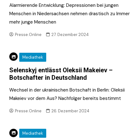
Alarmierende Entwicklung: Depressionen bei jungen
Menschen in Niedersachsen nehmen drastisch zu Immer
mehr junge Menschen
Presse.Online
27. Dezember 2024
Mediathek
Selenskyj entlässt Oleksii Makeiev –
Botschafter in Deutschland
Wechsel in der ukrainischen Botschaft in Berlin: Oleksii
Makeiev vor dem Aus? Nachfolger bereits bestimmt
Presse.Online
26. Dezember 2024
Mediathek