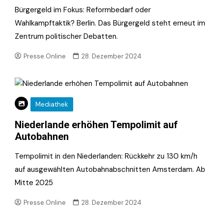
Bürgergeld im Fokus: Reformbedarf oder
Wahlkampftaktik? Berlin. Das Bürgergeld steht erneut im
Zentrum politischer Debatten.
Presse.Online
28. Dezember 2024
Mediathek
Niederlande erhöhen Tempolimit auf
Autobahnen
Tempolimit in den Niederlanden: Rückkehr zu 130 km/h
auf ausgewählten Autobahnabschnitten Amsterdam. Ab
Mitte 2025
Presse.Online
28. Dezember 2024