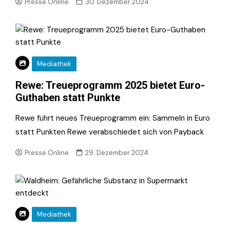
Presse.Online
30. Dezember 2024
Mediathek
Rewe: Treueprogramm 2025 bietet Euro-
Guthaben statt Punkte
Rewe führt neues Treueprogramm ein: Sammeln in Euro
statt Punkten Rewe verabschiedet sich von Payback
Presse.Online
29. Dezember 2024
Mediathek