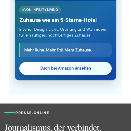
VON INFINITY.LIVING
Zuhause wie ein 5-Sterne-Hotel
Interior Design, Licht, Ordnung und Wohnideen
für ein ruhiges, hochwertiges Zuhause.
Mehr Ruhe. Mehr Stil. Mehr Zuhause.
Buch bei Amazon ansehen
PRESSE.ONLINE
Journalismus, der verbindet.