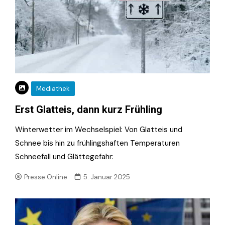
Mediathek
Erst Glatteis, dann kurz Frühling
Winterwetter im Wechselspiel: Von Glatteis und
Schnee bis hin zu frühlingshaften Temperaturen
Schneefall und Glättegefahr:
Presse.Online
5. Januar 2025