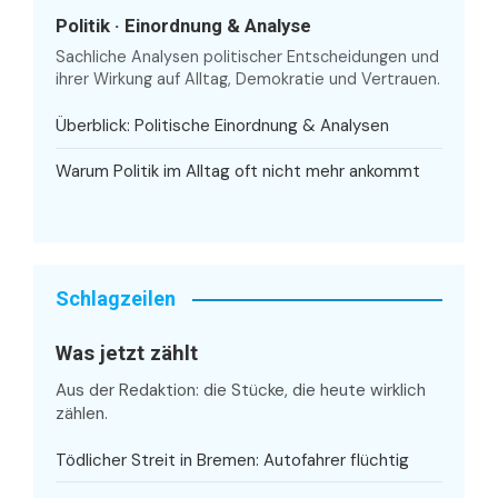
Politik · Einordnung & Analyse
Sachliche Analysen politischer Entscheidungen und
ihrer Wirkung auf Alltag, Demokratie und Vertrauen.
Überblick: Politische Einordnung & Analysen
Warum Politik im Alltag oft nicht mehr ankommt
Schlagzeilen
Was jetzt zählt
Aus der Redaktion: die Stücke, die heute wirklich
zählen.
Tödlicher Streit in Bremen: Autofahrer flüchtig