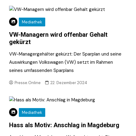
Mediathek
VW-Managern wird offenbar Gehalt
gekürzt
VW-Managergehälter gekürzt: Der Sparplan und seine
Auswirkungen Volkswagen (VW) setzt im Rahmen
seines umfassenden Sparplans
Presse.Online
22. Dezember 2024
Mediathek
Hass als Motiv: Anschlag in Magdeburg