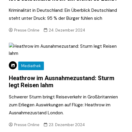
Kriminalität in Deutschland: Ein Überblick Deutschland
steht unter Druck: 95 % der Bürger fühlen sich
Presse.Online
24. Dezember 2024
Mediathek
Heathrow im Ausnahmezustand: Sturm
legt Reisen lahm
Schwerer Sturm bringt Reiseverkehr in Großbritannien
zum Erliegen Auswirkungen auf Flüge: Heathrow im
Ausnahmezustand London.
Presse.Online
23. Dezember 2024