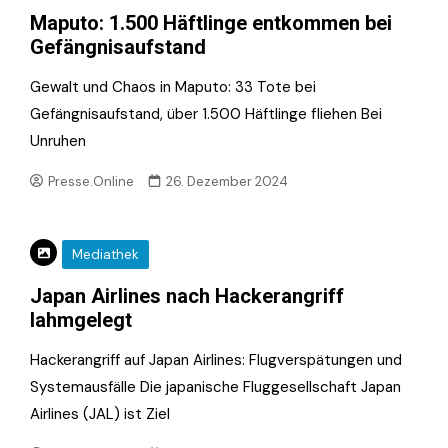
Maputo: 1.500 Häftlinge entkommen bei
Gefängnisaufstand
Gewalt und Chaos in Maputo: 33 Tote bei
Gefängnisaufstand, über 1.500 Häftlinge fliehen Bei
Unruhen
Presse.Online
26. Dezember 2024
Mediathek
Japan Airlines nach Hackerangriff
lahmgelegt
Hackerangriff auf Japan Airlines: Flugverspätungen und
Systemausfälle Die japanische Fluggesellschaft Japan
Airlines (JAL) ist Ziel