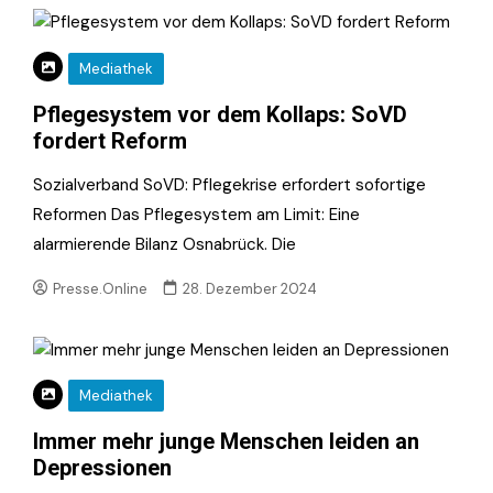
Mediathek
Pflegesystem vor dem Kollaps: SoVD
fordert Reform
Sozialverband SoVD: Pflegekrise erfordert sofortige
Reformen Das Pflegesystem am Limit: Eine
alarmierende Bilanz Osnabrück. Die
Presse.Online
28. Dezember 2024
Mediathek
Immer mehr junge Menschen leiden an
Depressionen