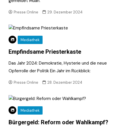
gemeldet Muan.
Presse.Online
29. Dezember 2024
Mediathek
Empfindsame Priesterkaste
Das Jahr 2024: Demokratie, Hysterie und die neue
Opferrolle der Politik Ein Jahr im Rückblick:
Presse.Online
28. Dezember 2024
Mediathek
Bürgergeld: Reform oder Wahlkampf?