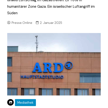
humanitärer Zone Gaza. Ein israelischer Luftangriff im
Süden
Presse.Online
2. Januar 2025
Mediathek