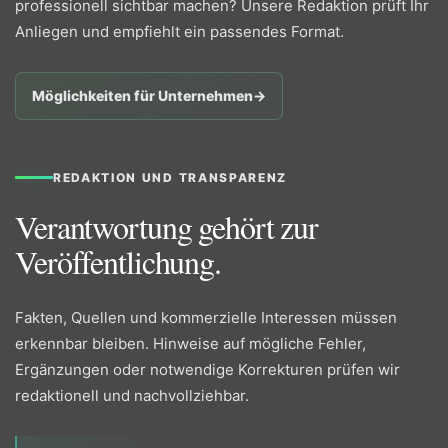
professionell sichtbar machen? Unsere Redaktion prüft Ihr
Anliegen und empfiehlt ein passendes Format.
Möglichkeiten für Unternehmen
→
REDAKTION UND TRANSPARENZ
Verantwortung gehört zur
Veröffentlichung.
Fakten, Quellen und kommerzielle Interessen müssen
erkennbar bleiben. Hinweise auf mögliche Fehler,
Ergänzungen oder notwendige Korrekturen prüfen wir
redaktionell und nachvollziehbar.