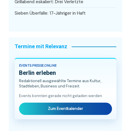
Grillabend eskaliert: Drei Verletzte
Sieben Überfälle: 17-Jähriger in Haft
Termine mit Relevanz
EVENTS.PRESSE.ONLINE
Berlin erleben
Redaktionell ausgewählte Termine aus Kultur,
Stadtleben, Business und Freizeit.
Events konnten gerade nicht geladen werden.
Zum Eventkalender