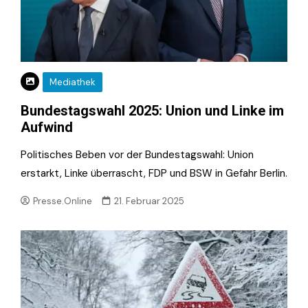
Mediathek
Bundestagswahl 2025: Union und Linke im
Aufwind
Politisches Beben vor der Bundestagswahl: Union
erstarkt, Linke überrascht, FDP und BSW in Gefahr Berlin.
Presse.Online
21. Februar 2025