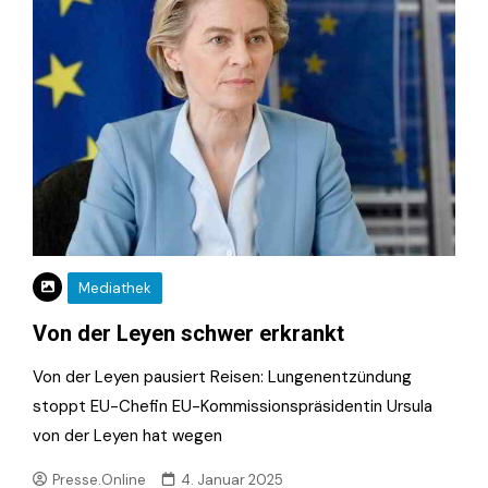
Mediathek
Von der Leyen schwer erkrankt
Von der Leyen pausiert Reisen: Lungenentzündung
stoppt EU-Chefin EU-Kommissionspräsidentin Ursula
von der Leyen hat wegen
Presse.Online
4. Januar 2025