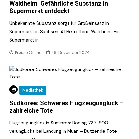
Waldheim: Gefährliche Substanz in
Supermarkt entdeckt
Unbekannte Substanz sorgt für Großeinsatz in
Supermarkt in Sachsen: 41 Betroffene Waldheim. Ein
Supermarkt in
Presse.Online
29. Dezember 2024
Mediathek
Südkorea: Schweres Flugzeugunglück –
zahlreiche Tote
Flugzeugunglück in Südkorea: Boeing 737-800
verunglückt bei Landung in Muan – Dutzende Tote