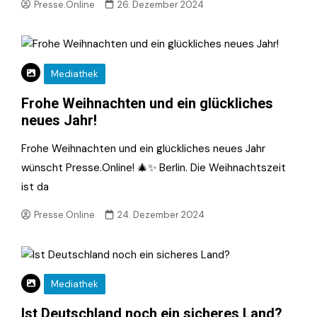
Presse.Online
26. Dezember 2024
Mediathek
Frohe Weihnachten und ein glückliches
neues Jahr!
Frohe Weihnachten und ein glückliches neues Jahr
wünscht Presse.Online! 🎄✨ Berlin. Die Weihnachtszeit
ist da
Presse.Online
24. Dezember 2024
Mediathek
Ist Deutschland noch ein sicheres Land?