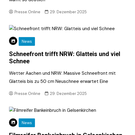
Presse.Online
29. Dezember 2025
News
Schneefront trifft NRW: Glatteis und viel
Schnee
Wetter Aachen und NRW: Massive Schneefront mit
Glatteis bis zu 50 cm Neuschnee erwartet Eine
Presse.Online
29. Dezember 2025
News