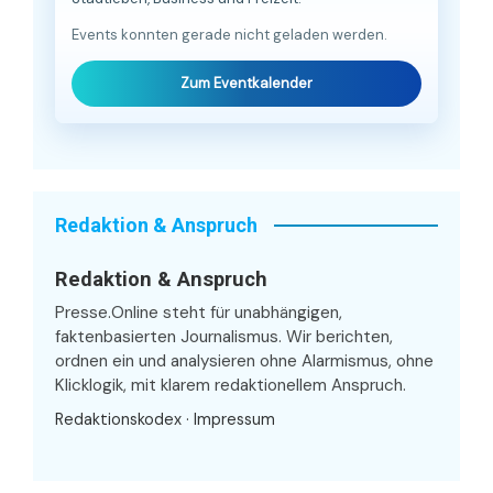
Events konnten gerade nicht geladen werden.
Zum Eventkalender
Redaktion & Anspruch
Redaktion & Anspruch
Presse.Online steht für unabhängigen,
faktenbasierten Journalismus. Wir berichten,
ordnen ein und analysieren ohne Alarmismus, ohne
Klicklogik, mit klarem redaktionellem Anspruch.
Redaktionskodex
·
Impressum