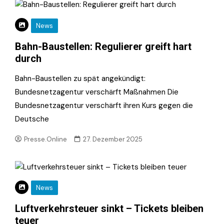
News
Bahn-Baustellen: Regulierer greift hart
durch
Bahn-Baustellen zu spät angekündigt:
Bundesnetzagentur verschärft Maßnahmen Die
Bundesnetzagentur verschärft ihren Kurs gegen die
Deutsche
Presse.Online
27. Dezember 2025
News
Luftverkehrsteuer sinkt – Tickets bleiben
teuer