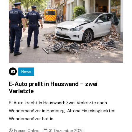
News
E-Auto prallt in Hauswand – zwei
Verletzte
E-Auto kracht in Hauswand: Zwei Verletzte nach
Wendemanöver in Hamburg-Altona Ein missglücktes
Wendemanöver hat in
Presse.Online
31. Dezember 2025