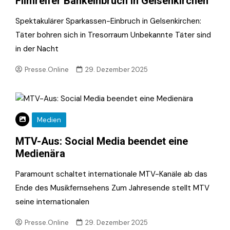
Filmreifer Bankeinbruch in Gelsenkirchen
Spektakulärer Sparkassen-Einbruch in Gelsenkirchen:
Täter bohren sich in Tresorraum Unbekannte Täter sind
in der Nacht
Presse.Online
29. Dezember 2025
Medien
MTV-Aus: Social Media beendet eine
Medienära
Paramount schaltet internationale MTV-Kanäle ab das
Ende des Musikfernsehens Zum Jahresende stellt MTV
seine internationalen
Presse.Online
29. Dezember 2025