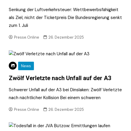
Senkung der Luftverkehrsteuer: Wettbewerbsfähigkeit
als Ziel, nicht der Ticketpreis Die Bundesregierung senkt
zum 1. Juli
Presse.Online
26. Dezember 2025
News
Zwölf Verletzte nach Unfall auf der A3
Schwerer Unfall auf der A3 bei Dinslaken: Zwölf Verletzte
nach nächtlicher Kollision Bei einem schweren
Presse.Online
26. Dezember 2025