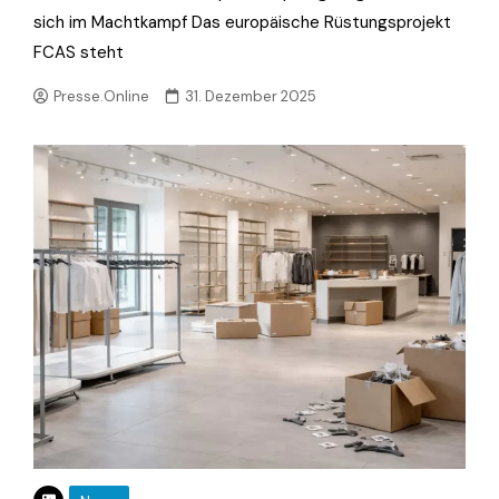
sich im Machtkampf Das europäische Rüstungsprojekt
FCAS steht
Presse.Online
31. Dezember 2025