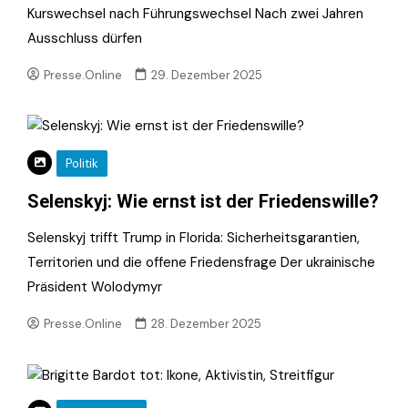
Kurswechsel nach Führungswechsel Nach zwei Jahren
Ausschluss dürfen
Presse.Online
29. Dezember 2025
Politik
Selenskyj: Wie ernst ist der Friedenswille?
Selenskyj trifft Trump in Florida: Sicherheitsgarantien,
Territorien und die offene Friedensfrage Der ukrainische
Präsident Wolodymyr
Presse.Online
28. Dezember 2025