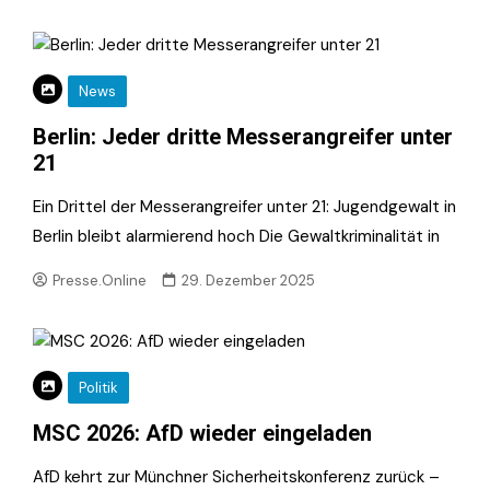
News
Berlin: Jeder dritte Messerangreifer unter
21
Ein Drittel der Messerangreifer unter 21: Jugendgewalt in
Berlin bleibt alarmierend hoch Die Gewaltkriminalität in
Presse.Online
29. Dezember 2025
Politik
MSC 2026: AfD wieder eingeladen
AfD kehrt zur Münchner Sicherheitskonferenz zurück –