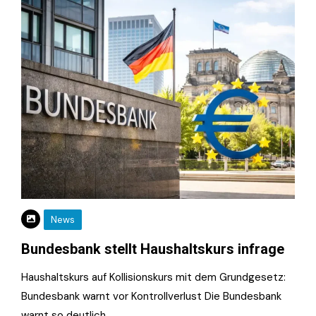
News
Bundesbank stellt Haushaltskurs infrage
Haushaltskurs auf Kollisionskurs mit dem Grundgesetz:
Bundesbank warnt vor Kontrollverlust Die Bundesbank
warnt so deutlich